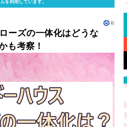
ラムを利用しています。
彩
ローズの一体化はどうな
かも考察！