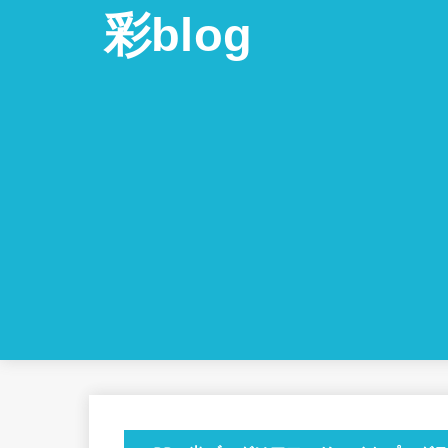
彩blog