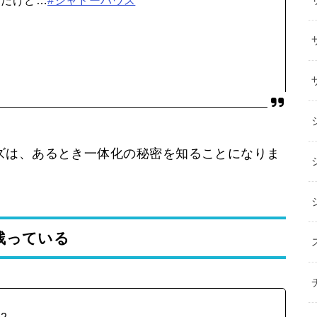
ズは、あるとき一体化の秘密を知ることになりま
残っている