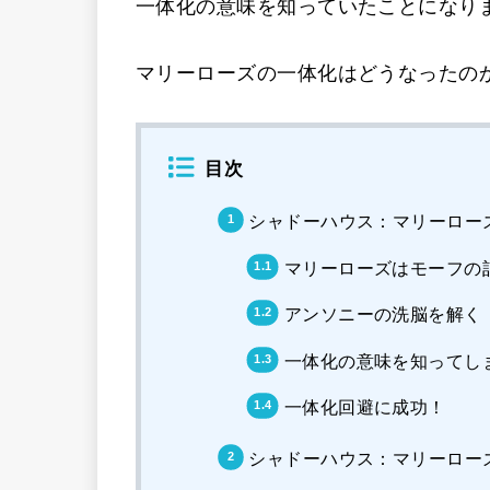
一体化の意味を知っていたことになり
マリーローズの一体化はどうなったの
目次
シャドーハウス：マリーロー
マリーローズはモーフの
アンソニーの洗脳を解く
一体化の意味を知ってし
一体化回避に成功！
シャドーハウス：マリーロー