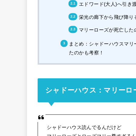
エドワード(大人)へ引き
栄光の廊下から飛び降り
マリーローズが死亡した
まとめ：シャドーハウスマリ
たのかも考察！
シャドーハウス：マリーロ
シャドーハウス読んでるんだけど
マリーローズとローズマリー尊すぎる