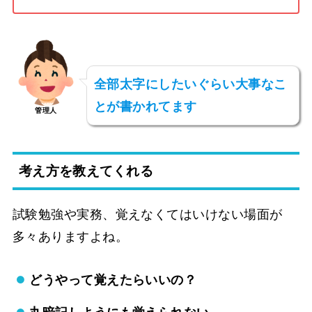
全部太字にしたいぐらい大事なこ
とが書かれてます
管理人
考え方を教えてくれる
試験勉強や実務、覚えなくてはいけない場面が
多々ありますよね。
どうやって覚えたらいいの？