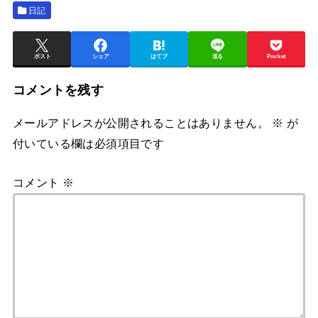
日記
ポスト
シェア
はてブ
送る
Pocket
コメントを残す
メールアドレスが公開されることはありません。
※
が
付いている欄は必須項目です
コメント
※