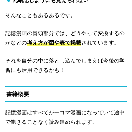
丸暗記しようにも覚えられない
そんなこともあるあるです。
記憶漫画の冒頭部分では、どうやって変換するの
かなどの
考え方が図や表で掲載
されています。
それを自分の中に落とし込んでしまえば今後の学
習にも活用できるかも！
書籍概要
記憶漫画はすべてが一コマ漫画になっていて途中
で飽きることなく読み進められます。