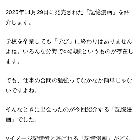
2025年11月29日に発売された「記憶漫画」を紹
介します。
学校を卒業しても「学び」に終わりはありません
よね。いろんな分野で○○試験というものが存在し
ます。
でも、仕事の合間の勉強ってなかなか簡単じゃな
いですよね。
そんなときに出会ったのが今回紹介する「記憶漫
画」でした。
Vイメージ記憶術と呼ばれる「記憶漫画」がどん