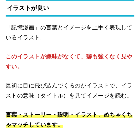
イラストが良い
「記憶漫画」の言葉とイメージを上手く表現して
いるイラスト。
このイラストが嫌味がなくて、癖も強くなく見や
すい。
最初に目に飛び込んでくるのがイラストで、イラ
ストの意味（タイトル）を見てイメージを読む。
言葉・ストーリー・説明・イラスト、めちゃくち
ゃマッチしています。