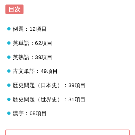
目次
例題：12項目
英単語：62項目
英熟語：39項目
古文単語：49項目
歴史問題（日本史）：39項目
歴史問題（世界史）：31項目
漢字：68項目