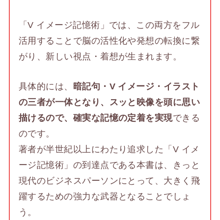
「V イメージ記憶術」では、この両方をフル
活用することで脳の活性化や発想の転換に繋
がり、新しい視点・着想が生まれます。
具体的には、
暗記句・V イメージ・イラスト
の三者が一体となり、スッと映像を頭に思い
描けるので、確実な記憶の定着を実現
できる
のです。
著者が半世紀以上にわたり追求した「V イメ
ージ記憶術」の到達点である本書は、きっと
現代のビジネスパーソンにとって、大きく飛
躍するための強力な武器となることでしょ
う。