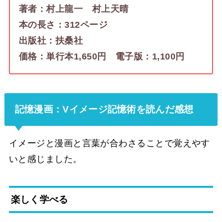
著者：村上龍一
村上天晴
本の長さ：312ページ
出版社：扶桑社
価格：単行本1,650円 電子版：1,100円
記憶漫画：Vイメージ記憶術を読んだ感想
イメージと漫画と言葉が合わさることで覚えやす
いと感じました。
楽しく学べる