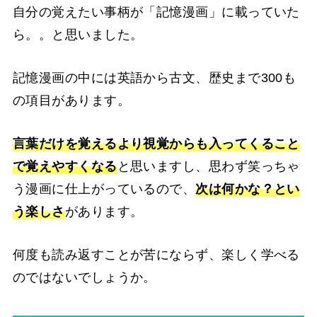
自分の覚えたい事柄が「記憶漫画」に載っていた
ら。。と思いました。
記憶漫画の中には英語から古文、歴史まで300も
の項目があります。
言葉だけを覚えるより視覚からも入ってくること
で覚えやすくなる
と思いますし、思わず笑っちゃ
う漫画に仕上がっているので、
次は何かな？とい
う楽しさ
があります。
何度も読み返すことが苦にならず、楽しく学べる
のではないでしょうか。