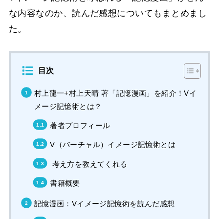
な内容なのか、読んだ感想についてもまとめまし
た。
目次
村上龍一+村上天晴 著「記憶漫画」を紹介！Vイ
メージ記憶術とは？
著者プロフィール
V（バーチャル）イメージ記憶術とは
考え方を教えてくれる
書籍概要
記憶漫画：Vイメージ記憶術を読んだ感想