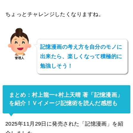
ちょっとチャレンジしたくなりますね。
記憶漫画の考え方を自分のモノに
出来たら、楽しくなって積極的に
管理人
勉強しそう！
まとめ：村上龍一+村上天晴 著「記憶漫画」
を紹介！Ｖイメージ記憶術を読んだ感想も
2025年11月29日に発売された「記憶漫画」を紹