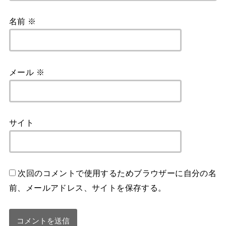
名前
※
メール
※
サイト
次回のコメントで使用するためブラウザーに自分の名
前、メールアドレス、サイトを保存する。