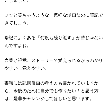
介しました。
フッと笑ちゃうような、気軽な漫画なのに暗記で
きてしまう。
暗記によくある「何度も繰り返す」が苦じゃない
んですよね。
言葉と視覚、ストーリーで覚えられるからわかり
やすいし覚えやすい。
書籍には記憶漫画の考え方も書かれていますか
ら、今後のために自分でも作りたい！と思う方
は、是非チャレンジしてほしいと思います。