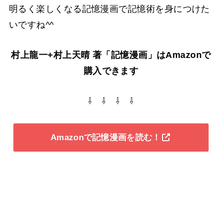
明るく楽しくなる記憶漫画で記憶術を身につけた
いですね^^
村上龍一+村上天晴 著「記憶漫画」はAmazonで
購入できます
⇩ ⇩ ⇩ ⇩
Amazonで記憶漫画を読む！