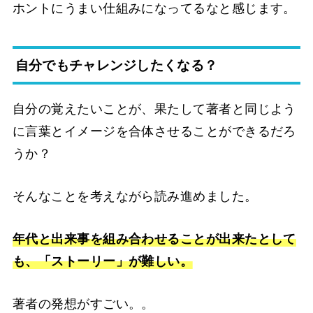
ホントにうまい仕組みになってるなと感じます。
自分でもチャレンジしたくなる？
自分の覚えたいことが、果たして著者と同じよう
に言葉とイメージを合体させることができるだろ
うか？
そんなことを考えながら読み進めました。
年代と出来事を組み合わせることが出来たとして
も、「ストーリー」が難しい。
著者の発想がすごい。。