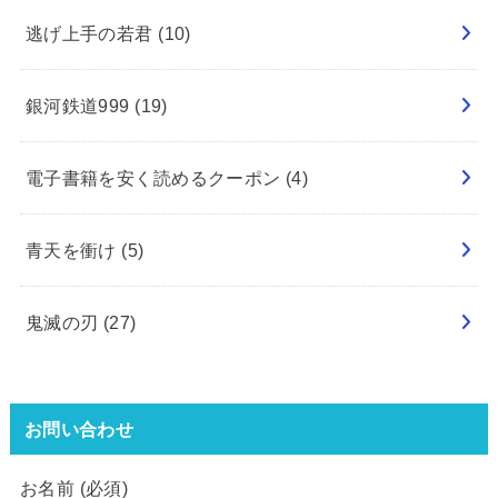
逃げ上手の若君
(10)
銀河鉄道999
(19)
電子書籍を安く読めるクーポン
(4)
青天を衝け
(5)
鬼滅の刃
(27)
お問い合わせ
お名前 (必須)