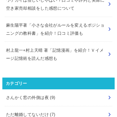
ワケガイは怪しいしやばい？口コミや評判と実際に
空き家売却相談をした感想について
麻生陽平著「小さな会社がルールを変えるポジショ
ニングの教科書」を紹介！口コミ評価も
村上龍一+村上天晴 著「記憶漫画」を紹介！Ｖイメ
ージ記憶術を読んだ感想も
カテゴリー
さんかく窓の外側は夜
(9)
ただ離婚してないだけ
(7)