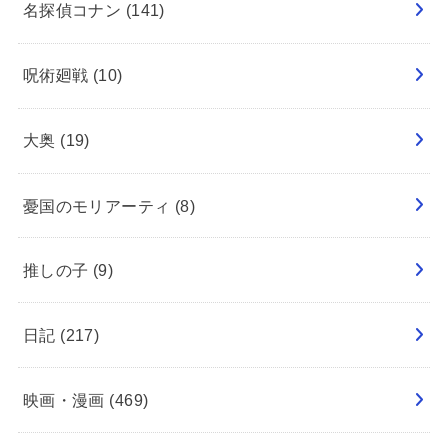
名探偵コナン
(141)
呪術廻戦
(10)
大奥
(19)
憂国のモリアーティ
(8)
推しの子
(9)
日記
(217)
映画・漫画
(469)