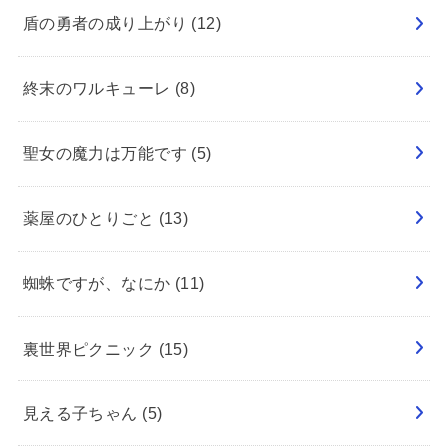
盾の勇者の成り上がり
(12)
終末のワルキューレ
(8)
聖女の魔力は万能です
(5)
薬屋のひとりごと
(13)
蜘蛛ですが、なにか
(11)
裏世界ピクニック
(15)
見える子ちゃん
(5)