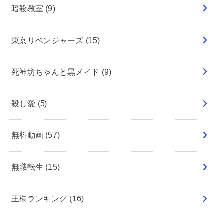
暗殺教室
(9)
東京リベンジャーズ
(15)
死神坊ちゃんと黒メイド
(9)
殺し愛
(5)
無料動画
(57)
無職転生
(15)
王様ランキング
(16)