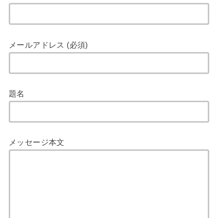
メールアドレス (必須)
題名
メッセージ本文