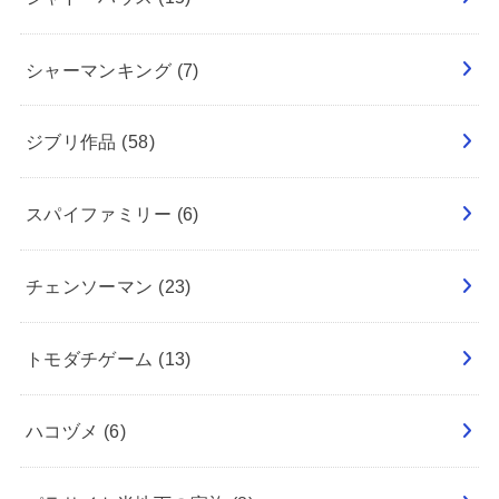
シャーマンキング
(7)
ジブリ作品
(58)
スパイファミリー
(6)
チェンソーマン
(23)
トモダチゲーム
(13)
ハコヅメ
(6)