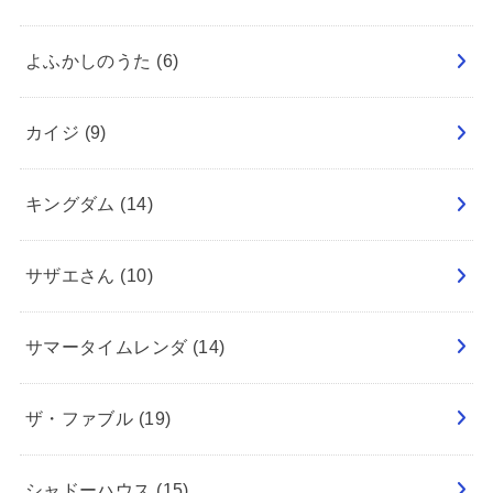
よふかしのうた
(6)
カイジ
(9)
キングダム
(14)
サザエさん
(10)
サマータイムレンダ
(14)
ザ・ファブル
(19)
シャドーハウス
(15)