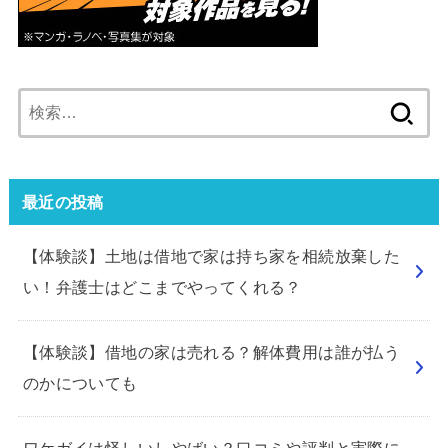
検
索:
最近の投稿
【体験談】土地は借地で家は持ち家を相続放棄した
い！弁護士はどこまでやってくれる？
【体験談】借地の家は売れる？解体費用は誰が払う
のかについても