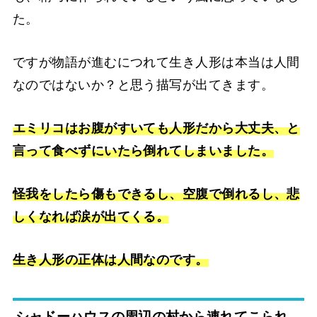
た。
ですが物語が進むにつれて生き人形は本当は人間
なのではないか？と思う描写が出てきます。
エミリコはお腹がすいても人形だから大丈夫、と
言って食べずにいたら倒れてしまいました。
怪我をしたら傷もできるし、空腹で倒れるし、悲
しくなれば涙が出てくる。
生き人形の正体は人間なのです。
シャドーハウスの周辺の村から連れてこられ