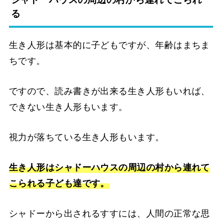
る
生き人形は基本的に子どもですが、年齢はまちま
ちです。
ですので、読み書きが出来る生き人形もいれば、
できない生き人形もいます。
視力が落ちている生き人形もいます。
生き人形はシャドーハウスの周辺の村から連れて
こられる子ども達です。
シャドーから出されるすすには、人間の正常な思