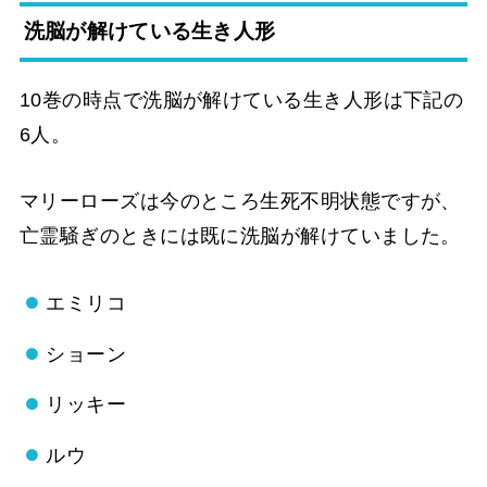
洗脳が解けている生き人形
10巻の時点で洗脳が解けている生き人形は下記の
6人。
マリーローズは今のところ生死不明状態ですが、
亡霊騒ぎのときには既に洗脳が解けていました。
エミリコ
ショーン
リッキー
ルウ