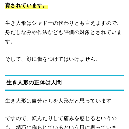
育されています。
生き人形はシャドーの代わりとも言えますので、
身だしなみや作法なども評価の対象とされていま
す。
そして、顔に傷をつけてはいけません。
生き人形の正体は人間
生き人形は自分たちを人形だと思っています。
ですので、転んだりして痛みを感じるというの
も、精巧に作られているという風に思っていまし