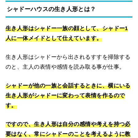
シャドーハウスの生き人形とは？
生き人形はシャドー一族の顔として、シャドー1
人に一体メイドとして仕えています。
生き人形はシャドーから出されるすすを掃除する
のと、主人の表情や感情を読み取る事が仕事。
シャドーが他の一族と会話するときに、横にいる
生き人形がシャドーに変わって表情を作るので
す。
ですので、生き人形は自分の感情や考えを持つ必
要はなく、常にシャドーのことを考えるように教