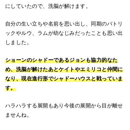
にしていたので、洗脳が解けます。
自分の生い立ちや名前を思い出し、同期のパトリ
ックやルウ、ラムが幼なじみだったことも思い出
しました。
ショーンのシャドーであるジョンも協力的なた
め、洗脳が解けたあとケイトやエミリコと仲間に
なり、現在進行形でシャドーハウスと戦っていま
す。
ハラハラする展開もあり今後の展開から目が離せ
ませんね。