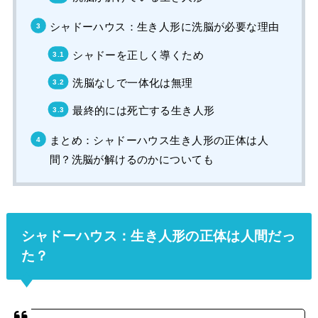
シャドーハウス：生き人形に洗脳が必要な理由
シャドーを正しく導くため
洗脳なしで一体化は無理
最終的には死亡する生き人形
まとめ：シャドーハウス生き人形の正体は人
間？洗脳が解けるのかについても
シャドーハウス：生き人形の正体は人間だっ
た？