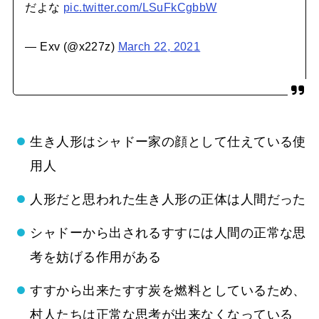
だよな
pic.twitter.com/LSuFkCgbbW
— Exv (@x227z)
March 22, 2021
生き人形はシャドー家の顔として仕えている使
用人
人形だと思われた生き人形の正体は人間だった
シャドーから出されるすすには人間の正常な思
考を妨げる作用がある
すすから出来たすす炭を燃料としているため、
村人たちは正常な思考が出来なくなっている