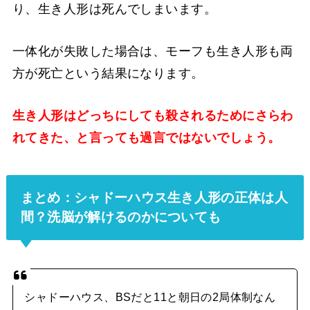
り、生き人形は死んでしまいます。
一体化が失敗した場合は、モーフも生き人形も両
方が死亡という結果になります。
生き人形はどっちにしても殺されるためにさらわ
れてきた、と言っても過言ではないでしょう。
まとめ：シャドーハウス生き人形の正体は人
間？洗脳が解けるのかについても
シャドーハウス、BSだと11と朝日の2局体制なん