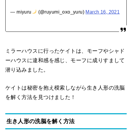
— miyuru
(@ruyumi_oxo_yuru)
March 16, 2021
ミラーハウスに行ったケイトは、モーフやシャド
ーハウスに違和感を感じ、モーフに成りすまして
潜り込みました。
ケイトは秘密を抱え模索しながら生き人形の洗脳
を解く方法を見つけました！
生き人形の洗脳を解く方法