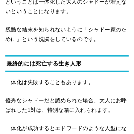
ということは一体化した大人のシャドーが増えな
いということになります。
残酷な結末を知られないように「シャドー家のた
めに」という洗脳をしているのです。
最終的には死亡する生き人形
一体化は失敗することもあります。
優秀なシャドーだと認められた場合、大人にお呼
ばれした1対は、特別な箱に入れられます。
一体化が成功するとエドワードのような人型にな