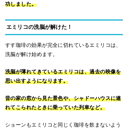
功しました。
エミリコの洗脳が解けた！
すす珈琲の効果が完全に切れているエミリコは、
洗脳が解け始めます。
洗脳が薄れてきているエミリコは、過去の映像を
思い出すようになります。
昔の家の窓から見た景色や、シャドーハウスに連
れてこられたときに乗っていた列車など。
ショーンもエミリコと同じく珈琲を飲まないよう