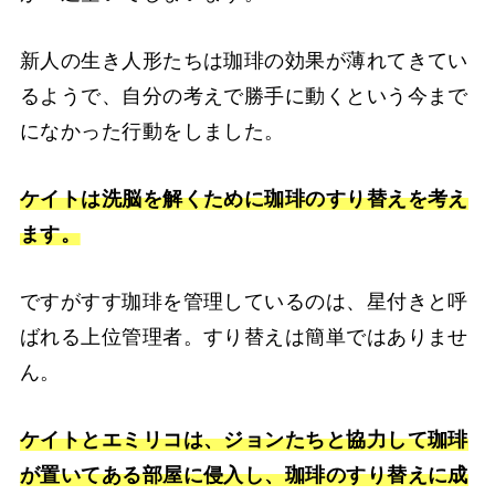
新人の生き人形たちは珈琲の効果が薄れてきてい
るようで、自分の考えで勝手に動くという今まで
になかった行動をしました。
ケイトは洗脳を解くために珈琲のすり替えを考え
ます。
ですがすす珈琲を管理しているのは、星付きと呼
ばれる上位管理者。すり替えは簡単ではありませ
ん。
ケイトとエミリコは、ジョンたちと協力して珈琲
が置いてある部屋に侵入し、珈琲のすり替えに成