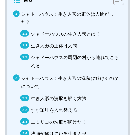
シャドーハウス：生き人形の正体は人間だっ
た？
シャドーハウスの生き人形とは？
生き人形の正体は人間
シャドーハウスの周辺の村から連れてこら
れる
シャドーハウス：生き人形の洗脳は解けるのか
について
生き人形の洗脳を解く方法
すす珈琲を入れ替える
エミリコの洗脳が解けた！
洗脳が解けている生き人形