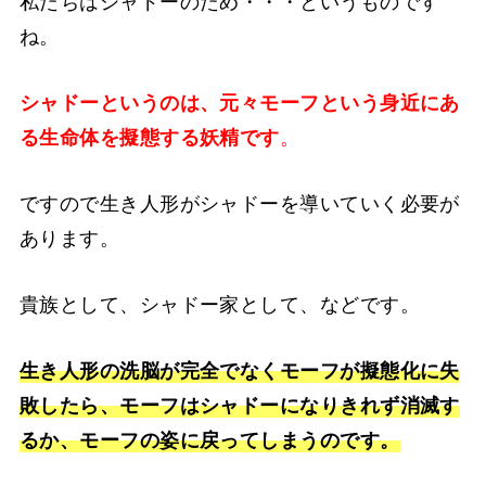
私たちはシャドーのため・・・というものです
ね。
シャドーというのは、元々モーフという身近にあ
る生命体を擬態する妖精です
。
ですので生き人形がシャドーを導いていく必要が
あります。
貴族として、シャドー家として、などです。
生き人形の洗脳が完全でなくモーフが擬態化に失
敗したら、モーフはシャドーになりきれず消滅す
るか、モーフの姿に戻ってしまうのです。