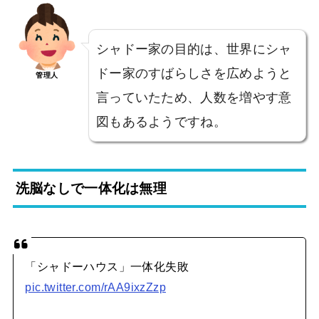
シャドー家の目的は、世界にシャ
ドー家のすばらしさを広めようと
管理人
言っていたため、人数を増やす意
図もあるようですね。
洗脳なしで一体化は無理
「シャドーハウス」一体化失敗
pic.twitter.com/rAA9ixzZzp