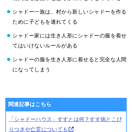
シャドー一族は、村から新しいシャドーを作る
ために子どもを連れてくる
シャドー家には生き人形にシャドーの服を着せ
てはいけないルールがある
シャドーの服を生き人形に着せると完全な人間
になってしまう
関連記事はこちら
「シャドーハウス」すすとは何？すす病とこび
りつきや亡霊についても