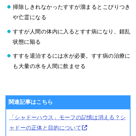
掃除しきれなかったすすが溜まるとこびりつき
や亡霊になる
すすが人間の体内に入るとすす病になり、錯乱
状態に陥る
すすを退治するには水が必要。すす病の治療に
も大量の水を人間に飲ませる
関連記事はこちら
「シャドーハウス」モーフの記憶は消える？シ
ャドーの正体と目的について