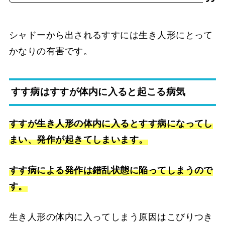
シャドーから出されるすすには生き人形にとって
かなりの有害です。
すす病はすすが体内に入ると起こる病気
すすが生き人形の体内に入るとすす病になってし
まい、発作が起きてしまいます。
すす病による発作は錯乱状態に陥ってしまうので
す。
生き人形の体内に入ってしまう原因はこびりつき