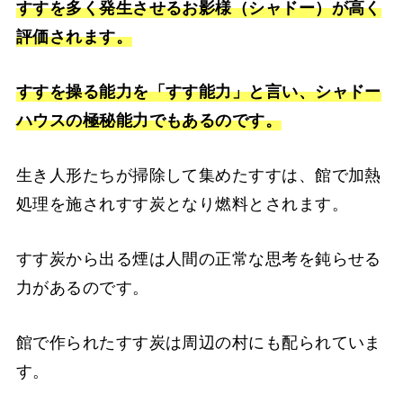
すすを多く発生させるお影様（シャドー）が高く
評価されます。
すすを操る能力を「すす能力」と言い、シャドー
ハウスの極秘能力でもあるのです。
生き人形たちが掃除して集めたすすは、館で加熱
処理を施されすす炭となり燃料とされます。
すす炭から出る煙は人間の正常な思考を鈍らせる
力があるのです。
館で作られたすす炭は周辺の村にも配られていま
す。