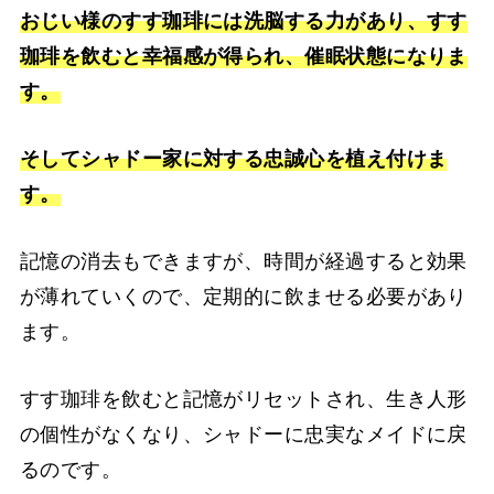
おじい様のすす珈琲には洗脳する力があり、すす
珈琲を飲むと幸福感が得られ、催眠状態になりま
す。
そしてシャドー家に対する忠誠心を植え付けま
す。
記憶の消去もできますが、時間が経過すると効果
が薄れていくので、定期的に飲ませる必要があり
ます。
すす珈琲を飲むと記憶がリセットされ、生き人形
の個性がなくなり、シャドーに忠実なメイドに戻
るのです。