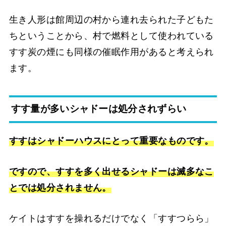
生き人形は館周辺の村から連れ去られた子どもた
ちということから、村で燃料として使われている
すす炭の煙にも同様の催眠作用があると考えられ
ます。
すす量が多いシャドーは処分されずらい
すすはシャドーハウスにとって重要なものです。
ですので、すすを多く出せるシャドーは滅多なこ
とでは処分されません。
ケイトはすすを操れるだけでなく「すすつらら」