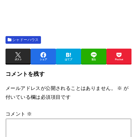
シャドーハウス
ポスト
シェア
はてブ
送る
Pocket
コメントを残す
メールアドレスが公開されることはありません。
※
が
付いている欄は必須項目です
コメント
※