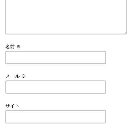
名前
※
メール
※
サイト