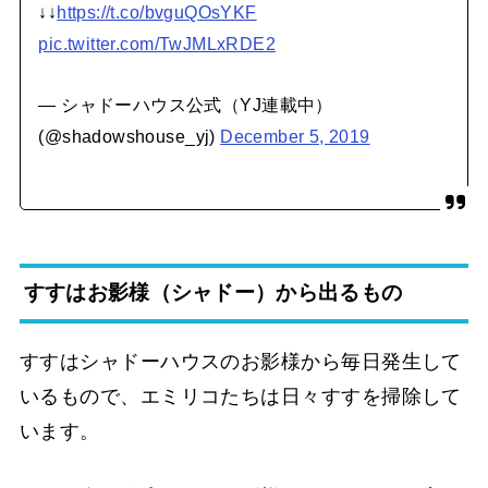
↓↓
https://t.co/bvguQOsYKF
pic.twitter.com/TwJMLxRDE2
— シャドーハウス公式（YJ連載中）
(@shadowshouse_yj)
December 5, 2019
すすはお影様（シャドー）から出るもの
すすはシャドーハウスのお影様から毎日発生して
いるもので、エミリコたちは日々すすを掃除して
います。