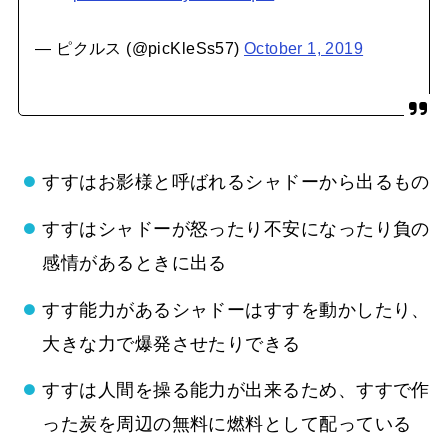
— ピクルス (@picKleSs57)
October 1, 2019
すすはお影様と呼ばれるシャドーから出るもの
すすはシャドーが怒ったり不安になったり負の
感情があるときに出る
すす能力があるシャドーはすすを動かしたり、
大きな力で爆発させたりできる
すすは人間を操る能力が出来るため、すすで作
った炭を周辺の無料に燃料として配っている