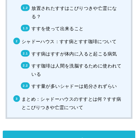
放置されたすすはこびりつきや亡霊にな
る？
すすを使って出来ること
シャドーハウス：すす病とすす珈琲について
すす病はすすが体内に入ると起こる病気
すす珈琲は人間を洗脳するために使われて
いる
すす量が多いシャドーは処分されずらい
まとめ：シャドーハウスのすすとは何？すす病
とこびりつきや亡霊について