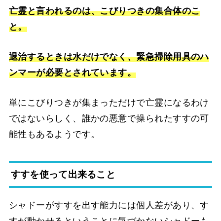
亡霊と言われるのは、こびりつきの集合体のこ
と。
退治するときは水だけでなく、緊急掃除用具のハ
ンマーが必要とされています。
単にこびりつきが集まっただけで亡霊になるわけ
ではないらしく、誰かの悪意で操られたすすの可
能性もあるようです。
すすを使って出来ること
シャドーがすすを出す能力には個人差があり、す