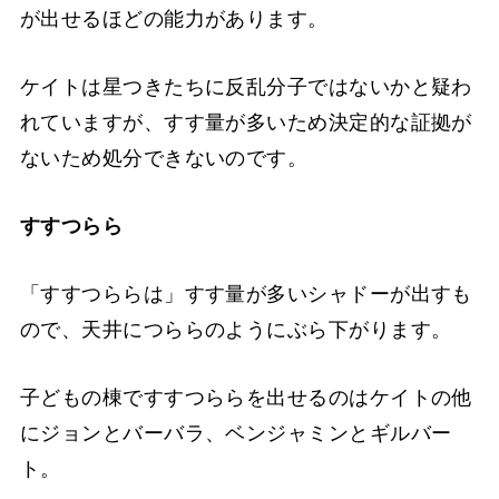
が出せるほどの能力があります。
ケイトは星つきたちに反乱分子ではないかと疑わ
れていますが、すす量が多いため決定的な証拠が
ないため処分できないのです。
すすつらら
「すすつららは」すす量が多いシャドーが出すも
ので、天井につららのようにぶら下がります。
子どもの棟ですすつららを出せるのはケイトの他
にジョンとバーバラ、ベンジャミンとギルバー
ト。