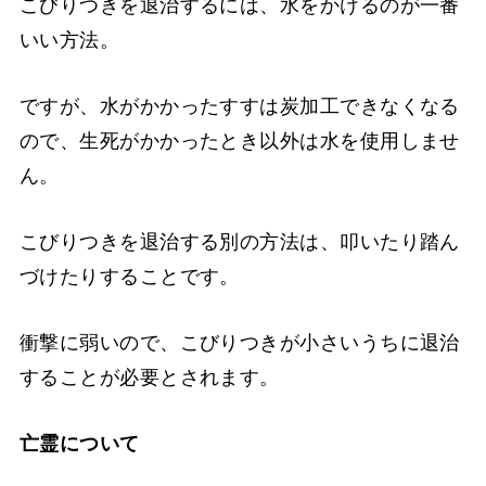
こびりつきを退治するには、水をかけるのが一番
いい方法。
ですが、水がかかったすすは炭加工できなくなる
ので、生死がかかったとき以外は水を使用しませ
ん。
こびりつきを退治する別の方法は、叩いたり踏ん
づけたりすることです。
衝撃に弱いので、こびりつきが小さいうちに退治
することが必要とされます。
亡霊について