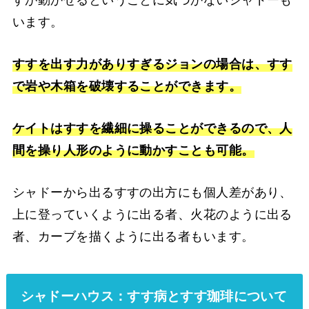
すが動かせるということに気づかないシャドーも
います。
すすを出す力がありすぎるジョンの場合は、すす
で岩や木箱を破壊することができます。
ケイトはすすを繊細に操ることができるので、人
間を操り人形のように動かすことも可能。
シャドーから出るすすの出方にも個人差があり、
上に登っていくように出る者、火花のように出る
者、カーブを描くように出る者もいます。
シャドーハウス：すす病とすす珈琲について