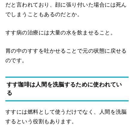
だと言われており、顔に張り付いた場合には死ん
でしまうこともあるのだとか。
すす病の治療には大量の水を飲ませること。
胃の中のすすを吐かせることで元の状態に戻せる
のです。
すす珈琲は人間を洗脳するために使われてい
る
すすには燃料として使うだけでなく、人間を洗脳
するという役割もあります。