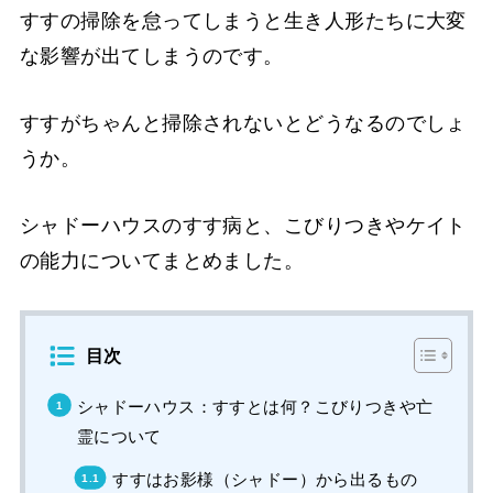
すすの掃除を怠ってしまうと生き人形たちに大変
な影響が出てしまうのです。
すすがちゃんと掃除されないとどうなるのでしょ
うか。
シャドーハウスのすす病と、こびりつきやケイト
の能力についてまとめました。
目次
シャドーハウス：すすとは何？こびりつきや亡
霊について
すすはお影様（シャドー）から出るもの