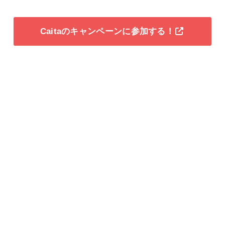
Caitaのキャンペーンに参加する！