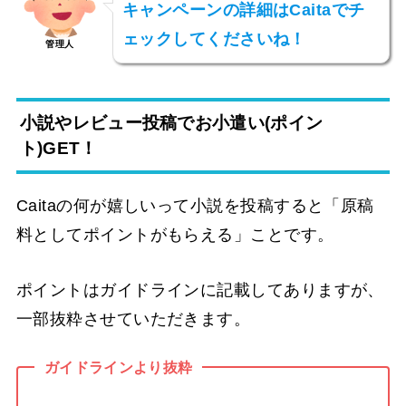
キャンペーンの詳細はCaitaでチ
ェックしてくださいね！
管理人
小説やレビュー投稿でお小遣い(ポイン
ト)GET！
Caitaの何が嬉しいって小説を投稿すると「原稿
料としてポイントがもらえる」ことです。
ポイントはガイドラインに記載してありますが、
一部抜粋させていただきます。
ガイドラインより抜粋