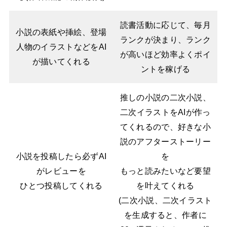
読書活動に応じて、毎月
小説の表紙や挿絵、登場
ランクが決まり、ランク
人物のイラストなどをAI
が高いほど効率よくポイ
が描いてくれる
ントを稼げる
推しの小説の二次小説、
二次イラストをAIが作っ
てくれるので、好きな小
説のアフターストーリー
小説を投稿したら必ずAI
を
がレビューを
もっと読みたいなど要望
ひとつ投稿してくれる
を叶えてくれる
(二次小説、二次イラスト
を生成すると、作者に