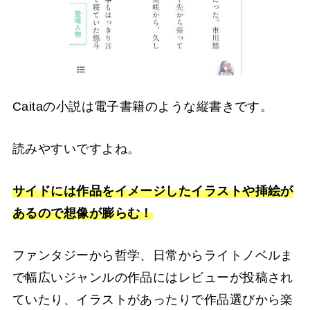
Caitaの小説は電子書籍のような縦書きです。
読みやすいですよね。
サイドには作品をイメージしたイラストや挿絵が
あるので想像が膨らむ！
ファンタジーから哲学、日常からライトノベルま
で幅広いジャンルの作品にはレビューが投稿され
ていたり、イラストがあったりで作品選びから楽