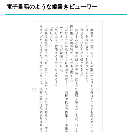
電子書籍のような縦書きビューワー