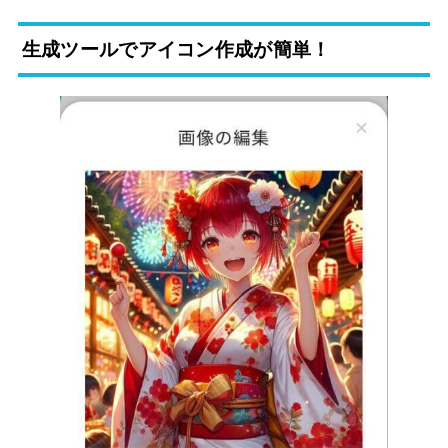
生成ツールでアイコン作成が簡単！