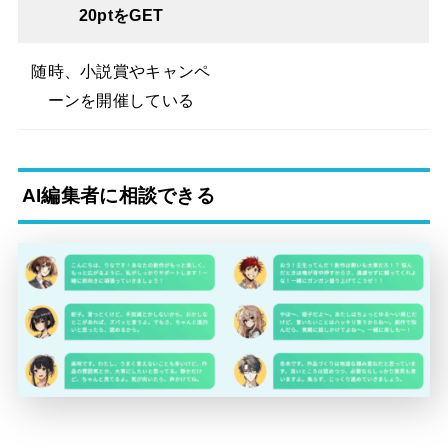
20ptをGET
随時、小説賞やキャンペ
ーンを開催している
AI編集者に相談できる