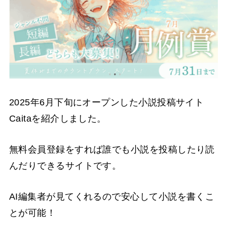
2025年6月下旬にオープンした小説投稿サイト
Caitaを紹介しました。
無料会員登録をすれば誰でも小説を投稿したり読
んだりできるサイトです。
AI編集者が見てくれるので安心して小説を書くこ
とが可能！