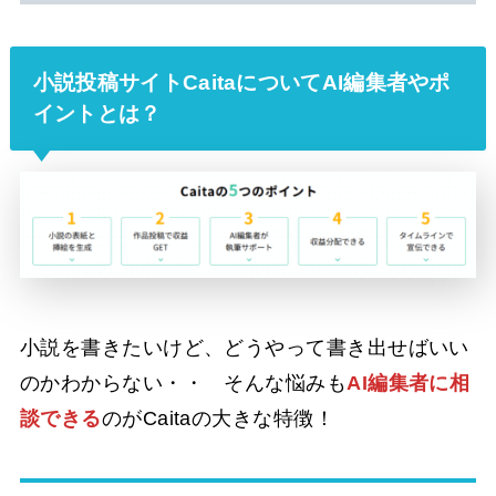
小説投稿サイトCaitaについてAI編集者やポ
イントとは？
小説を書きたいけど、どうやって書き出せばいい
のかわからない・・ そんな悩みも
AI編集者に相
談できる
のがCaitaの大きな特徴！