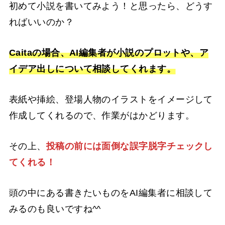
初めて小説を書いてみよう！と思ったら、どうす
ればいいのか？
Caitaの場合、AI編集者が小説のプロットや、ア
イデア出しについて相談してくれます。
表紙や挿絵、登場人物のイラストをイメージして
作成してくれるので、作業がはかどります。
その上、
投稿の前には面倒な誤字脱字チェックし
てくれる！
頭の中にある書きたいものをAI編集者に相談して
みるのも良いですね^^