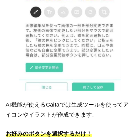
AI機能が使えるCaitaでは生成ツールを使ってア
イコンやイラストが作成できます。
お好みのボタンを選択するだけ！