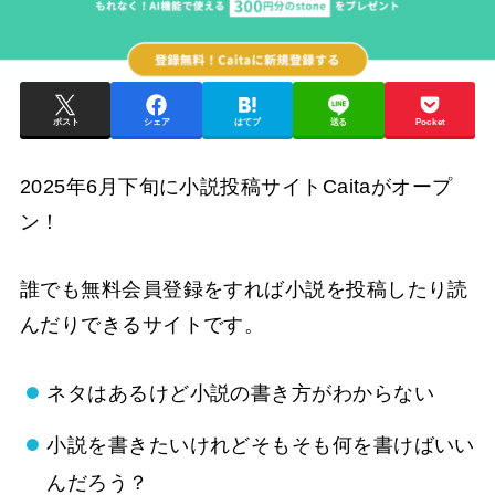
ポスト
シェア
はてブ
送る
Pocket
2025年6月下旬に小説投稿サイトCaitaがオープ
ン！
誰でも無料会員登録をすれば小説を投稿したり読
んだりできるサイトです。
ネタはあるけど小説の書き方がわからない
小説を書きたいけれどそもそも何を書けばいい
んだろう？