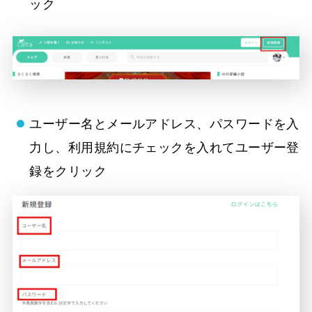
ック
ユーザー名とメールアドレス、パスワードを入
力し、利用規約にチェックを入れてユーザー登
録をクリック