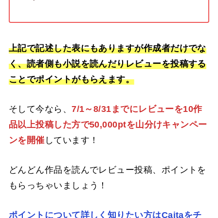
上記で記述した表にもありますが作成者だけでな
く、読者側も小説を読んだりレビューを投稿する
ことでポイントがもらえます。
そして今なら、
7/1～8/31までにレビューを10作
品以上投稿した方で50,000ptを山分けキャンペー
ンを開催
しています！
どんどん作品を読んでレビュー投稿、ポイントを
もらっちゃいましょう！
ポイントについて詳しく知りたい方はCaitaをチ