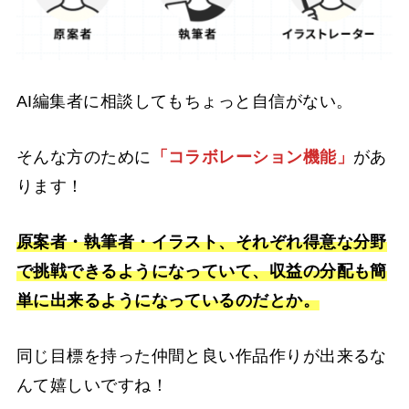
AI編集者に相談してもちょっと自信がない。
そんな方のために
「コラボレーション機能」
があ
ります！
原案者・執筆者・イラスト、それぞれ得意な分野
で挑戦できるようになっていて、収益の分配も簡
単に出来るようになっているのだとか。
同じ目標を持った仲間と良い作品作りが出来るな
んて嬉しいですね！