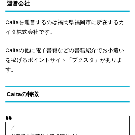
運営会社
Caitaを運営するのは福岡県福岡市に所在するカ
イタ株式会社です。
Caitaの他に電子書籍などの書籍紹介でお小遣い
を稼げるポイントサイト「ブクスタ」がありま
す。
Caitaの特徴
／