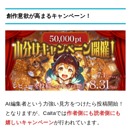
創作意欲が高まるキャンペーン！
AI編集者という力強い見方をつけたら投稿開始！
となりますが、Caitaでは
作者側にも読者側にも
嬉しいキャンペーン
が行われています。