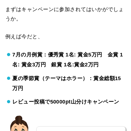
まずはキャンペーンに参加されてはいかがでしょ
うか。
例えば今だと、
7月の月例賞：優秀賞 1名: 賞金5万円 金賞 1
名: 賞金3万円 銀賞 1名:賞金2万円
夏の季節賞（テーマはホラー）：賞金総額15
万円
レビュー投稿で50000pt山分けキャンペーン