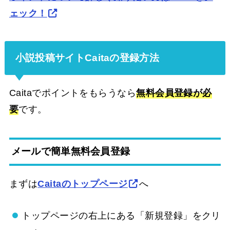
ェック！
小説投稿サイトCaitaの登録方法
Caitaでポイントをもらうなら
無料会員登録が必
要
です。
メールで簡単無料会員登録
まずは
Caitaのトップページ
へ
トップページの右上にある「新規登録」をクリ