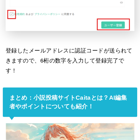
登録したメールアドレスに認証コードが送られて
きますので、6桁の数字を入力して登録完了で
す！
まとめ：小説投稿サイトCaitaとは？AI編集
者やポイントについても紹介！