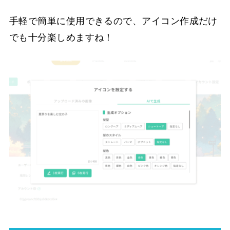
手軽で簡単に使用できるので、アイコン作成だけ
でも十分楽しめますね！