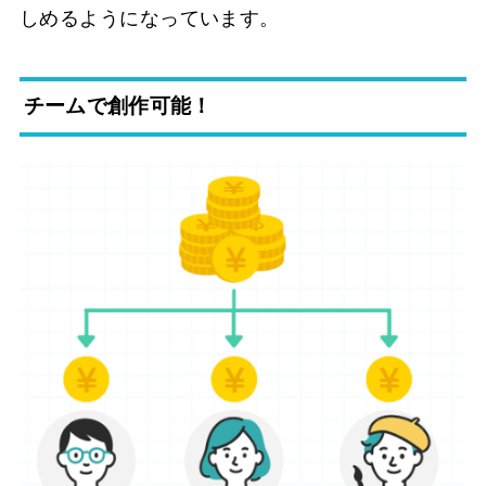
しめるようになっています。
チームで創作可能！