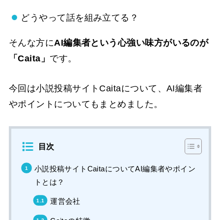
どうやって話を組み立てる？
そんな方に
AI編集者という心強い味方がいるのが
「Caita」
です。
今回は小説投稿サイトCaitaについて、AI編集者
やポイントについてもまとめました。
目次
小説投稿サイトCaitaについてAI編集者やポイン
トとは？
運営会社