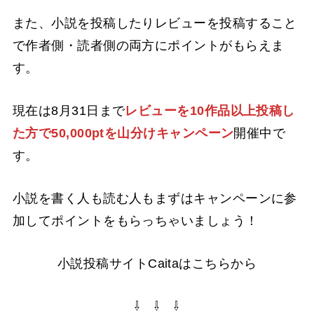
また、小説を投稿したりレビューを投稿すること
で作者側・読者側の両方にポイントがもらえま
す。
現在は8月31日まで
レビューを10作品以上投稿し
た方で50,000ptを山分けキャンペーン
開催中で
す。
小説を書く人も読む人もまずはキャンペーンに参
加してポイントをもらっちゃいましょう！
小説投稿サイトCaitaはこちらから
⇩ ⇩ ⇩