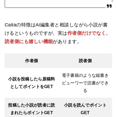
Caitaの特徴はAI編集者と相談しながら小説が書
けるというものですが、実は
作者側だけでなく、
読者側にも嬉しい機能
があります。
作者側
読者側
電子書籍のような縦書き
小説を投稿したら原稿料
ビューワーで読書ができ
としてポイントをGET
る
投稿した小説が読者に読
小説を読んでポイント
まれたらポイントGET
GET