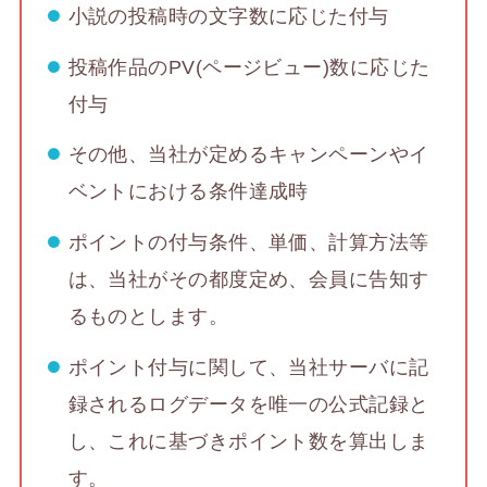
小説の投稿時の文字数に応じた付与
投稿作品のPV(ページビュー)数に応じた
付与
その他、当社が定めるキャンペーンやイ
ベントにおける条件達成時
ポイントの付与条件、単価、計算方法等
は、当社がその都度定め、会員に告知す
るものとします。
ポイント付与に関して、当社サーバに記
録されるログデータを唯一の公式記録と
し、これに基づきポイント数を算出しま
す。