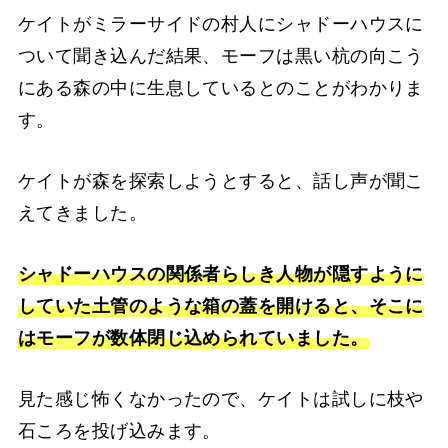
ケイトがミラーサイドの村人にシャドーハウスに
ついて聞き込んだ結果、モーフは黒い杭の向こう
にある森の中に生息しているとのことがわかりま
す。
ケイトが森を探索しようとすると、話し声が聞こ
えてきました。
シャドーハウスの関係者らしき人物が隠すように
していた土管のような箱の蓋を開けると、そこに
はモーフが数体閉じ込められていました。
見た感じ怖くなかったので、ケイトは試しに枝や
石ころを投げ込みます。