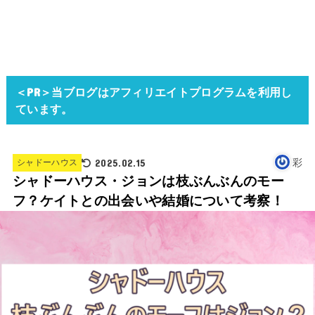
＜PR＞当ブログはアフィリエイトプログラムを利用し
ています。
2025.02.15
彩
シャドーハウス
シャドーハウス・ジョンは枝ぶんぶんのモー
フ？ケイトとの出会いや結婚について考察！