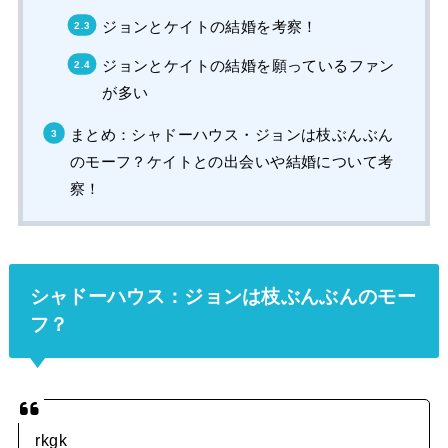
ジョンとケイトの結婚を考察！
ジョンとケイトの結婚を願っているファン
が多い
まとめ：シャドーハウス・ジョンは枝ぶんぶん
のモーフ？ケイトとの出会いや結婚について考
察！
シャドーハウス：ジョンは枝ぶんぶんのモー
フ？
rkgk