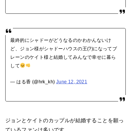
最終的にシャドーがどうなるのかわかんないけ
ど、ジョン様がシャドーハウスの王(?)になってブ
レーンのケイト様と結婚してみんなで幸せに暮ら
して
— はる香 (@hrk_kh)
June 12, 2021
ジョンとケイトのカップルが結婚することを願っ
ているファンは多いです。