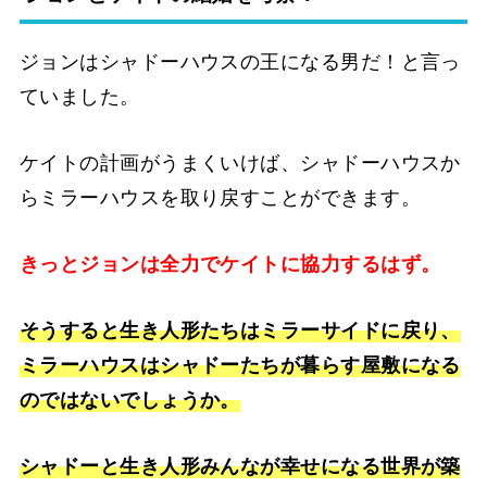
ジョンはシャドーハウスの王になる男だ！と言っ
ていました。
ケイトの計画がうまくいけば、シャドーハウスか
らミラーハウスを取り戻すことができます。
きっとジョンは全力でケイトに協力するはず。
そうすると生き人形たちはミラーサイドに戻り、
ミラーハウスはシャドーたちが暮らす屋敷になる
のではないでしょうか。
シャドーと生き人形みんなが幸せになる世界が築