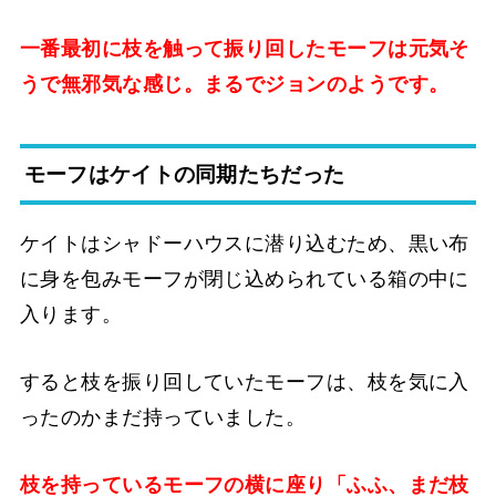
一番最初に枝を触って振り回したモーフは元気そ
うで無邪気な感じ。まるでジョンのようです。
モーフはケイトの同期たちだった
ケイトはシャドーハウスに潜り込むため、黒い布
に身を包みモーフが閉じ込められている箱の中に
入ります。
すると枝を振り回していたモーフは、枝を気に入
ったのかまだ持っていました。
枝を持っているモーフの横に座り「ふふ、まだ枝