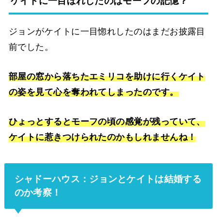
ケイトに一目ぼれしたのはモーフの記憶？
ジョンがケイトに一目惚れしたのはまだお披露目
前でした。
部屋の窓から落ちたエミリコを助けに行くケイト
の姿を見て心を奪われてしまったのです。
ひょっとするとモーフの頃の感覚が残っていて、
ケイトに惹きつけられたのかもしれませんね！
シャドーハウス：ジョンとケイトは結婚する
のか考察！