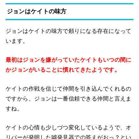
ジョンはケイトの味方
ジョンはケイトの味方で頼りになる存在になって
います。
最初はジョンを嫌がっていたケイトもいつの間に
かジョンがいることに慣れてきたようです。
ケイトの作戦を信じて仲間を引き込んでくれるの
ですから、ジョンは一番信頼できる仲間と言えま
すね。
ケイトの心情も少しづつ変化しているようで、オ
リバーが発明した噓発見器での答えがおっ？とい