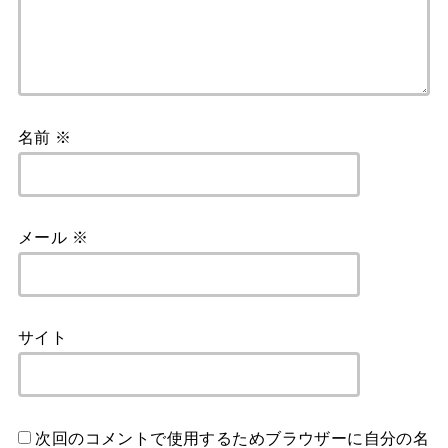
名前
※
メール
※
サイト
次回のコメントで使用するためブラウザーに自分の名