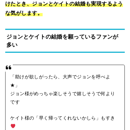
けたとき、ジョンとケイトの結婚も実現するよう
な気がします。
ジョンとケイトの結婚を願っているファンが
多い
「助けが欲しがったら、大声でジョンを呼べよ
★」
ジョン様がめっちゃ楽しそうで嬉しそうで何より
です
ケイト様の「早く帰ってくれないかしら」もすき