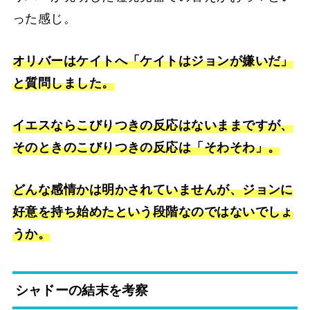
った感じ。
オリバーはケイトへ「ケイトはジョンが嫌いだ」
と質問しました。
イエスならこびりつきの反応はないままですが、
そのときのこびりつきの反応は「そわそわ」。
どんな感情かは明かされていませんが、ジョンに
好意を持ち始めたという段階なのではないでしょ
うか。
シャドーの結末を考察