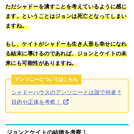
ただシャドーを潰すことを考えているように感じ
ます。ということはジョンは死亡となってしまい
ますね。
もし、ケイトがシャドーも生き人形も幸せになれ
る結末に導けるのであれば、ジョンとケイトの未
来にも可能性がありますね。
アンソニーについてはこちら
シャドーハウスのアンソニーとは誰で何者？
目的や正体を考察！
ジョンとケイトの結婚を考察！