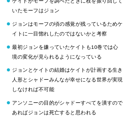
ケイトがモーフを調べたときに枝を振り回して
いたモーフはジョン
ジョンはモーフの頃の感覚が残っているためケ
イトに一目惚れしたのではないかと考察
最初ジョンを嫌っていたケイトも10巻では心
境の変化が見られるようになっている
ジョンとケイトの結婚はケイトが計画する生き
人形とシャドーみんなが幸せになる世界が実現
しなければ不可能
アンソニーの目的がシャドーすべてを潰すので
あればジョンは死亡すると思われる