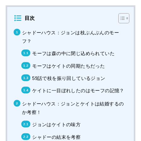
目次
シャドーハウス：ジョンは枝ぶんぶんのモー
フ？
モーフは森の中に閉じ込められていた
モーフはケイトの同期たちだった
59話で枝を振り回しているジョン
ケイトに一目ぼれしたのはモーフの記憶？
シャドーハウス：ジョンとケイトは結婚するの
か考察！
ジョンはケイトの味方
シャドーの結末を考察