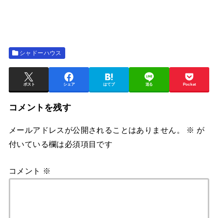
シャドーハウス
ポスト
シェア
はてブ
送る
Pocket
コメントを残す
メールアドレスが公開されることはありません。
※
が
付いている欄は必須項目です
コメント
※