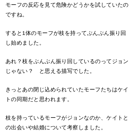
モーフの反応を見て危険かどうかを試していたの
ですね。
すると1体のモーフが枝を持ってぶんぶん振り回
し始めました。
あれ？枝をぶんぶん振り回しているのってジョン
じゃない？ と思える描写でした。
きっとあの閉じ込められていたモーフたちはケイ
トの同期だと思われます。
枝を持っているモーフがジョンなのか、ケイトと
の出会いや結婚について考察しました。