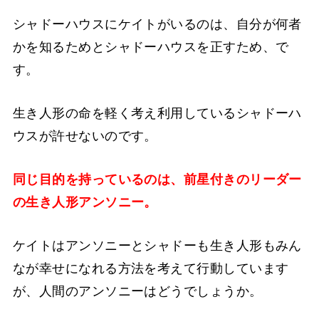
シャドーハウスにケイトがいるのは、自分が何者
かを知るためとシャドーハウスを正すため、で
す。
生き人形の命を軽く考え利用しているシャドーハ
ウスが許せないのです。
同じ目的を持っているのは、前星付きのリーダー
の生き人形アンソニー。
ケイトはアンソニーとシャドーも生き人形もみん
なが幸せになれる方法を考えて行動しています
が、人間のアンソニーはどうでしょうか。