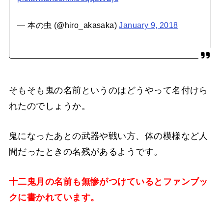
— 本の虫 (@hiro_akasaka)
January 9, 2018
そもそも鬼の名前というのはどうやって名付けら
れたのでしょうか。
鬼になったあとの武器や戦い方、体の模様など人
間だったときの名残があるようです。
十二鬼月の名前も無惨がつけているとファンブッ
クに書かれています。