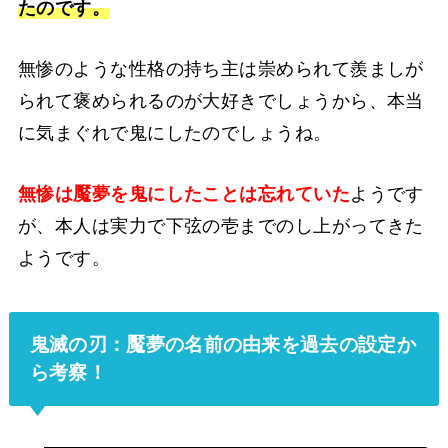
たのです。
無惨のような性格の持ち主は崇められて羨ましが
られて褒められるのが大好きでしょうから、本当
に気まぐれで鬼にしたのでしょうね。
無惨は魘夢を鬼にしたことは忘れていた
ようです
が、本人は実力で下弦の壱までのし上がってきた
ようです。
鬼滅の刃：魘夢の名前の由来を過去の設定か
ら考察！