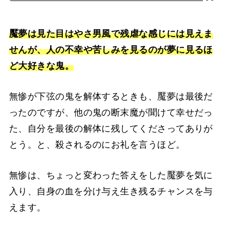
魘夢は見た目はやさ男風で残虐な感じには見えま
せんが、人の不幸や苦しみを見るのが夢に見るほ
ど大好きな鬼。
無惨が下弦の鬼を解体するときも、魘夢は最後だ
ったのですが、他の鬼の断末魔が聞けて幸せだっ
た、自分を最後の解体に残してくださってありが
とう。と、殺されるのにお礼を言うほど。
無惨は、ちょっと変わった答えをした魘夢を気に
入り、自身の血を分け与え生き残るチャンスを与
えます。