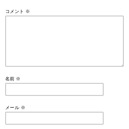
コメント
※
名前
※
メール
※