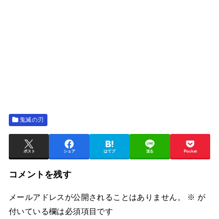
鬼滅の刃
ポスト
シェア
はてブ
送る
Pocket
コメントを残す
メールアドレスが公開されることはありません。
※
が
付いている欄は必須項目です