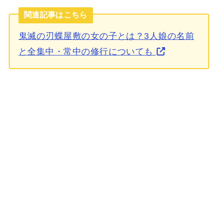
関連記事はこちら
鬼滅の刃蝶屋敷の女の子とは？3人娘の名前
と全集中・常中の修行についても