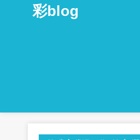
彩blog