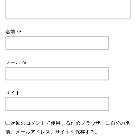
名前
※
メール
※
サイト
次回のコメントで使用するためブラウザーに自分の名
前、メールアドレス、サイトを保存する。