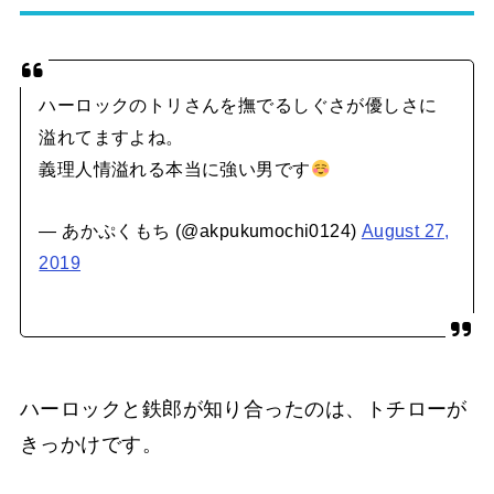
ハーロックのトリさんを撫でるしぐさが優しさに
溢れてますよね。
義理人情溢れる本当に強い男です
— あかぷくもち (@akpukumochi0124)
August 27,
2019
ハーロックと鉄郎が知り合ったのは、トチローが
きっかけです。