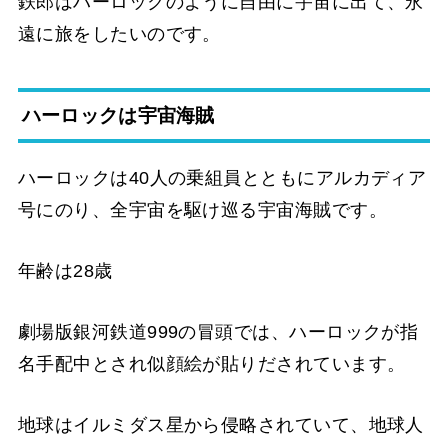
鉄郎はハーロックのように自由に宇宙に出て、永
遠に旅をしたいのです。
ハーロックは宇宙海賊
ハーロックは40人の乗組員とともにアルカディア
号にのり、全宇宙を駆け巡る宇宙海賊です。
年齢は28歳
劇場版銀河鉄道999の冒頭では、ハーロックが指
名手配中とされ似顔絵が貼りだされています。
地球はイルミダス星から侵略されていて、地球人