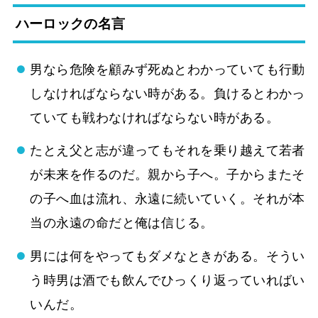
ハーロックの名言
男なら危険を顧みず死ぬとわかっていても行動
しなければならない時がある。負けるとわかっ
ていても戦わなければならない時がある。
たとえ父と志が違ってもそれを乗り越えて若者
が未来を作るのだ。親から子へ。子からまたそ
の子へ血は流れ、永遠に続いていく。それが本
当の永遠の命だと俺は信じる。
男には何をやってもダメなときがある。そうい
う時男は酒でも飲んでひっくり返っていればい
いんだ。