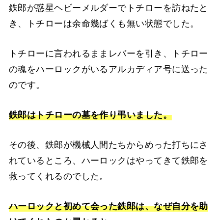
鉄郎が惑星ヘビーメルダーでトチローを訪ねたと
き、トチローは余命幾ばくも無い状態でした。
トチローに言われるままレバーを引き、トチロー
の魂をハーロックがいるアルカディア号に送った
のです。
鉄郎はトチローの墓を作り弔いました。
その後、鉄郎が機械人間たちからめった打ちにさ
れているところ、ハーロックはやってきて鉄郎を
救ってくれるのでした。
ハーロックと初めて会った鉄郎は、なぜ自分を助