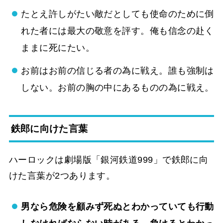
たとえ許しがたい敵だとしても使命のために倒
れた者には最大の敬意を評す。俺も信念の赴く
ままに死にたい。
お前はお前の信じる者の為に戦え。誰も強制は
しない。お前の胸の中にあるものの為に戦え。
鉄郎に向けた言葉
ハーロックは劇場版「銀河鉄道999」で鉄郎に向
けた言葉が2つあります。
男なら危険を顧みず死ぬとわかっていても行動