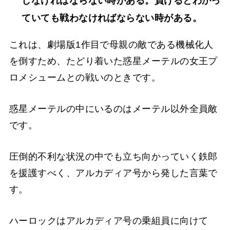
しなければならない時がある。負けるとわかっ
ていても戦わなければならない時がある。
これは、劇場版1作目で母親の敵である機械化人
を倒すため、たどり着いた惑星メーテルの女王プ
ロメシュームとの戦いのときです。
惑星メーテルの中にいるのはメーテル以外全員敵
です。
圧倒的不利な状況の中でも立ち向かっていく鉄郎
を援護すべく、アルカディア号から発した言葉で
す。
ハーロックはアルカディア号の乗組員に向けて