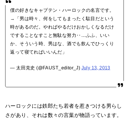
僕の好きなキャプテン・ハーロックの名言です。
→「男は時々、何をしてもまったく駄目だという
時があるのだ。やればやるだけおかしくなるだけ
ですることなすこと無駄な努力‥…ふふ、いい
か、そういう時、男はな、酒でも飲んでひっくり
返って寝てればいいんだ」
— 太田克史 (@FAUST_editor_J)
July 13, 2013
ハーロックには鉄郎たち若者を惹きつける男らし
さがあり、それは数々の言葉が物語っています。