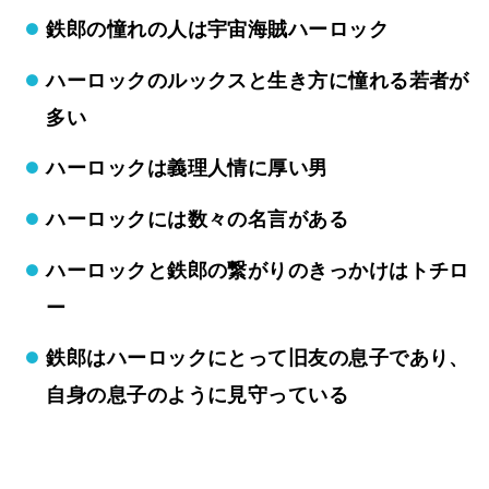
鉄郎の憧れの人は宇宙海賊ハーロック
ハーロックのルックスと生き方に憧れる若者が
多い
ハーロックは義理人情に厚い男
ハーロックには数々の名言がある
ハーロックと鉄郎の繋がりのきっかけはトチロ
ー
鉄郎はハーロックにとって旧友の息子であり、
自身の息子のように見守っている