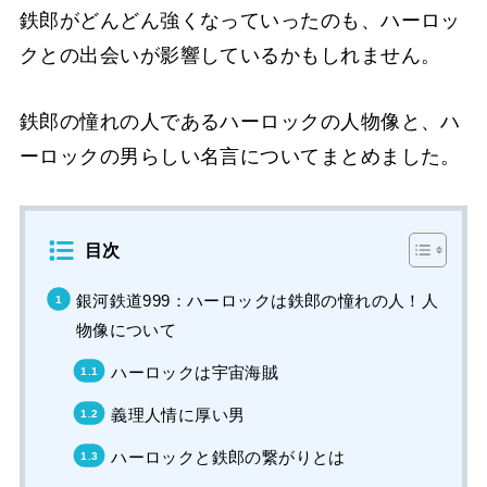
鉄郎がどんどん強くなっていったのも、ハーロッ
クとの出会いが影響しているかもしれません。
鉄郎の憧れの人であるハーロックの人物像と、ハ
ーロックの男らしい名言についてまとめました。
目次
銀河鉄道999：ハーロックは鉄郎の憧れの人！人
物像について
ハーロックは宇宙海賊
義理人情に厚い男
ハーロックと鉄郎の繋がりとは