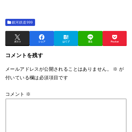
銀河鉄道999
ポスト
シェア
はてブ
送る
Pocket
コメントを残す
メールアドレスが公開されることはありません。
※
が
付いている欄は必須項目です
コメント
※