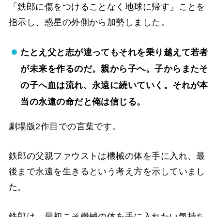
「鉄郎に傷をつけることなく地球に帰す」ことを
指示し、惑星の外側から加勢しました。
たとえ父と志が違ってもそれを乗り越えて若者
が未来を作るのだ。親から子へ。子からまたそ
の子へ血は流れ、永遠に続いていく。それが本
当の永遠の命だと俺は信じる。
劇場版2作目での言葉です。
鉄郎の父親ファウストは機械の体を手に入れ、最
後まで永遠を生きるという考え方を示していまし
た。
鉄郎は、最初こそ機械の体を手に入れたい気持ち