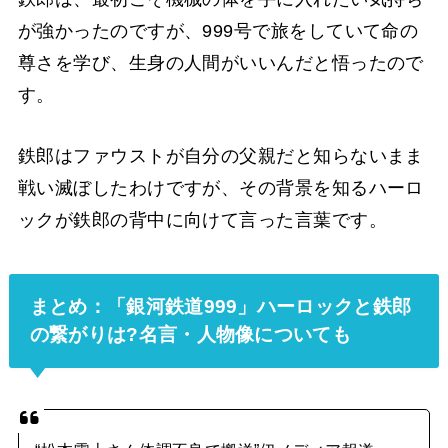
が強かったのですが、999号で旅をしていて命の
尊さを学び、生身の人間がいいんだと悟ったので
す。
鉄郎はファウストが自分の父親だと知らないまま
戦い滅ぼしたわけですが、その背景を知るハーロ
ックが鉄郎の背中に向けて言った言葉です。
まとめ：「銀河鉄道999」ハーロックと鉄郎
の繋がりは?名言・
人物像についても