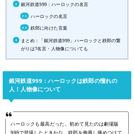
銀河鉄道999：ハーロックの名言
ハーロックの名言
鉄郎に向けた言葉
まとめ：「銀河鉄道999」ハーロックと鉄郎の繋
がりは?名言・人物像についても
銀河鉄道999：ハーロックは鉄郎の憧れの
人！人物像について
ハーロックも最高だった。初めて見たのは劇場版
999で登場したときかな。鉄郎を侮辱し痛めつけて