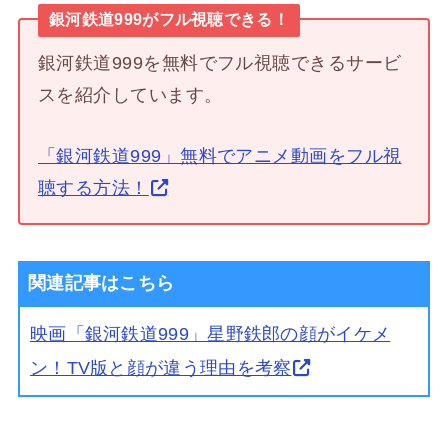
銀河鉄道999がフル視聴できる！
銀河鉄道999を無料でフル視聴できるサービ
スを紹介しています。
「銀河鉄道999」無料でアニメ動画をフル視
聴する方法！
関連記事はこちら
映画「銀河鉄道999」星野鉄郎の顔がイケメ
ン！TV版と顔が違う理由を考察