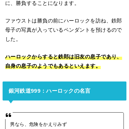
に、勝負することになります。
ファウストは勝負の前にハーロックを訪ね、鉄郎
母子の写真が入っているペンダントを預けるので
した。
ハーロックからすると鉄郎は旧友の息子であり、
自身の息子のようでもあるといえます。
銀河鉄道999：ハーロックの名言
男なら、危険をかえりみず