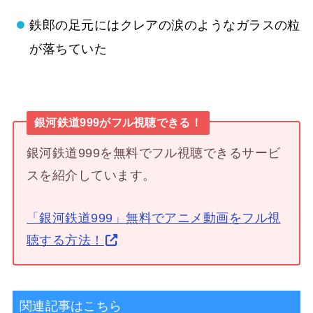
鉄郎の足元にはクレアの涙のようなガラスの粒
が落ちていた
銀河鉄道999がフル視聴できる！
銀河鉄道999を無料でフル視聴できるサービ
スを紹介しています。
「銀河鉄道999」無料でアニメ動画をフル視
聴する方法！
関連記事はこちら