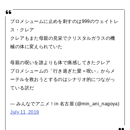
プロメシュームに止めを刺すのは999のウェイトレ
ス・クレア
クレアもまた母親の見栄でクリスタルガラスの機
械の体に変えられていた
母親の呪いを誰よりも体で痛感してきたクレア
プロメシュームの「行き過ぎた愛＝呪い」からメ
ーテルを救おうとするのはシナリオ的につながっ
ている訳だ
— みんなでアニメ！in 名古屋 (@min_ani_nagoya)
July 11, 2019