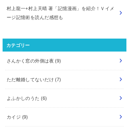
村上龍一+村上天晴 著「記憶漫画」を紹介！Ｖイメ
ージ記憶術を読んだ感想も
カテゴリー
さんかく窓の外側は夜
(9)
ただ離婚してないだけ
(7)
よふかしのうた
(6)
カイジ
(9)