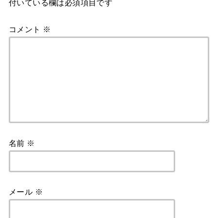
付いている欄は必須項目です
コメント
※
名前
※
メール
※