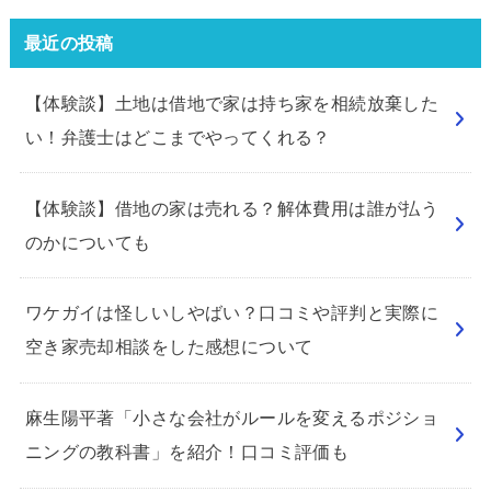
最近の投稿
【体験談】土地は借地で家は持ち家を相続放棄した
い！弁護士はどこまでやってくれる？
【体験談】借地の家は売れる？解体費用は誰が払う
のかについても
ワケガイは怪しいしやばい？口コミや評判と実際に
空き家売却相談をした感想について
麻生陽平著「小さな会社がルールを変えるポジショ
ニングの教科書」を紹介！口コミ評価も