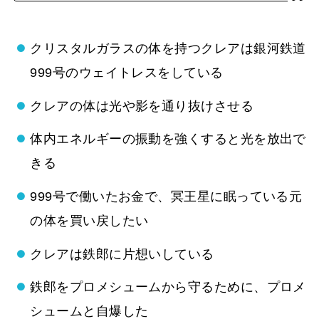
クリスタルガラスの体を持つクレアは銀河鉄道
999号のウェイトレスをしている
クレアの体は光や影を通り抜けさせる
体内エネルギーの振動を強くすると光を放出で
きる
999号で働いたお金で、冥王星に眠っている元
の体を買い戻したい
クレアは鉄郎に片想いしている
鉄郎をプロメシュームから守るために、プロメ
シュームと自爆した