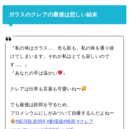
ガラスのクレアの最後は悲しい結末
『私の体はガラス…、光も影も、私の体を通り抜
けてしまいます。それが私はとても寂しいので
す…。』
『あなたの手は温かい
』
クレアは仕草も言葉も可愛いね〜
でも最後は鉄郎を守るため、
プロメシウムにしがみついて自爆するんだよねー
#銀河鉄道999
#劇場版
#映画
#クレア