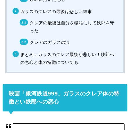
ガラスのクレアの最後は悲しい結末
クレアの最後は自分を犠牲にして鉄郎を守
った
クレアのガラスの涙
まとめ：ガラスのクレア最後が悲しい！鉄郎へ
の恋心と体の特徴についても
映画「銀河鉄道999」ガラスのクレア体の特
徴とい鉄郎への恋心