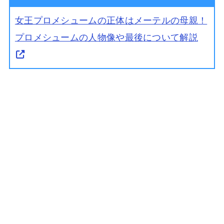
女王プロメシュームの正体はメーテルの母親！
プロメシュームの人物像や最後について解説