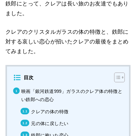
鉄郎にとって、クレアは長い旅のお友達でもあり
ました。
クレアのクリスタルガラスの体の特徴と、鉄郎に
対する哀しい恋心が招いたクレアの最後をまとめ
てみました。
目次
映画「銀河鉄道999」ガラスのクレア体の特徴と
い鉄郎への恋心
クレアの体の特徴
元の体に戻したい
鉄郎に抱いた恋心