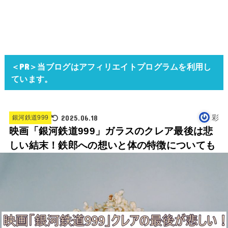
＜PR＞当ブログはアフィリエイトプログラムを利用し
ています。
2025.06.18
彩
銀河鉄道999
映画「銀河鉄道999」ガラスのクレア最後は悲
しい結末！鉄郎への想いと体の特徴についても