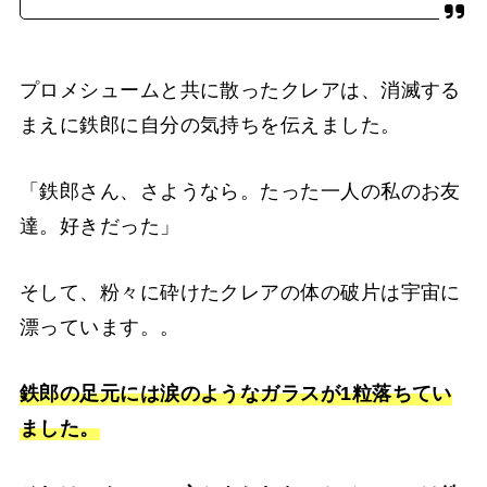
プロメシュームと共に散ったクレアは、消滅する
まえに鉄郎に自分の気持ちを伝えました。
「鉄郎さん、さようなら。たった一人の私のお友
達。好きだった」
そして、粉々に砕けたクレアの体の破片は宇宙に
漂っています。。
鉄郎の足元には涙のようなガラスが1粒落ちてい
ました。