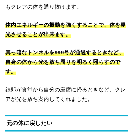
もクレアの体を通り抜けます。
体内エネルギーの振動を強くすることで、体を発
光させることが出来ます。
真っ暗なトンネルを999号が通過するときなど、
自身の体から光を放ち周りを明るく照らすので
す。
鉄郎が食堂から自分の座席に帰るときなど、クレ
アが光を放ち案内してくれました。
元の体に戻したい