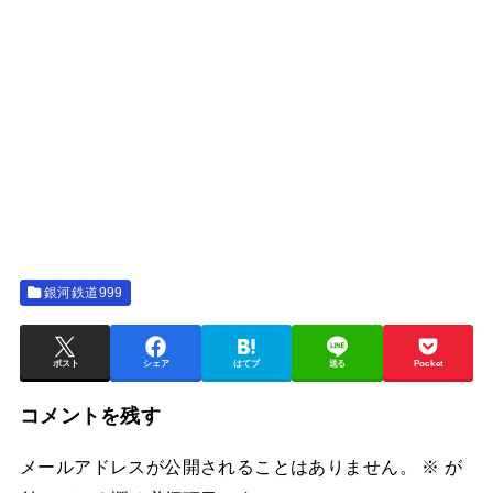
銀河鉄道999
ポスト
シェア
はてブ
送る
Pocket
コメントを残す
メールアドレスが公開されることはありません。
※
が