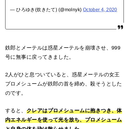
— ひろゆき(炊きたて) (@molnyk)
October 4, 2020
鉄郎とメーテルは惑星メーテルを崩壊させ、999
号に無事に戻ってきました。
2人がひと息ついていると、惑星メーテルの女王
プロメシュームが鉄郎の首を締め、殺そうとした
のです。
すると、
クレアはプロメシュームに抱きつき、体
内エネルギーを使って光を放ち、プロメシューム