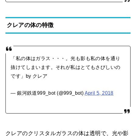
クレアの体の特徴
「私の体はガラス・・・。光も影も私の体を通り
抜けてしまいます。それが私はとてもさびしいの
です」by クレア
— 銀河鉄道999_bot (@999_bot)
April 5, 2018
クレアのクリスタルガラスの体は透明で、光や影