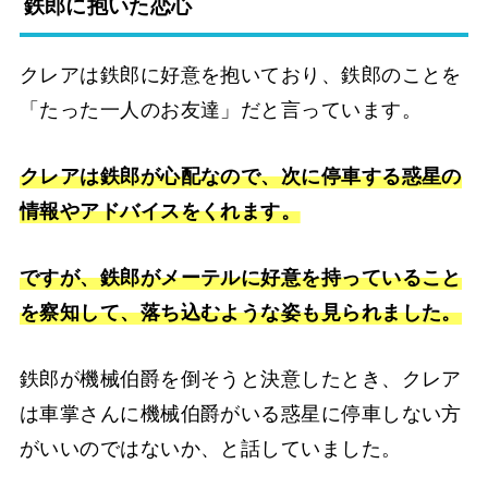
鉄郎に抱いた恋心
クレアは鉄郎に好意を抱いており、鉄郎のことを
「たった一人のお友達」だと言っています。
クレアは鉄郎が心配なので、次に停車する惑星の
情報やアドバイスをくれます。
ですが、鉄郎がメーテルに好意を持っていること
を察知して、落ち込むような姿も見られました。
鉄郎が機械伯爵を倒そうと決意したとき、クレア
は車掌さんに機械伯爵がいる惑星に停車しない方
がいいのではないか、と話していました。