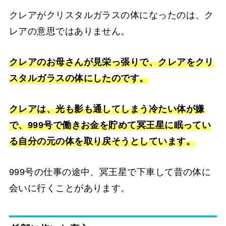
クレアがクリスタルガラスの体になったのは、ク
レアの意思ではありません。
クレアのお母さんが見栄っ張りで、クレアをクリ
スタルガラスの体にしたのです。
クレアは、光も影も通してしまう冷たい体が嫌
で、999号で働きお金を貯めて冥王星に眠ってい
る自分の元の体を取り戻そうとしています。
999号の仕事の途中、冥王星で下車して昔の体に
会いに行くことがあります。