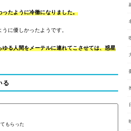
わったように冷徹になりました。
ように優しかったようです。
らゆる人間をメーテルに連れてこさせては、惑星
いる
けてもらった