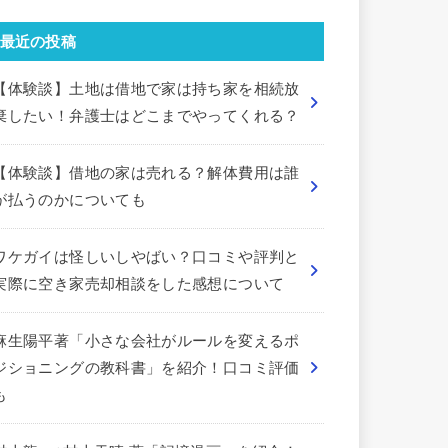
最近の投稿
【体験談】土地は借地で家は持ち家を相続放
棄したい！弁護士はどこまでやってくれる？
【体験談】借地の家は売れる？解体費用は誰
が払うのかについても
ワケガイは怪しいしやばい？口コミや評判と
実際に空き家売却相談をした感想について
麻生陽平著「小さな会社がルールを変えるポ
ジショニングの教科書」を紹介！口コミ評価
も