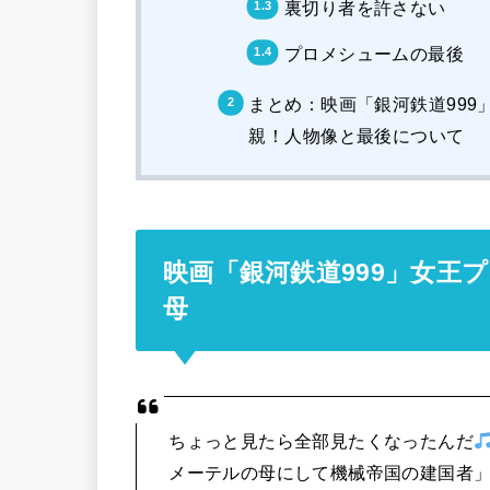
裏切り者を許さない
プロメシュームの最後
まとめ：映画「銀河鉄道99
親！人物像と最後について
映画「銀河鉄道999」女王
母
ちょっと見たら全部見たくなったんだ
メーテルの母にして機械帝国の建国者