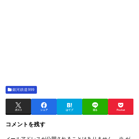
銀河鉄道999
ポスト
シェア
はてブ
送る
Pocket
コメントを残す
メールアドレスが公開されることはありません。
※
が