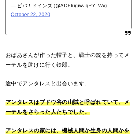
— ビバ！ドインズ (@ADFtugiwJqPYLWv)
October 22, 2020
おばあさんが作った帽子と、戦士の銃を持ってメ
ーテルを助けに行く鉄郎。
途中でアンタレスと出会います。
アンタレスはブドウ谷の山賊と呼ばれていて、メ
ーテルをさらった人たちでした。
アンタレスの家には、機械人間か生身の人間かを