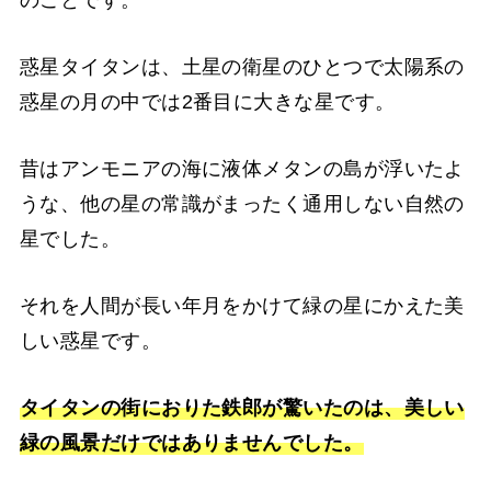
のことです。
惑星タイタンは、土星の衛星のひとつで太陽系の
惑星の月の中では2番目に大きな星です。
昔はアンモニアの海に液体メタンの島が浮いたよ
うな、他の星の常識がまったく通用しない自然の
星でした。
それを人間が長い年月をかけて緑の星にかえた美
しい惑星です。
タイタンの街におりた鉄郎が驚いたのは、美しい
緑の風景だけではありませんでした。