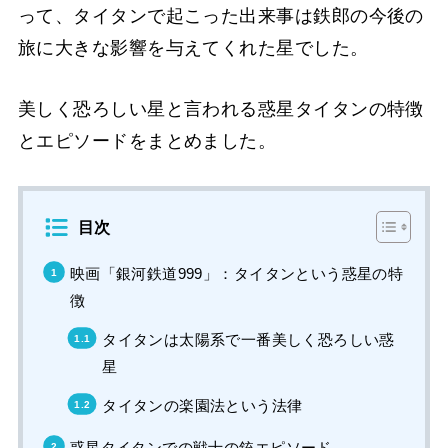
って、タイタンで起こった出来事は鉄郎の今後の
旅に大きな影響を与えてくれた星でした。
美しく恐ろしい星と言われる惑星タイタンの特徴
とエピソードをまとめました。
目次
映画「銀河鉄道999」：タイタンという惑星の特
徴
タイタンは太陽系で一番美しく恐ろしい惑
星
タイタンの楽園法という法律
惑星タイタンでの戦士の銃エピソード