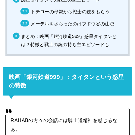
トチローの母親から戦士の銃をもらう
メーテルをさらったのはブドウ谷の山賊
まとめ：映画「銀河鉄道999」惑星タイタンと
は？特徴と戦士の銃の持ち主エピソードも
映画「銀河鉄道999」：タイタンという惑星
の特徴
RAHABの方々の会話には騎士道精神を感じるな
ぁ。