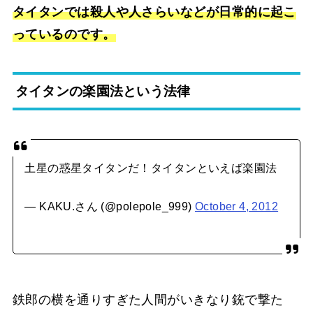
タイタンでは殺人や人さらいなどが日常的に起こ
っているのです。
タイタンの楽園法という法律
土星の惑星タイタンだ！タイタンといえば楽園法
— KAKU.さん (@polepole_999)
October 4, 2012
鉄郎の横を通りすぎた人間がいきなり銃で撃た