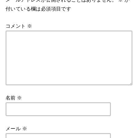
付いている欄は必須項目です
コメント
※
名前
※
メール
※