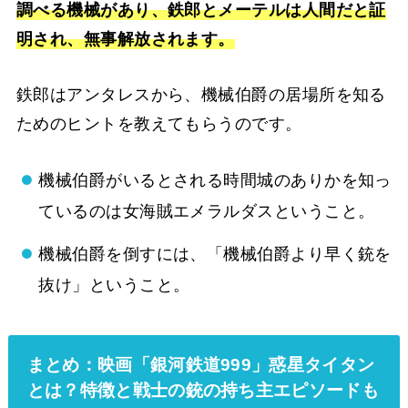
調べる機械があり、鉄郎とメーテルは人間だと証
明され、無事解放されます。
鉄郎はアンタレスから、機械伯爵の居場所を知る
ためのヒントを教えてもらうのです。
機械伯爵がいるとされる時間城のありかを知っ
ているのは女海賊エメラルダスということ。
機械伯爵を倒すには、「機械伯爵より早く銃を
抜け」ということ。
まとめ：映画「銀河鉄道999」惑星タイタン
とは？特徴と戦士の銃の持ち主エピソードも