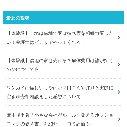
最近の投稿
【体験談】土地は借地で家は持ち家を相続放棄した
い！弁護士はどこまでやってくれる？
【体験談】借地の家は売れる？解体費用は誰が払う
のかについても
ワケガイは怪しいしやばい？口コミや評判と実際に
空き家売却相談をした感想について
麻生陽平著「小さな会社がルールを変えるポジショ
ニングの教科書」を紹介！口コミ評価も