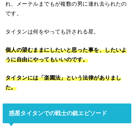
れ、メーテルまでもが複数の男に連れ去られたの
です。
タイタンは何をやっても許される星。
個人の望むままにしたいと思った事を、したいよ
うに自由にやってもいいのです。
タイタンには「楽園法」という法律がありまし
た。
惑星タイタンでの戦士の銃エピソード