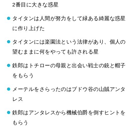
2番目に大きな惑星
タイタンは人間が努力をして緑ある綺麗な惑星
に作り上げた
タイタンには楽園法という法律があり、個人の
望むままに何をやっても許される星
鉄郎はトチローの母親と出会い戦士の銃と帽子
をもらう
メーテルをさらったのはブドウ谷の山賊アンタ
レス
鉄郎はアンタレスから機械伯爵を倒すヒントを
もらう