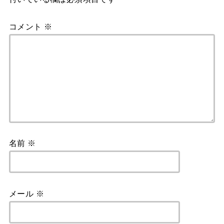
コメント
※
名前
※
メール
※