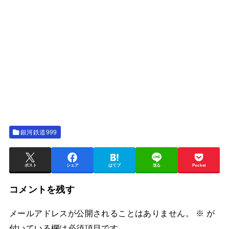
銀河鉄道999
ポスト
シェア
はてブ
送る
Pocket
コメントを残す
メールアドレスが公開されることはありません。
※
が
付いている欄は必須項目です