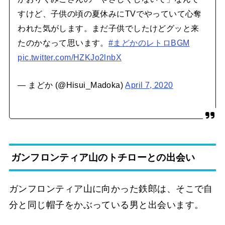
すけど、子供の頃の夏休みにTVでやっていて心奪
われた気がします。まだ子供でしたけどグッと来
たのかなって思います。
#まどかのレトロBGM
pic.twitter.com/HZKJo2lnbX
— まどか (@Hisui_Madoka)
April 7, 2020
ガンフロンティア山のトチローとの出会い
ガンフロンティア山に向かった鉄郎は、そこで自
分と同じ帽子をかぶっている男と出会います。