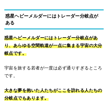
惑星ヘビーメルダーにはトレーダー分岐点が
ある
惑星ヘビーメルダーにはトレーダー分岐点があ
り、あらゆる空間軌道が一点に集まる宇宙の大分
岐点です。
宇宙を旅する若者が一度は必ず通りすぎるところ
です。
大きな夢を抱いた人たちがここを訪れる人たちの
分岐点でもあります。