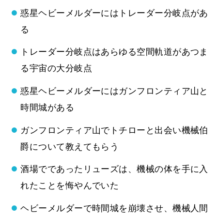
惑星ヘビーメルダーにはトレーダー分岐点があ
る
トレーダー分岐点はあらゆる空間軌道があつま
る宇宙の大分岐点
惑星ヘビーメルダーにはガンフロンティア山と
時間城がある
ガンフロンティア山でトチローと出会い機械伯
爵について教えてもらう
酒場でであったリューズは、機械の体を手に入
れたことを悔やんでいた
ヘビーメルダーで時間城を崩壊させ、機械人間