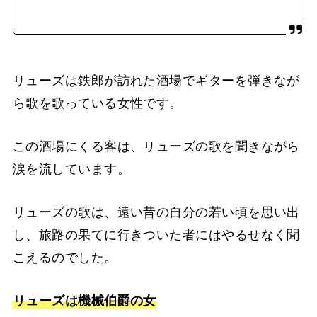
リューズは鉄郎が訪れた酒場でギターを弾きなが
ら歌を歌っている女性です。
この酒場にくる客は、リューズの歌を聞きながら
涙を流しています。
リューズの歌は、遠い昔の自分の若い頃を思い出
し、旅路の果てに行きついた者にはやるせなく聞
こえるのでした。
リューズは機械伯爵の女