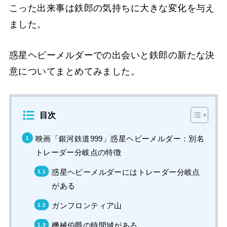
こった出来事は鉄郎の気持ちに大きな変化を与え
ました。
惑星ヘビーメルダーでの出会いと鉄郎の新たな決
意についてまとめてみました。
目次
映画「銀河鉄道999」惑星ヘビーメルダー：別名
トレーダー分岐点の特徴
惑星ヘビーメルダーにはトレーダー分岐点
がある
ガンフロンティア山
機械伯爵の時間城がある