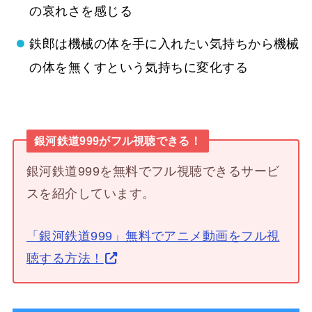
の哀れさを感じる
鉄郎は機械の体を手に入れたい気持ちから機械
の体を無くすという気持ちに変化する
銀河鉄道999がフル視聴できる！
銀河鉄道999を無料でフル視聴できるサービ
スを紹介しています。
「銀河鉄道999」無料でアニメ動画をフル視
聴する方法！