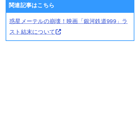
関連記事はこちら
惑星メーテルの崩壊！映画「銀河鉄道999」ラ
スト結末について