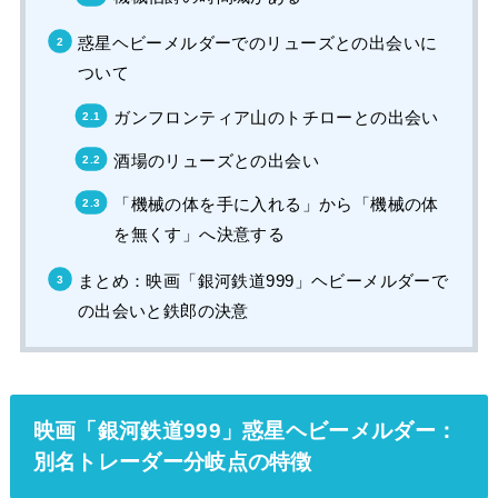
惑星ヘビーメルダーでのリューズとの出会いに
ついて
ガンフロンティア山のトチローとの出会い
酒場のリューズとの出会い
「機械の体を手に入れる」から「機械の体
を無くす」へ決意する
まとめ：映画「銀河鉄道999」ヘビーメルダーで
の出会いと鉄郎の決意
映画「銀河鉄道999」惑星ヘビーメルダー：
別名トレーダー分岐点の特徴