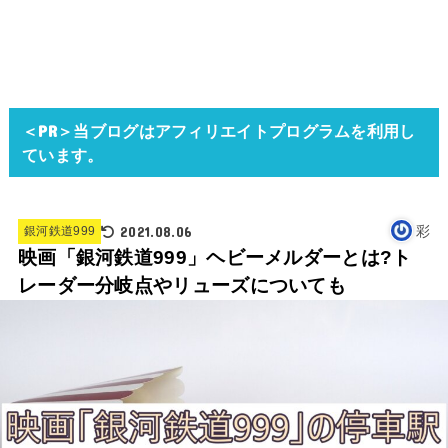
＜PR＞当ブログはアフィリエイトプログラムを利用し
ています。
2021.08.06
彩
銀河鉄道999
映画「銀河鉄道999」ヘビーメルダーとは?ト
レーダー分岐点やリューズについても