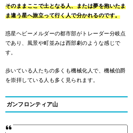
そのままここで土となる人、または夢を抱いたま
ま違う星へ旅立って行く人で分かれるのです。
惑星ヘビーメルダーの都市部がトレーダー分岐点
であり、風景や町並みは西部劇のような感じで
す。
歩いている人たちの多くも機械化人で、機械伯爵
を崇拝している人も多く見られます。
ガンフロンティア山