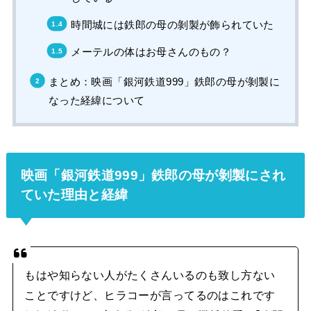
時間城には鉄郎の母の剝製が飾られていた
メーテルの体はお母さんのもの？
まとめ：映画「銀河鉄道999」鉄郎の母が剝製に
なった経緯について
映画「銀河鉄道999」鉄郎の母が剝製にされ
ていた理由と経緯
もはや知らない人がたくさんいるのも致し方ない
ことですけど、ヒラコーが言ってるのはこれです