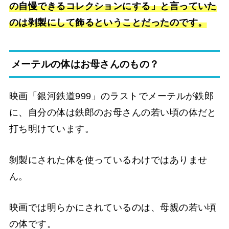
の自慢できるコレクションにする」と言っていた
のは剥製にして飾るということだったのです。
メーテルの体はお母さんのもの？
映画「銀河鉄道999」のラストでメーテルが鉄郎
に、自分の体は鉄郎のお母さんの若い頃の体だと
打ち明けています。
剝製にされた体を使っているわけではありませ
ん。
映画では明らかにされているのは、母親の若い頃
の体です。