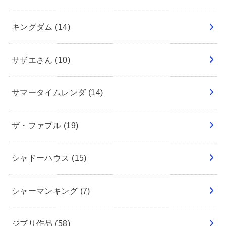
キングダム
(14)
サザエさん
(10)
サマータイムレンダ
(14)
ザ・ファブル
(19)
シャドーハウス
(15)
シャーマンキング
(7)
ジブリ作品
(58)