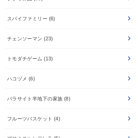
スパイファミリー
(6)
チェンソーマン
(23)
トモダチゲーム
(13)
ハコヅメ
(6)
パラサイト半地下の家族
(8)
フルーツバスケット
(4)