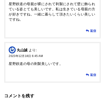
星野鉄道の母親が裸にされて剥製にされて壁に飾られ
ている姿とても美しいです。私は生きている母親の方
が好きですね。一緒に暮らして頂きたいくらい美しい
ですね。
返信
丸山誠
より:
2023年12月18日 6:45 AM
星野鉄道の母の剥製美しいです。
返信
コメントを残す