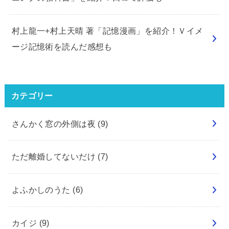
村上龍一+村上天晴 著「記憶漫画」を紹介！Ｖイメ
ージ記憶術を読んだ感想も
カテゴリー
さんかく窓の外側は夜
(9)
ただ離婚してないだけ
(7)
よふかしのうた
(6)
カイジ
(9)