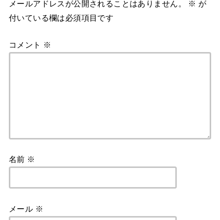
メールアドレスが公開されることはありません。
※
が
付いている欄は必須項目です
コメント
※
名前
※
メール
※