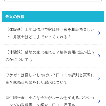
索:
最近の投稿
【体験談】土地は借地で家は持ち家を相続放棄した
い！弁護士はどこまでやってくれる？
【体験談】借地の家は売れる？解体費用は誰が払う
のかについても
ワケガイは怪しいしやばい？口コミや評判と実際に
空き家売却相談をした感想について
麻生陽平著「小さな会社がルールを変えるポジショ
ニングの教科書」を紹介！口コミ評価も