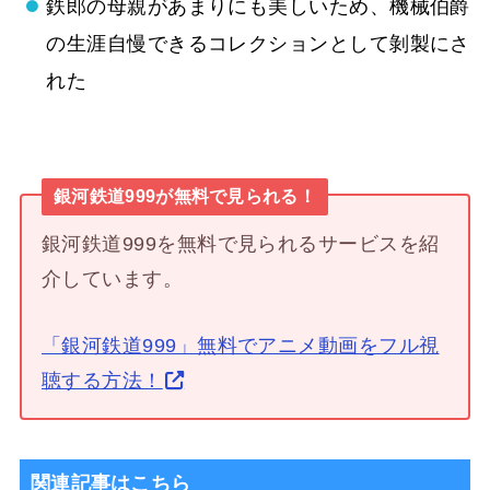
鉄郎の母親があまりにも美しいため、機械伯爵
の生涯自慢できるコレクションとして剝製にさ
れた
銀河鉄道999が無料で見られる！
銀河鉄道999を無料で見られるサービスを紹
介しています。
「銀河鉄道999」無料でアニメ動画をフル視
聴する方法！
関連記事はこちら