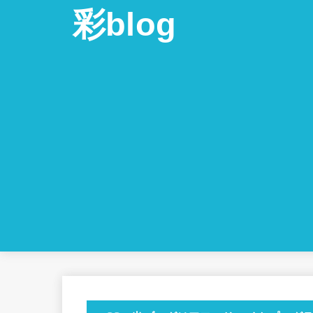
彩blog