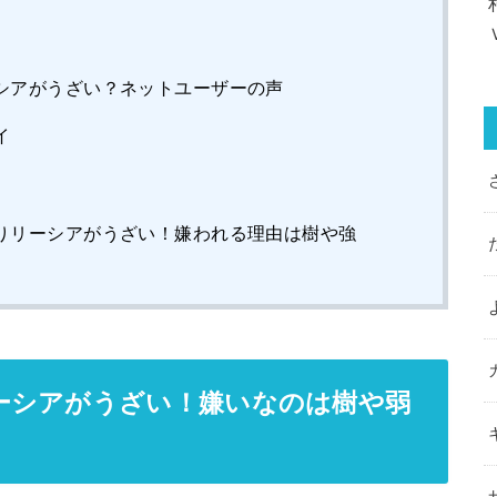
シアがうざい？ネットユーザーの声
イ
りリーシアがうざい！嫌われる理由は樹や強
ーシアがうざい！嫌いなのは樹や弱