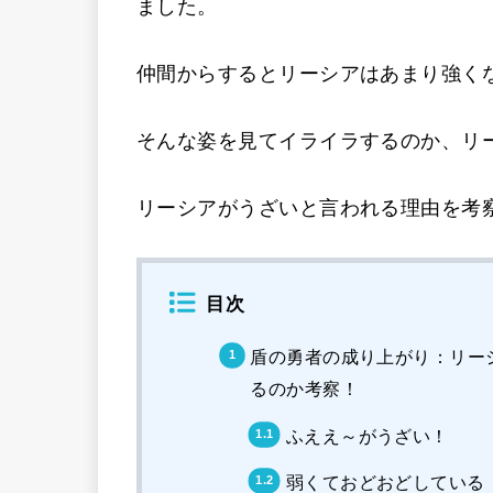
ました。
仲間からするとリーシアはあまり強く
そんな姿を見てイライラするのか、リ
リーシアがうざいと言われる理由を考
目次
盾の勇者の成り上がり：リー
るのか考察！
ふええ～がうざい！
弱くておどおどしている