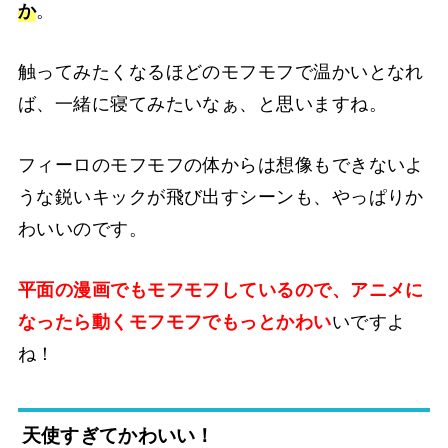
か
。
触ってみたくなるほどのモフモフで温かいとなれ
ば、一緒に寝てみたいなぁ、と思いますね。
フィーロのモフモフの体からは想像もできないよ
うな鋭いキックが飛び出すシーンも、やっぱりか
わいいのです。
平面の漫画でもモフモフしているので、アニメに
なったら動くモフモフでもっとかわい
いですよ
ね！
天使すぎてかわいい！