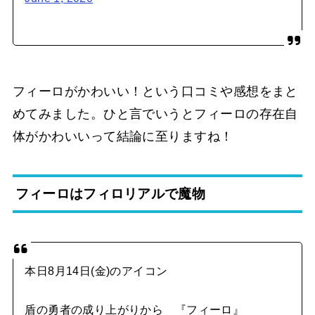
フィーロがかわいい！という口コミや感想をまと
めてみました。ひと言でいうとフィーロの存在自
体がかわいいって結論に至りますね！
フィーロはフィロリアルで魔物
本日8月14日(金)のアイコン
盾の勇者の成り上がりから 『フィーロ』