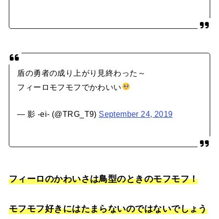
盾の勇者の成り上がり見終わった～
フィーロモフモフでかわいい
— 影 -ei- (@TRG_T9)
September 24, 2019
フィーロのかわいさは鳥型のときのモフモフ！
モフモフ好きにはたまらないのではないでしょう