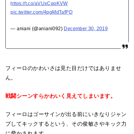
https://t.co/aVUxCqoKVW
pic.twitter.com/4pgMdTafPD
— aniani (@aniani092)
December 30, 2019
フィーロのかわいさは見た目だけではありませ
ん。
戦闘シーンすらかわいく見えてしまいます。
フィーロはゴーサインが出る前にいきなりジャン
プしてキックするという、その俊敏さやキック力
に脅かされます。