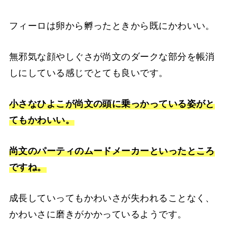
フィーロは卵から孵ったときから既にかわいい。
無邪気な顔やしぐさが尚文のダークな部分を帳消
しにしている感じでとても良いです。
小さなひよこが尚文の頭に乗っかっている姿がと
てもかわいい。
尚文のパーティのムードメーカーといったところ
ですね。
成長していってもかわいさが失われることなく、
かわいさに磨きがかかっているようです。