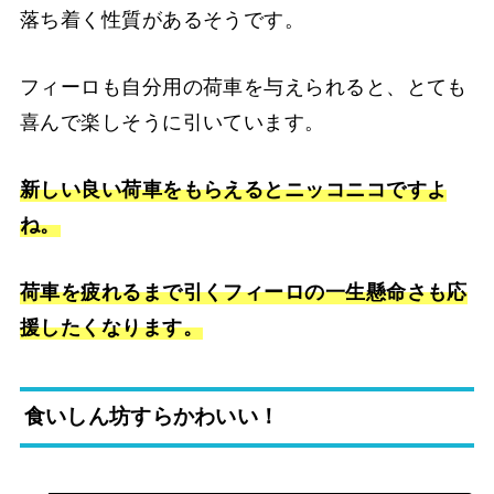
落ち着く性質があるそうです。
フィーロも自分用の荷車を与えられると、とても
喜んで楽しそうに引いています。
新しい良い荷車をもらえるとニッコニコですよ
ね。
荷車を疲れるまで引くフィーロの一生懸命さも応
援したくなります。
食いしん坊すらかわいい！