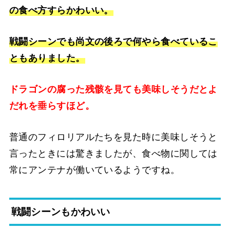
の食べ方すらかわいい。
戦闘シーンでも尚文の後ろで何やら食べているこ
ともありました。
ドラゴンの腐った残骸を見ても美味しそうだとよ
だれを垂らすほど。
普通のフィロリアルたちを見た時に美味しそうと
言ったときには驚きましたが、食べ物に関しては
常にアンテナが働いているようですね。
戦闘シーンもかわいい