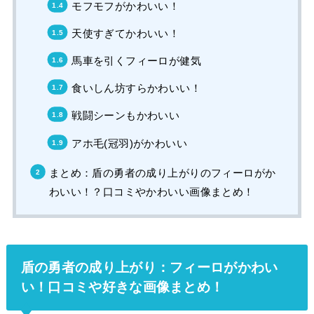
モフモフがかわいい！
天使すぎてかわいい！
馬車を引くフィーロが健気
食いしん坊すらかわいい！
戦闘シーンもかわいい
アホ毛(冠羽)がかわいい
まとめ：盾の勇者の成り上がりのフィーロがか
わいい！？口コミやかわいい画像まとめ！
盾の勇者の成り上がり：フィーロがかわい
い！口コミや好きな画像まとめ！