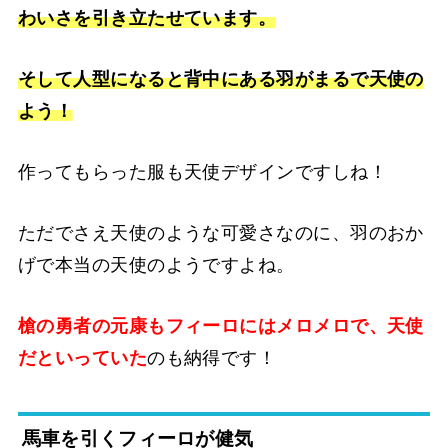
わいさを引き立たせています。
そして人型になると背中にある羽がまるで天使の
よう！
作ってもらった服も天使デザインですしね！
ただでさえ天使のような可愛さなのに、羽のおか
げで本当の天使のようですよね。
槍の勇者の元康もフィーロにはメロメロで、天使
だといっていた
のも納得です！
馬車を引くフィーロが健気