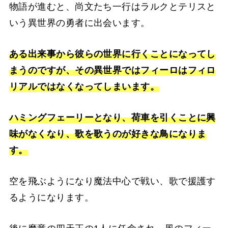
物語が進むと、尚文たち一行はラルクとテリスと
いう異世界の勇者に出会います。
ある出来事から彼らの世界に行くことになってし
まうのですが、その異世界ではフィーロはフィロ
リアルではなくなってしまいます。
ハミングフェーリーとなり、荷車を引くことに興
味がなくなり、歌を歌うのが好きな鳥になりま
す。
空を飛ぶようになり魔法中心で戦い、歌で援護す
るようになります。