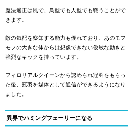
魔法適正は風で、鳥型でも人型でも戦うことがで
きます。
敵の気配を察知する能力も優れており、あのモフ
モフの大きな体からは想像できない俊敏な動きと
強烈なキックを持っています。
フィロリアルクイーンから認められ冠羽をもらっ
た後、冠羽を媒体として通信ができるようになり
ました。
異界でハミングフェーリーになる