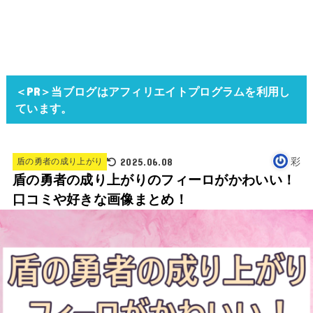
＜PR＞当ブログはアフィリエイトプログラムを利用し
ています。
2025.06.08
彩
盾の勇者の成り上がり
盾の勇者の成り上がりのフィーロがかわいい！
口コミや好きな画像まとめ！