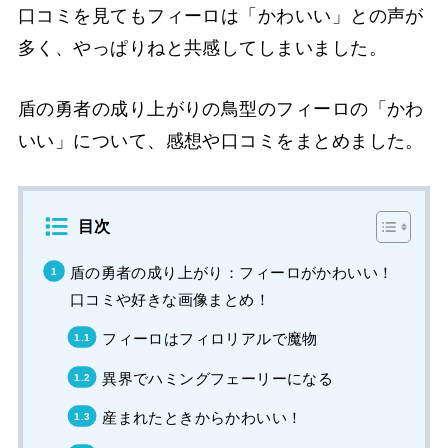
口コミを見てもフィーロは「かわいい」との声が
多く、やっぱりねと共感してしまいました。
盾の勇者の成り上がりの鳥型のフィーロの「かわ
いい」について、感想や口コミをまとめました。
目次
盾の勇者の成り上がり：フィーロがかわいい！
口コミや好きな画像まとめ！
フィーロはフィロリアルで魔物
異界でハミングフェーリーになる
産まれたときからかわいい！