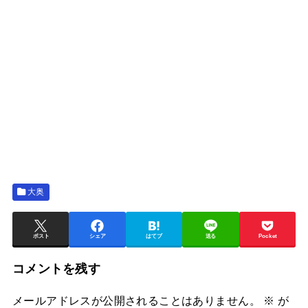
大奥
ポスト
シェア
はてブ
送る
Pocket
コメントを残す
メールアドレスが公開されることはありません。
※
が