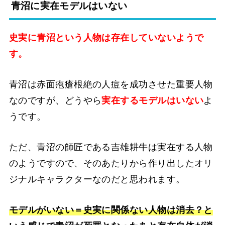
青沼に実在モデルはいない
史実に青沼という人物は存在していないようで
す。
青沼は赤面疱瘡根絶の人痘を成功させた重要人物
なのですが、どうやら
実在するモデルはいない
よ
うです。
ただ、青沼の師匠である吉雄耕牛は実在する人物
のようですので、そのあたりから作り出したオリ
ジナルキャラクターなのだと思われます。
モデルがいない＝史実に関係ない人物は消去？と