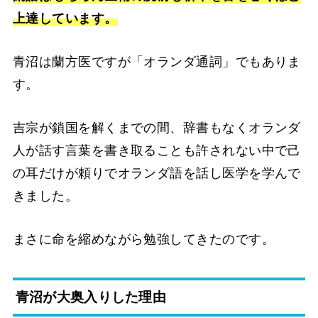
上達しています。
青沼は蘭方医ですが「オランダ通詞」でもありま
す。
吉宗が鎖国を解くまでの間、辞書もなくオランダ
人が話す言葉を書き取ることも許されない中で己
の耳だけが頼りでオランダ語を話し医学を学んで
きました。
まさに命を縮めながら勉強してきたのです。
青沼が大奥入りした理由