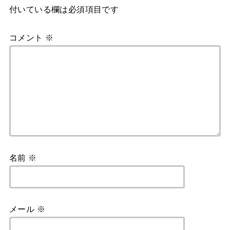
付いている欄は必須項目です
コメント
※
名前
※
メール
※