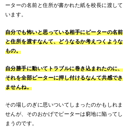
ーターの名前と住所が書かれた紙を校長に渡して
います。
自分でも怖いと思っている相手にピーターの名前
と住所を渡すなんて、どうなるか考えつくような
もの。
自分勝手に動いてトラブルに巻き込まれたのに、
それを全部ピーターに押し付けるなんて共感でき
ませんね。
その場しのぎに思いついてしまったのかもしれま
せんが、そのおかげでピーターは窮地に陥ってし
まうのです。