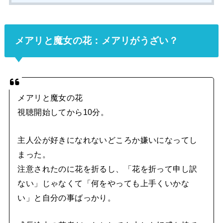
メアリと魔女の花：メアリがうざい？
メアリと魔女の花
視聴開始してから10分。
主人公が好きになれないどころか嫌いになってし
まった。
注意されたのに花を折るし、「花を折って申し訳
ない」じゃなくて「何をやっても上手くいかな
い」と自分の事ばっかり。