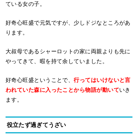
ている女の子。
好奇心旺盛で元気ですが、少しドジなところがあ
ります。
大叔母であるシャーロットの家に両親よりも先に
やってきて、暇を持て余していました。
好奇心旺盛ということで、
行ってはいけないと言
われていた森に入ったことから物語が動いて
いき
ます。
役立たず過ぎてうざい