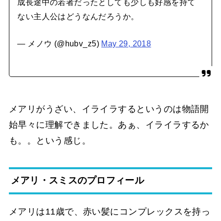
成長途中の若者だったとしても少しも好感を持て
ない主人公はどうなんだろうか。
— メノウ (@hubv_z5)
May 29, 2018
メアリがうざい、イライラするというのは物語開
始早々に理解できました。あぁ、イライラするか
も。。という感じ。
メアリ・スミスのプロフィール
メアリは11歳で、赤い髪にコンプレックスを持っ