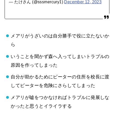
— たけさん (@sssmercury1)
December 12, 2023
メアリがうざいのは自分勝手で役に立たないか
ら
いうことを聞かず森へ入ってしまいトラブルの
原因を作ってしまった
自分が助かるためにピーターの住所を校長に渡
してピーターを危険にさらしてしまった
メアリが嘘をつかなければトラブルに発展しな
かったと思うとイライラする