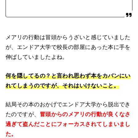
メアリの行動は冒頭からうざいと感じていました
が、エンドア大学で校長の部屋にあった本に手を
伸ばしていましたよね。
何を隠してるの？と言われ思わず本をカバンにい
れてしまうのですが、それはいけないこと。
結局その本のおかげでエンドア大学から脱出でき
たのですが、
冒
頭から
のメアリの行動が良くなさ
過ぎて盗んだことにフォーカスされてしまいまし
た。