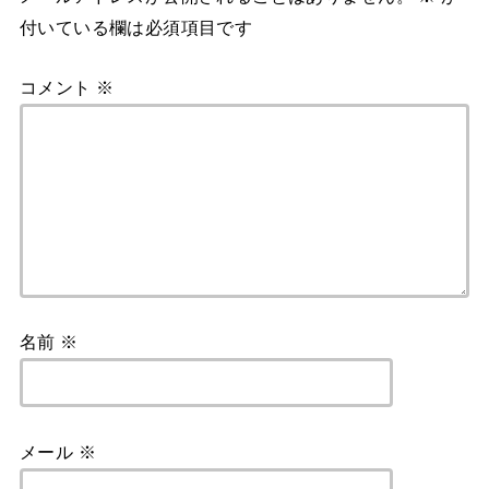
付いている欄は必須項目です
コメント
※
名前
※
メール
※