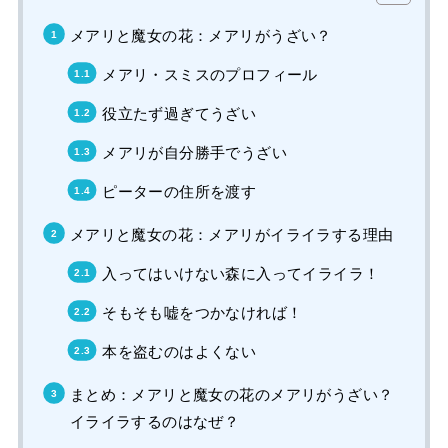
メアリと魔女の花：メアリがうざい？
メアリ・スミスのプロフィール
役立たず過ぎてうざい
メアリが自分勝手でうざい
ピーターの住所を渡す
メアリと魔女の花：メアリがイライラする理由
入ってはいけない森に入ってイライラ！
そもそも嘘をつかなければ！
本を盗むのはよくない
まとめ：メアリと魔女の花のメアリがうざい？
イライラするのはなぜ？