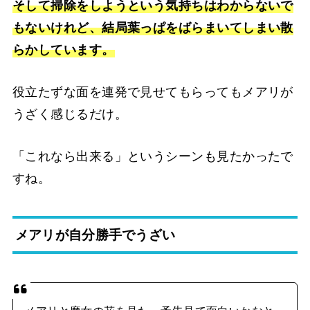
そして掃除をしようという気持ちはわからないで
もないけれど、結局葉っぱをばらまいてしまい散
らかしています。
役立たずな面を連発で見せてもらってもメアリが
うざく感じるだけ。
「これなら出来る」というシーンも見たかったで
すね。
メアリが自分勝手でうざい