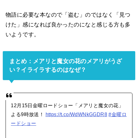
物語に必要な本なので「盗む」のではなく「見つ
けた」感になれば良かったのになと感じる方も多
いようです。
まとめ：メアリと魔女の花のメアリがうざ
い？イライラするのはなぜ？
12月15日金曜ロードショー「メアリと魔女の花」
よる9時放送！
https://t.co/WdWNkGGDR8
#金曜ロ
ードショー