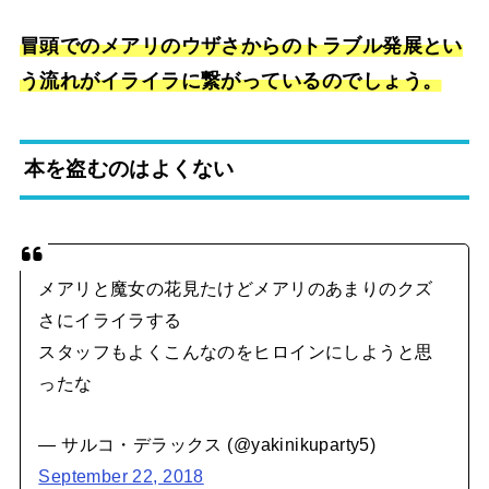
冒頭でのメアリのウザさからのトラブル発展とい
う流れがイライラに繋がっているのでしょう。
本を盗むのはよくない
メアリと魔女の花見たけどメアリのあまりのクズ
さにイライラする
スタッフもよくこんなのをヒロインにしようと思
ったな
— サルコ・デラックス (@yakinikuparty5)
September 22, 2018