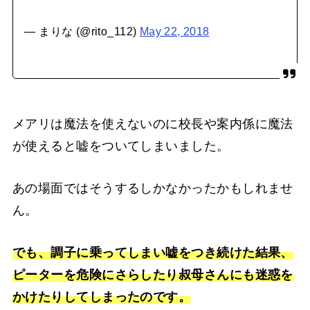
— まりな (@rito_112)
May 22, 2018
メアリは魔法を使えないのに校長や案内係に魔法
が使えると嘘をついてしまいました。
あの場面ではそうするしかなかったかもしれませ
ん。
でも、調子に乗ってしまい嘘をつき続けた結果、
ピーターを危険にさらしたり叔母さんにも迷惑を
かけたりしてしまったのです。