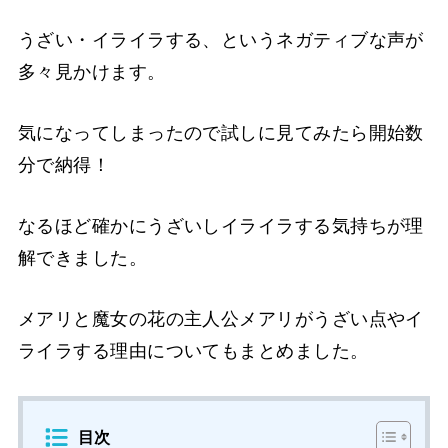
うざい・イライラする、というネガティブな声が
多々見かけます。
気になってしまったので試しに見てみたら開始数
分で納得！
なるほど確かにうざいしイライラする気持ちが理
解できました。
メアリと魔女の花の主人公メアリがうざい点やイ
ライラする理由についてもまとめました。
目次