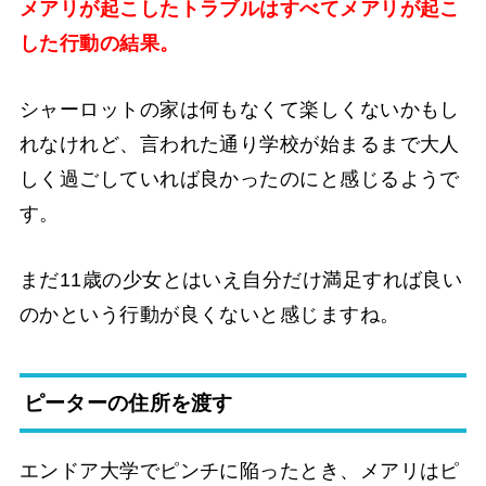
メアリが起こしたトラブルはすべてメアリが起こ
した行動の結果。
シャーロットの家は何もなくて楽しくないかもし
れなけれど、言われた通り学校が始まるまで大人
しく過ごしていれば良かったのにと感じるようで
す。
まだ11歳の少女とはいえ自分だけ満足すれば良い
のかという行動が良くないと感じますね。
ピーターの住所を渡す
エンドア大学でピンチに陥ったとき、メアリはピ