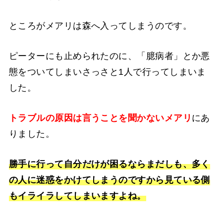
ところがメアリは森へ入ってしまうのです。
ピーターにも止められたのに、「臆病者」とか悪
態をついてしまいさっさと1人で行ってしまいま
した。
トラブルの原因は言うことを聞かないメアリ
にあ
りました。
勝手に行って自分だけが困るならまだしも、多く
の人に迷惑をかけてしまうのですから見ている側
もイライラしてしまいますよね。