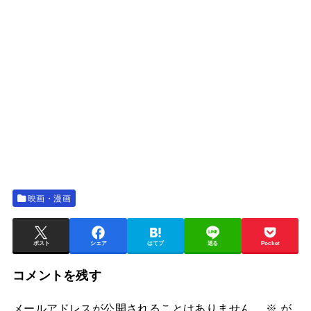
映画・漫画
ポスト
シェア
はてブ
送る
Pocket
コメントを残す
メールアドレスが公開されることはありません。
※
が