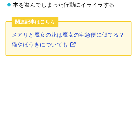
本を盗んでしまった行動にイライラする
関連記事はこちら
メアリと魔女の花は魔女の宅急便に似てる？
猫やほうきについても