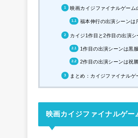
映画カイジファイナルゲーム
福本伸行の出演シーンは
カイジ1作目と2作目の出演シ
1作目の出演シーンは黒
2作目の出演シーンは祝
まとめ：カイジファイナルゲ
映画カイジファイナルゲー