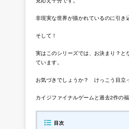
見応え十分です。
非現実な世界が描かれているのに引き
そして！
実はこのシリーズでは、お決まり？と
ています。
お気づきでしょうか？ けっこう目立
カイジファイナルゲームと過去2作の
目次