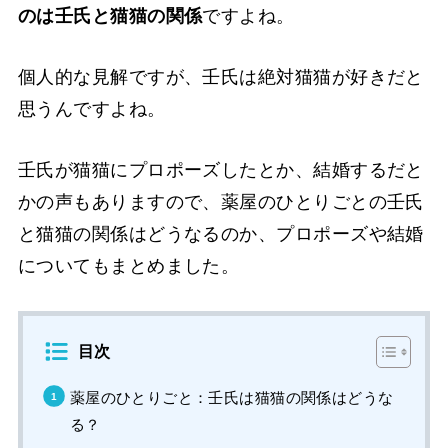
のは壬氏と猫猫の関係
ですよね。
個人的な見解ですが、壬氏は絶対猫猫が好きだと
思うんですよね。
壬氏が猫猫にプロポーズしたとか、結婚するだと
かの声もありますので、薬屋のひとりごとの壬氏
と猫猫の関係はどうなるのか、プロポーズや結婚
についてもまとめました。
目次
薬屋のひとりごと：壬氏は猫猫の関係はどうな
る？