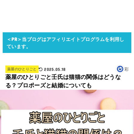
＜PR＞当ブログはアフィリエイトプログラムを利用し
ています。
2025.05.18
彩
薬屋のひとりごと
薬屋のひとりごと壬氏は猫猫の関係はどうな
る？プロポーズと結婚についても