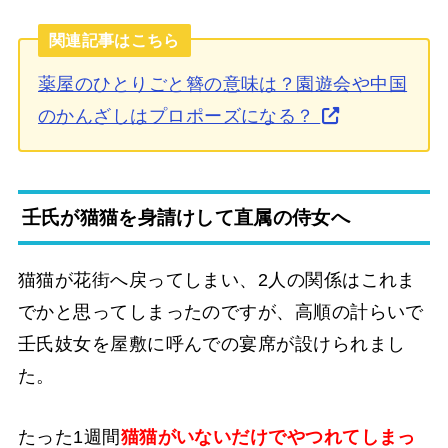
関連記事はこちら
薬屋のひとりごと簪の意味は？園遊会や中国
のかんざしはプロポーズになる？
壬氏が猫猫を身請けして直属の侍女へ
猫猫が花街へ戻ってしまい、2人の関係はこれま
でかと思ってしまったのですが、高順の計らいで
壬氏妓女を屋敷に呼んでの宴席が設けられまし
た。
たった1週間
猫猫がいないだけでやつれてしまっ