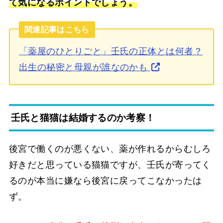
て気になるポイントでしょう。
関連記事はこちら
「薬屋のひとりごと」壬氏の正体とは何者？
出生の秘密と母親が誰なのかも
壬氏と猫猫は結婚するのか考察！
後宮で働くのが悪くない、薬が作れるからむしろ
好きだと思っている猫猫ですが、壬氏が寄ってく
るのが本当に嫌なら後宮に戻ってこなかったは
ず。