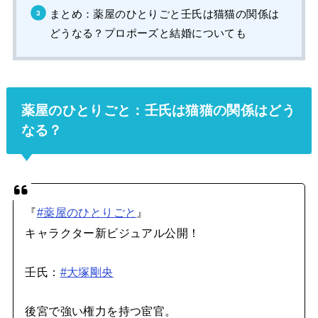
まとめ：薬屋のひとりごと壬氏は猫猫の関係は
どうなる？プロポーズと結婚についても
薬屋のひとりごと：壬氏は猫猫の関係はどう
なる？
『
#薬屋のひとりごと
』
キャラクター新ビジュアル公開！
壬氏：
#大塚剛央
後宮で強い権力を持つ宦官。