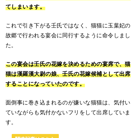
てしまいます。
これで引き下がる壬氏ではなく、猫猫に玉葉妃の
故郷で行われる宴会に同行するように命令しまし
た。
この宴会は壬氏の花嫁を決めるための宴席で、猫
猫は漢羅漢大尉の娘、壬氏の花嫁候補として出席
することになっていたのです。
面倒事に巻き込まれるのが嫌いな猫猫は、気付い
ていながらも気付かないフリをして出席していま
す。