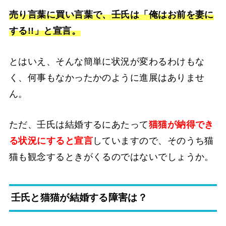
売り言葉に買い言葉で、壬氏は「俺はお前を妻に
する!!」と宣言。
とはいえ、そんな簡単に状況が変わるわけもな
く、何事もなかったかのように進展はありませ
ん。
ただ、壬氏は結婚するにあたって
猫猫が納得でき
る状況にすると宣言
していますので、そのうち猫
猫も観念するときがくるのではないでしょうか。
壬氏と猫猫が結婚する障害は？