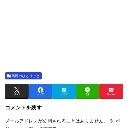
薬屋のひとりごと
ポスト
シェア
はてブ
送る
Pocket
コメントを残す
メールアドレスが公開されることはありません。
※
が