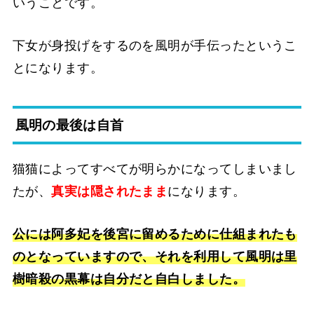
いうことです。
下女が身投げをするのを風明が手伝ったというこ
とになります。
風明の最後は自首
猫猫によってすべてが明らかになってしまいまし
たが、
真実は隠されたまま
になります。
公には阿多妃を後宮に留めるために仕組まれたも
のとなっていますので、それを利用して風明は里
樹暗殺の黒幕は自分だと自白しました。