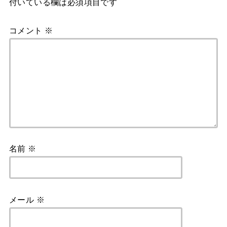
付いている欄は必須項目です
コメント
※
名前
※
メール
※