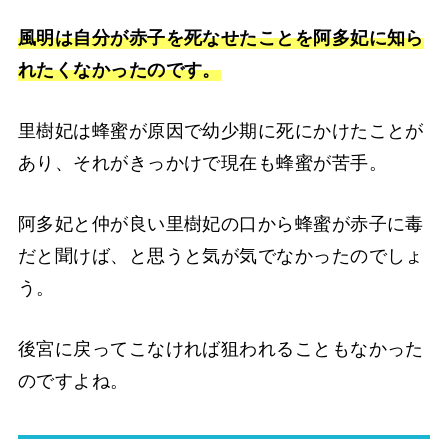
風明は自分が赤子を死なせたことを阿多妃に知ら
れたくなかったのです。
里樹妃は蜂蜜が原因で幼少期に死にかけたことが
あり、それがきっかけで現在も蜂蜜が苦手。
阿多妃と仲が良い里樹妃の口から蜂蜜が赤子に毒
だと聞けば、と思うと気が気でなかったのでしょ
う。
後宮に戻ってこなければ狙われることもなかった
のですよね。