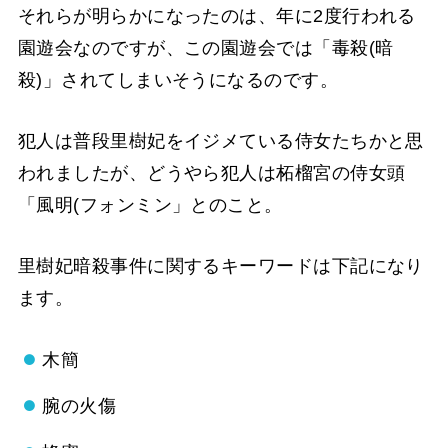
それらが明らかになったのは、年に2度行われる
園遊会なのですが、この園遊会では「毒殺(暗
殺)」されてしまいそうになるのです。
犯人は普段里樹妃をイジメている侍女たちかと思
われましたが、どうやら犯人は柘榴宮の侍女頭
「風明(フォンミン」とのこと。
里樹妃暗殺事件に関するキーワードは下記になり
ます。
木簡
腕の火傷