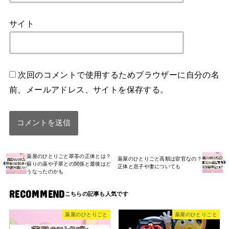
サイト
次回のコメントで使用するためブラウザーに自分の名
前、メールアドレス、サイトを保存する。
薬屋のひとりごと翠苓の正体とは？
薬屋のひとりごと高順は宦官なの？
蘇りの薬や子翠との関係と最後はど
正体と息子や妻についても
うなったのかも
RECOMMEND
薬屋のひとりごと
薬屋のひとりごと