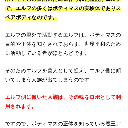
で、エルフの多くはポティマスの実験体でありス
ペアボディなのです。
エルフの里外で活動するエルフは、ポティマスの
目的や正体を知らされておらず、世界平和のため
に活動している者がほとんどです。
そのためエルフを善人として捉え、エルフ側に傾
いてしまう人族が出てしまうのです。
エルフ側に傾いた人族は、その魂をロボとして利
用されます。
ですので、ポティマスの正体を知っている魔王ア