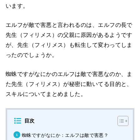
います。
エルフが敵で害悪と言われるのは、エルフの長で
先生（フィリメス）の父親に原因があるようです
が、先生（フィリメス）も転生して変わってしま
ったのでしょうか。
蜘蛛ですがなにかのエルフは敵で害悪なのか、ま
た先生（フィリメス）が秘密に動いてる目的と、
スキルについてまとめました。
目次
蜘蛛ですがなにか：エルフは敵で害悪？