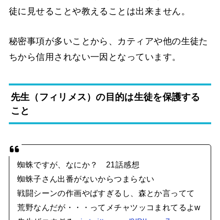
徒に見せることや教えることは出来ません。
秘密事項が多いことから、カティアや他の生徒た
ちから信用されない一因となっています。
先生（フィリメス）の目的は生徒を保護する
こと
蜘蛛ですが、なにか？ 21話感想
蜘蛛子さん出番がないからつまらない
戦闘シーンの作画やばすぎるし、森とか言ってて
荒野なんだが・・・ってメチャツッコまれてるよw