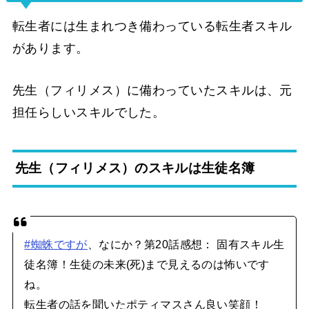
転生者には生まれつき備わっている転生者スキル
があります。
先生（フィリメス）に備わっていたスキルは、元
担任らしいスキルでした。
先生（フィリメス）のスキルは生徒名簿
#蜘蛛ですが
、なにか？第20話感想： 固有スキル生
徒名簿！生徒の未来(死)まで見えるのは怖いです
ね。
転生者の話を聞いたポティマスさん良い笑顔！