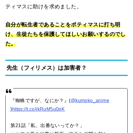
ティマスに助けを求めました。
自分が転生者であることをポティマスに打ち明
け、生徒たちを保護してほしいお願いするのでし
た。
先生（フィリメス）は加害者？
『蜘蛛ですが、なにか？』(
@kumoko_anime
)
https://t.co/jkRuM5u0pK
第21話「私、出番ないってか？」