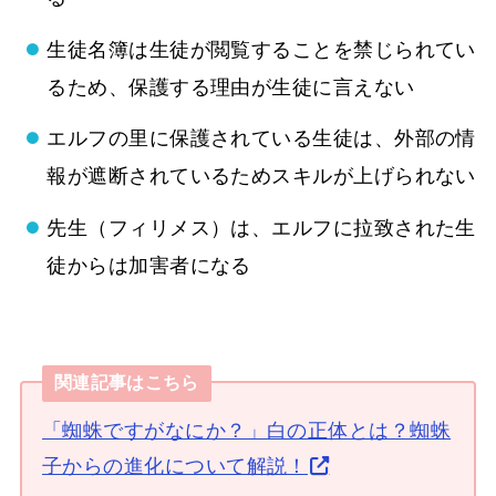
生徒名簿は生徒が閲覧することを禁じられてい
るため、保護する理由が生徒に言えない
エルフの里に保護されている生徒は、外部の情
報が遮断されているためスキルが上げられない
先生（フィリメス）は、エルフに拉致された生
徒からは加害者になる
関連記事はこちら
「蜘蛛ですがなにか？」白の正体とは？蜘蛛
子からの進化について解説！