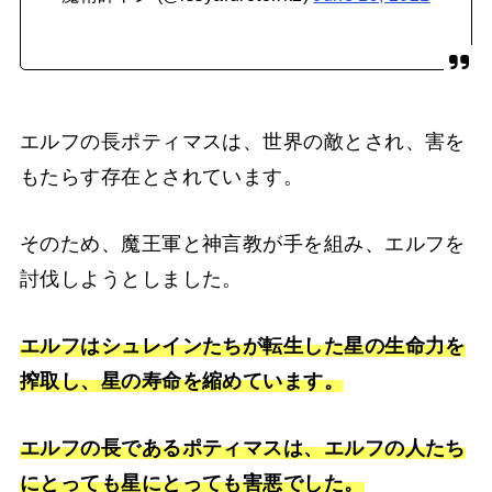
エルフの長ポティマスは、世界の敵とされ、害を
もたらす存在とされています。
そのため、魔王軍と神言教が手を組み、エルフを
討伐しようとしました。
エルフはシュレインたちが転生した星の生命力を
搾取し、星の寿命を縮めています。
エルフの長であるポティマスは、エルフの人たち
にとっても星にとっても害悪でした。