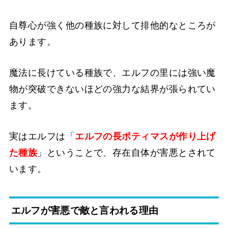
自尊心が強く他の種族に対して排他的なところが
あります。
魔法に長けている種族で、エルフの里には強い魔
物が突破できないほどの強力な結界が張られてい
ます。
実はエルフは「
エルフの長ポティマスが作り上げ
た種族
」ということで、存在自体が害悪とされて
います。
エルフが害悪で敵と言われる理由