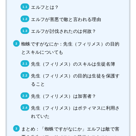
エルフとは？
エルフが害悪で敵と言われる理由
エルフが討伐されたのは何故？
蜘蛛ですがなにか：先生（フィリメス）の目的
とスキルについても
先生（フィリメス）のスキルは生徒名簿
先生（フィリメス）の目的は生徒を保護す
ること
先生（フィリメス）は加害者？
先生（フィリメス）はポティマスに利用さ
れていた
まとめ：「蜘蛛ですがなにか」エルフは敵で害