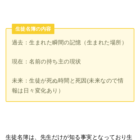
生徒名簿の内容
過去：生まれた瞬間の記憶（生まれた場所）
現在：名前の持ち主の現状
未来：生徒が死ぬ時間と死因(未来なので情
報は日々変化あり）
生徒名簿は、先生だけが知る事実となっており生