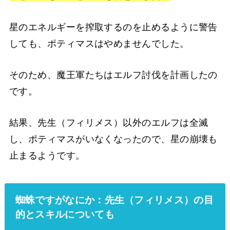
星のエネルギーを搾取するのを止めるように警告
しても、ポティマスはやめませんでした。
そのため、魔王軍たちはエルフ討伐を計画したの
です。
結果、先生（フィリメス）以外のエルフは全滅
し、ポティマスがいなくなったので、星の崩壊も
止まるようです。
蜘蛛ですがなにか：先生（フィリメス）の目
的とスキルについても