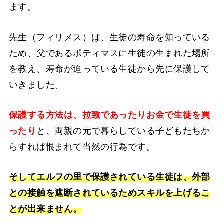
ます。
先生（フィリメス）は、生徒の寿命を知っている
ため、父であるポティマスに生徒の生まれた場所
を教え、寿命が迫っている生徒から先に保護して
いきました。
保護する方法は、拉致であったりお金で生徒を買
ったり
と、両親の元で暮らしている子どもたちか
らすれば恨まれて当然の行為です。
そしてエルフの里で保護されている生徒は、外部
との接触を遮断されているためスキルを上げるこ
とが出来ません。