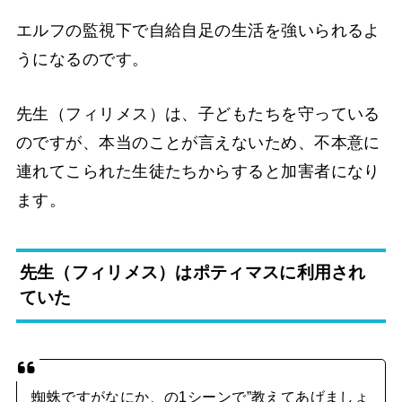
エルフの監視下で自給自足の生活を強いられるよ
うになるのです。
先生（フィリメス）は、子どもたちを守っている
のですが、本当のことが言えないため、不本意に
連れてこられた生徒たちからすると加害者になり
ます。
先生（フィリメス）はポティマスに利用され
ていた
蜘蛛ですがなにか、の1シーンで”教えてあげましょ