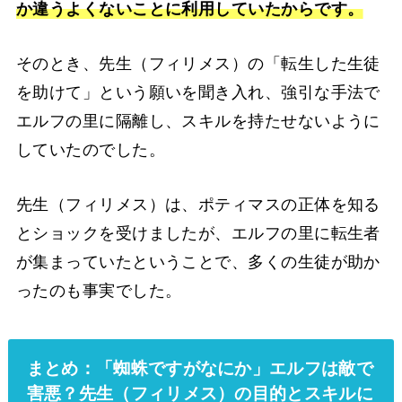
か違うよくないことに利用していたからです。
そのとき、先生（フィリメス）の「転生した生徒
を助けて」という願いを聞き入れ、強引な手法で
エルフの里に隔離し、スキルを持たせないように
していたのでした。
先生（フィリメス）は、ポティマスの正体を知る
とショックを受けましたが、エルフの里に転生者
が集まっていたということで、多くの生徒が助か
ったのも事実でした。
まとめ：「蜘蛛ですがなにか」エルフは敵で
害悪？先生（フィリメス）の目的とスキルに