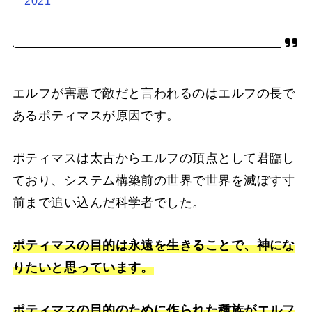
2021
エルフが害悪で敵だと言われるのはエルフの長で
あるポティマスが原因です。
ポティマスは太古からエルフの頂点として君臨し
ており、システム構築前の世界で世界を滅ぼす寸
前まで追い込んだ科学者でした。
ポティマスの目的は永遠を生きることで、神にな
りたいと思っています。
ポティマスの目的のために作られた種族がエルフ