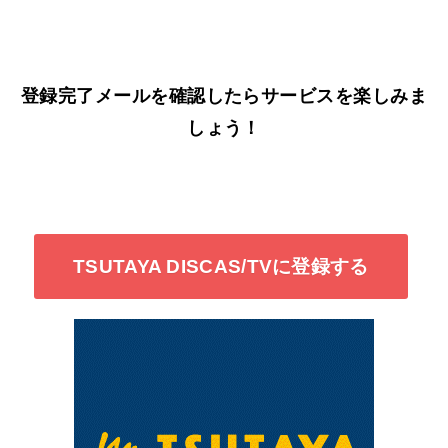
登録完了メールを確認したらサービスを楽しみま
しょう！
TSUTAYA DISCAS/TVに登録する