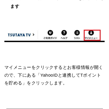
ます
マイメニューをクリックするとお客様情報が開く
ので、下にある「YahooIDと連携してTポイント
を貯める」をクリックします。