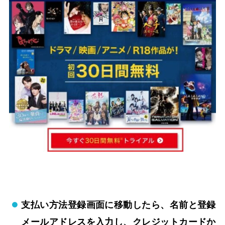
支払い方法登録画面に移動したら、名前と登録
メールアドレスを入力し、クレジットカードか