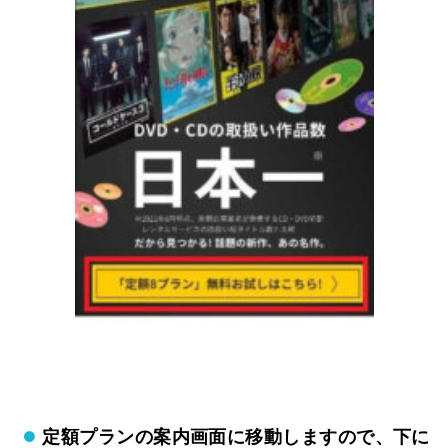
定額プランの案内画面に移動しますので、下に