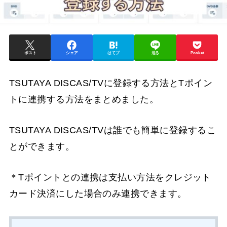
ポスト
シェア
はてブ
送る
Pocket
TSUTAYA DISCAS/TVに登録する方法とTポイン
トに連携する方法をまとめました。
TSUTAYA DISCAS/TVは誰でも簡単に登録するこ
とができます。
＊Tポイントとの連携は支払い方法をクレジット
カード決済にした場合のみ連携できます。