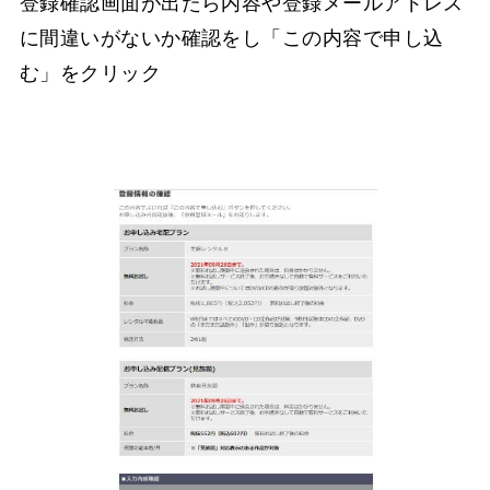
登録確認画面が出たら内容や登録メールアドレス
に間違いがないか確認をし「この内容で申し込
む」をクリック