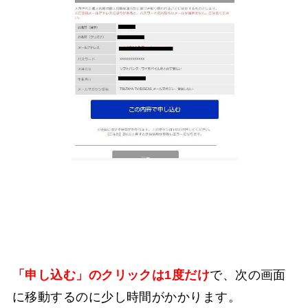
「申し込む」のクリックは1度だけ
で、次の画面
に移動するのに少し時間がかかります。