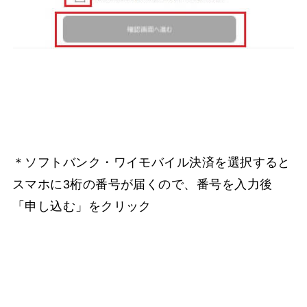
＊ソフトバンク・ワイモバイル決済を選択すると
スマホに3桁の番号が届くので、番号を入力後
「申し込む」をクリック