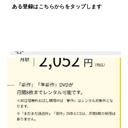
ある登録はこちらからをタップします