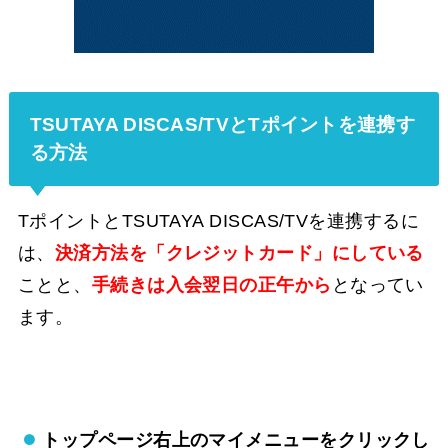
TSUTAYA DISCAS/TVとTポイントを連携す
る方法
TポイントとTSUTAYA DISCAS/TVを連携するに
は、
決済方法を「クレジットカード」にしている
ことと、
手続きは入会翌日の正午から
となってい
ます。
トップページ右上のマイメニューをクリックし