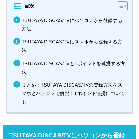
目次
TSUTAYA DISCAS/TVにパソコンから登録する
方法
TSUTAYA DISCAS/TVにスマホから登録する方
法
TSUTAYA DISCAS/TVとTポイントを連携する方
法
まとめ：TSUTAYA DISCAS/TVの登録方法をス
マホとパソコンで解説！Tポイント連携について
も
TSUTAYA DISCAS/TVにパソコンから登録