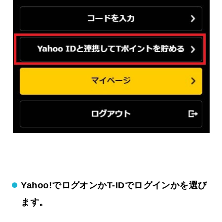
Yahoo!でログオンかT-IDでログインかを選び
ます。