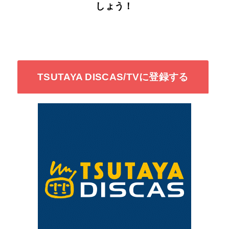
しょう！
TSUTAYA DISCAS/TVに登録する