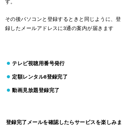
す。
その後パソコンと登録するときと同じように、登
録したメールアドレスに3通の案内が届きます
テレビ視聴用番号発行
定額レンタル8登録完了
動画見放題登録完了
登録完了メールを確認したらサービスを楽しみま