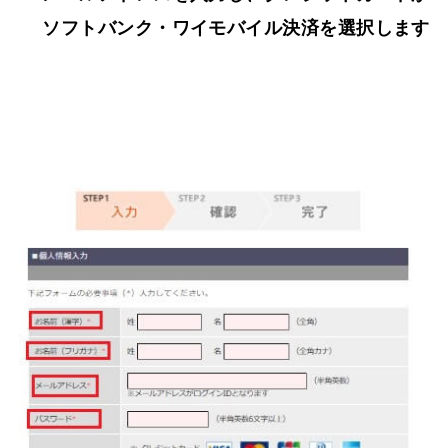
ソフトバンク・ワイモバイル決済を選択します