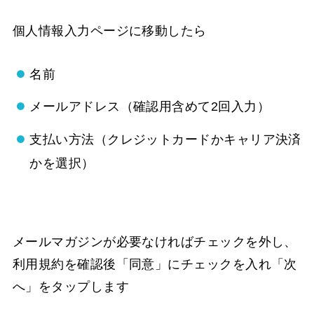
個人情報入力ページに移動したら
名前
メールアドレス（確認用含めて2回入力）
支払い方法（クレジットカードかキャリア決済
かを選択）
メールマガジンが必要なければチェックを外し、
利用規約を確認後「同意」にチェックを入れ「次
へ」をタップします