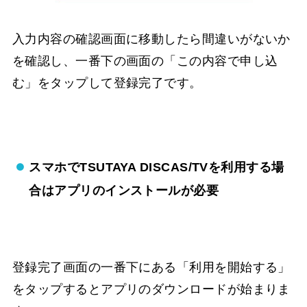
入力内容の確認画面に移動したら間違いがないか
を確認し、一番下の画面の「この内容で申し込
む」をタップして登録完了です。
スマホでTSUTAYA DISCAS/TVを利用する場
合はアプリのインストールが必要
登録完了画面の一番下にある「利用を開始する」
をタップするとアプリのダウンロードが始まりま