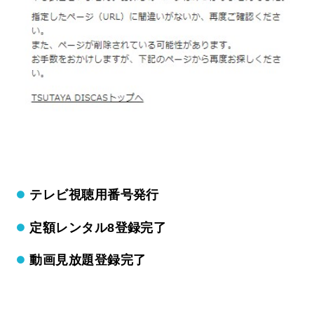
テレビ視聴用番号発行
定額レンタル8登録完了
動画見放題登録完了