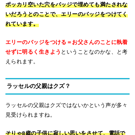
ポッカリ空いた穴をバッジで埋めても満たされな
いだろうとのことで、エリーのバッジをつけてく
れています。
エリーのバッジをつける＝お父さんのことに執着
せずに明るく生きよう
ということなのかな、と考
えられます。
ラッセルの父親はクズ？
ラッセルの父親はクズではないかという声が多々
見受けられますね。
そりゃ8歳の子供に寂しい思いをさせて、電話で