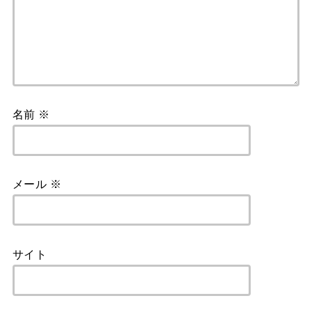
名前
※
メール
※
サイト