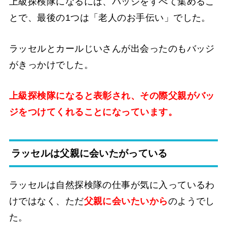
上級探検隊になるには、バッジをすべて集めるこ
とで、最後の1つは「老人のお手伝い」でした。
ラッセルとカールじいさんが出会ったのもバッジ
がきっかけでした。
上級探検隊になると表彰され、その際父親がバッ
ジをつけてくれることになっています。
ラッセルは父親に会いたがっている
ラッセルは自然探検隊の仕事が気に入っているわ
けではなく、ただ
父親に会いたいから
のようでし
た。