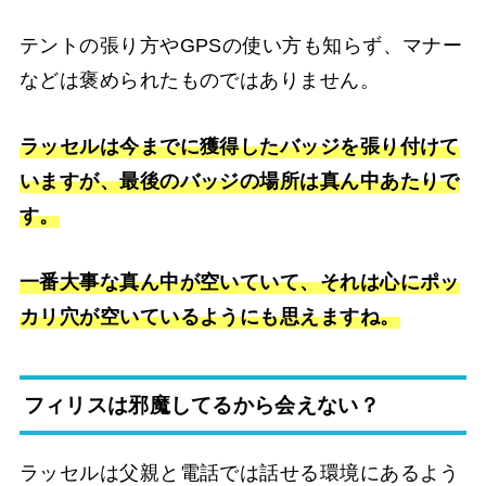
テントの張り方やGPSの使い方も知らず、マナー
などは褒められたものではありません。
ラッセルは今までに獲得したバッジを張り付けて
いますが、最後のバッジの場所は真ん中あたりで
す。
一番大事な真ん中が空いていて、それは心にポッ
カリ穴が空いているようにも思えますね。
フィリスは邪魔してるから会えない？
ラッセルは父親と電話では話せる環境にあるよう