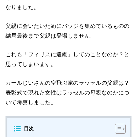
なりました。
父親に会いたいためにバッジを集めているものの
結局最後まで父親は登場しません。
これも「フィリスに遠慮」してのことなのか？と
思ってしまいます。
カールじいさんの空飛ぶ家のラッセルの父親は？
表彰式で現れた女性はラッセルの母親なのかにつ
いて考察しました。
目次