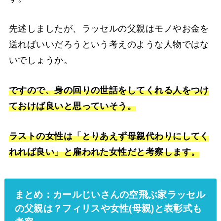
先述しましたが、ラッセルの父親はモノやお金を
送ればいいだろうという考えのような人物ではな
いでしょうか。
ですので、身の回りの世話をしてくれる人をつけ
ておけば良いと思っていそう。
ラストの女性は「とりあえず母親代わりにしてく
れれば良い」と雇われた女性だと考察します。
まとめ：カールじいさんの空飛ぶ家ラッセル
の父親は？フィリスや女性(
母親)と表彰式も