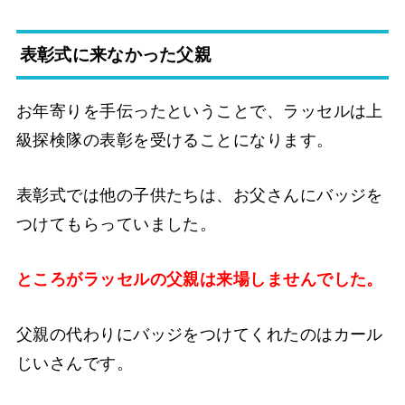
表彰式に来なかった父親
お年寄りを手伝ったということで、ラッセルは上
級探検隊の表彰を受けることになります。
表彰式では他の子供たちは、お父さんにバッジを
つけてもらっていました。
ところがラッセルの父親は来場しませんでした。
父親の代わりにバッジをつけてくれたのはカール
じいさんです。