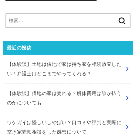
検
索:
最近の投稿
【体験談】土地は借地で家は持ち家を相続放棄した
い！弁護士はどこまでやってくれる？
【体験談】借地の家は売れる？解体費用は誰が払う
のかについても
ワケガイは怪しいしやばい？口コミや評判と実際に
空き家売却相談をした感想について