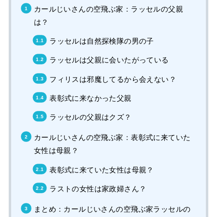
カールじいさんの空飛ぶ家：ラッセルの父親
は？
ラッセルは自然探検隊の男の子
ラッセルは父親に会いたがっている
フィリスは邪魔してるから会えない？
表彰式に来なかった父親
ラッセルの父親はクズ？
カールじいさんの空飛ぶ家：表彰式に来ていた
女性は母親？
表彰式に来ていた女性は母親？
ラストの女性は家政婦さん？
まとめ：カールじいさんの空飛ぶ家ラッセルの