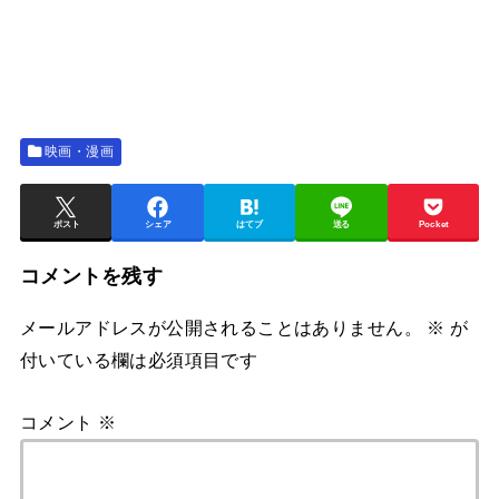
映画・漫画
ポスト
シェア
はてブ
送る
Pocket
コメントを残す
メールアドレスが公開されることはありません。
※
が
付いている欄は必須項目です
コメント
※