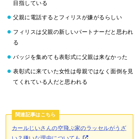
目指している
父親に電話するとフィリスが嫌がるらしい
フィリスは父親の新しいパートナーだと思われ
る
バッジを集めても表彰式に父親は来なかった
表彰式に来ていた女性は母親ではなく面倒を見
てくれている人だと思われる
関連記事はこちら
カールじいさんの空飛ぶ家のラッセルがうざ
い？嫌いな理由についても