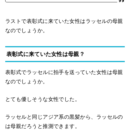
ラストで表彰式に来ていた女性はラッセルの母親
なのでしょうか。
表彰式に来ていた女性は母親？
表彰式でラッセルに拍手を送っていた女性は母親
なのでしょうか。
とても優しそうな女性でした。
ラッセルと同じアジア系の黒髪から、ラッセルの
は母親だろうと推測できます。