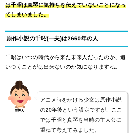
は千昭は真琴に気持ちを伝えていないことになっ
てしまいました。
原作小説の千昭(一夫)は2660年の人
千昭はいつの時代から来た未来人だったのか、追
いつくことがは出来ないのか気になりますね。
アニメ時をかける少女は原作小説
の20年後という設定ですが、ここ
管理人
では千昭と真琴を当時の主人公に
重ねて考えてみました。