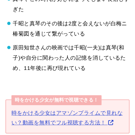
ぎた
千昭と真琴のその後は2度と会えないが白梅ニ
椿菊図を通じて繋がっている
原田知世さんの映画では千昭(一夫)は真琴(和
子)や自分に関わった人の記憶を消しているた
め、11年後に再び現れている
時をかける少女が無料で視聴できる！
時をかける少女はアマゾンプライムで見れな
い？動画を無料でフル視聴する方法！