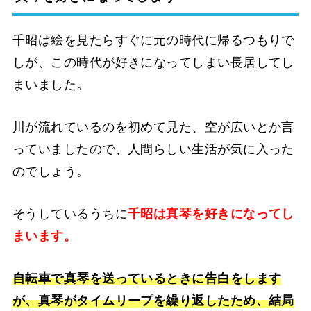
千昭は絵を見たらすぐに元の時代に帰るつもりで
しが、この時代が好きになってしまい長居してし
まいました。
川が流れているのを初めて見た、空が広いとか言
っていましたので、人間らしい生活が気に入った
のでしょう。
そうしているうちに
千昭は真琴を好きになってし
まいます。
自転車で真琴を送っているときに告白をします
が、真琴がタイムリープを繰り返したため、結局