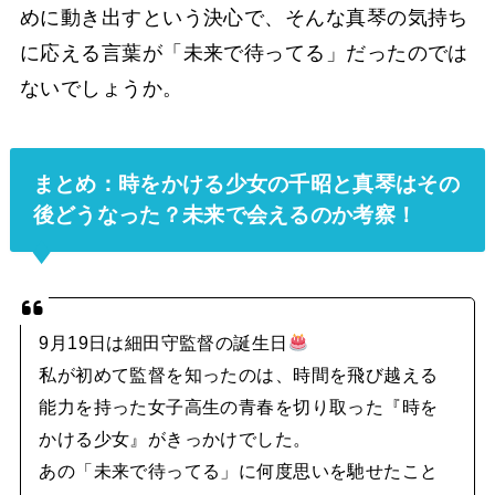
めに動き出すという決心で、そんな真琴の気持ち
に応える言葉が「未来で待ってる」だったのでは
ないでしょうか。
まとめ：時をかける少女の千昭と真琴はその
後どうなった？未来で会えるのか考察！
9月19日は細田守監督の誕生日
私が初めて監督を知ったのは、時間を飛び越える
能力を持った女子高生の青春を切り取った『時を
かける少女』がきっかけでした。
あの「未来で待ってる」に何度思いを馳せたこと