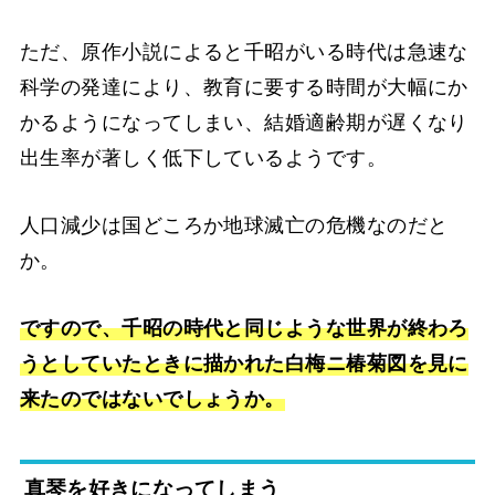
ただ、原作小説によると千昭がいる時代は急速な
科学の発達により、教育に要する時間が大幅にか
かるようになってしまい、結婚適齢期が遅くなり
出生率が著しく低下しているようです。
人口減少は国どころか地球滅亡の危機なのだと
か。
ですので、千昭の時代と同じような世界が終わろ
うとしていたときに描かれた白梅ニ椿菊図を見に
来たのではないでしょうか。
真琴を好きになってしまう