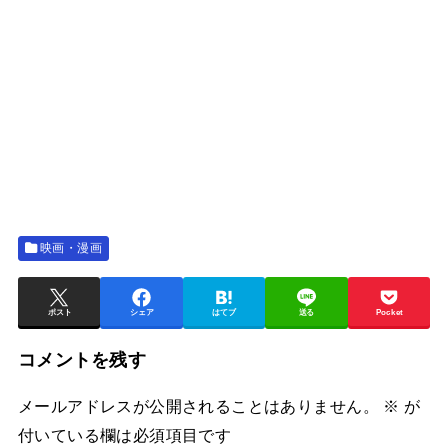
映画・漫画
ポスト
シェア
はてブ
送る
Pocket
コメントを残す
メールアドレスが公開されることはありません。
※
が
付いている欄は必須項目です