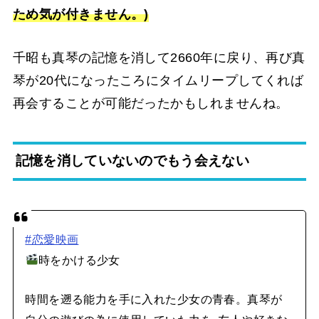
ため気が付きません。)
千昭も真琴の記憶を消して2660年に戻り、再び真
琴が20代になったころにタイムリープしてくれば
再会することが可能だったかもしれませんね。
記憶を消していないのでもう会えない
#恋愛映画
時をかける少女
時間を遡る能力を手に入れた少女の青春。真琴が