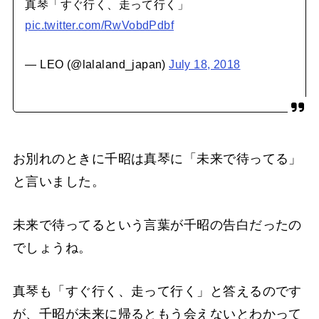
真琴「すぐ行く、走って行く」
pic.twitter.com/RwVobdPdbf
— LEO (@lalaland_japan)
July 18, 2018
お別れのときに千昭は真琴に「未来で待ってる」
と言いました。
未来で待ってるという言葉が千昭の告白だったの
でしょうね。
真琴も「すぐ行く、走って行く」と答えるのです
が、千昭が未来に帰るともう会えないとわかって