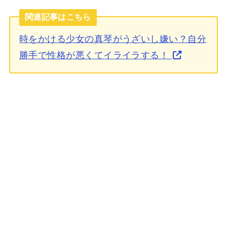
関連記事はこちら
時をかける少女の真琴がうざいし嫌い？自分
勝手で性格が悪くてイライラする！