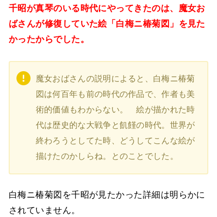
千昭が真琴のいる時代にやってきたのは、魔女お
ばさんが修復していた絵「白梅ニ椿菊図」を見た
かったからでした。
魔女おばさんの説明によると、白梅ニ椿菊
図は何百年も前の時代の作品で、作者も美
術的価値もわからない。 絵が描かれた時
代は歴史的な大戦争と飢饉の時代。世界が
終わろうとしてた時、どうしてこんな絵が
描けたのかしらね。とのことでした。
白梅ニ椿菊図を千昭が見たかった詳細は明らかに
されていません。