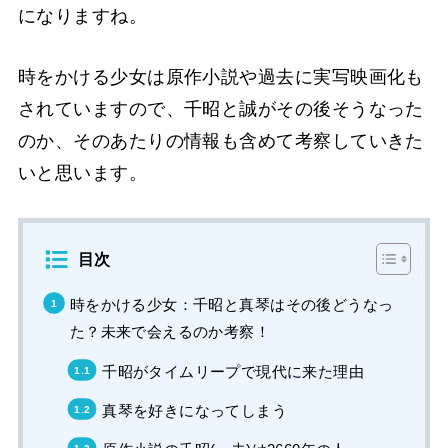
になりますね。
時をかける少女は原作小説や過去に実写映画化も
されていますので、千昭と誠がその後そうなった
のか、そのあたりの情報も含めて考察していきた
いと思います。
目次
時をかける少女：千昭と真琴はその後どうなっ
た？未来で会えるのか考察！
千昭がタイムリープで現代に来た理由
真琴を好きになってしまう