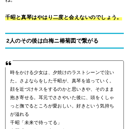
千昭と真琴はやはり二度と会えないのでしょう。
2人のその後は白梅ニ椿菊図で繋がる
時をかける少女は、夕焼けのラストシーンで泣い
た。さよならをした千昭が、真琴を追っていく。
顔を近づけキスをするのかと思いきや、そのまま
抱き寄せる。耳元でささやいた後に、頭をくしゃ
っと撫でるところが愛おしい。好きという気持ち
が溢れる
千昭「未来で待ってる」