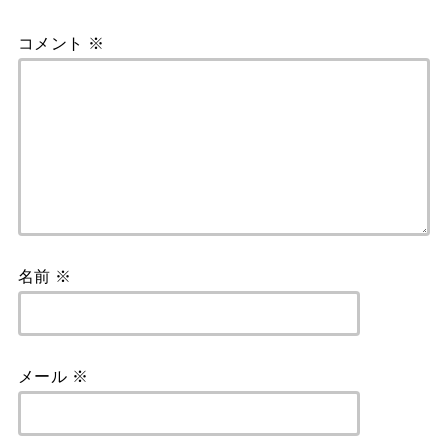
コメント
※
名前
※
メール
※