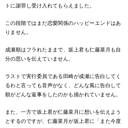
トに謝罪し受け入れてもらえました。
この段階ではまだ恋愛関係のハッピーエンドはあ
りません。
成瀬順はフラれたままで、坂上君も仁藤菜月も自
分の思いを伝えていません。
ラストで実行委員である田崎が成瀬に告白してく
るわと言っても音声がなく、どんな風に告白して
順がどんな返事をしたのかも描かれていません。
また、一方で坂上君が仁藤菜月に想いを伝えよう
とするのですが、仁藤菜月が坂上君に「また今度