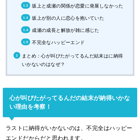
坂上と成瀬の関係が恋愛に発展しなかった
坂上が別の人に恋心を抱いていた
成瀬の成長と解放が雑に感じた
不完全なハッピーエンド
まとめ：心が叫びたがってるんだ結末はに納得
いかないのはなぜ？
心が叫びたがってるんだの結末が納得いかな
い理由を考察！
ラストに納得がいかないのは、不完全はハッピー
エンドだからだと思われます。