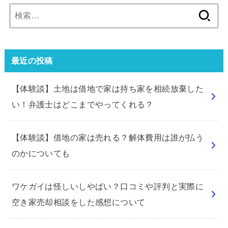
検
索:
最近の投稿
【体験談】土地は借地で家は持ち家を相続放棄した
い！弁護士はどこまでやってくれる？
【体験談】借地の家は売れる？解体費用は誰が払う
のかについても
ワケガイは怪しいしやばい？口コミや評判と実際に
空き家売却相談をした感想について