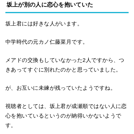
坂上が別の人に恋心を抱いていた
坂上君には好きな人がいます。
中学時代の元カノ仁藤菜月です。
メアドの交換もしていなかった2人ですから、つ
きあってすぐに別れたのかと思っていました。
が、お互いに未練が残っていたようですね。
視聴者としては、坂上君が成瀬順ではない人に恋
心を抱いているというのが納得いかないようで
す。