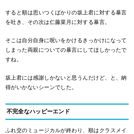
すると順は思いつくばかりの坂上君に対する暴言
を吐き、その次は仁藤菜月に対する暴言。
そこは自分自身に呪いをかけるきっかけになって
しまった両親についての暴言にしてほしかったで
すね。
坂上君には感謝しかないと思うんだけど、と、納
得がいかないシーンでした。
不完全なハッピーエンド
ふれ交のミュージカルが終わり、順はクラスメイ