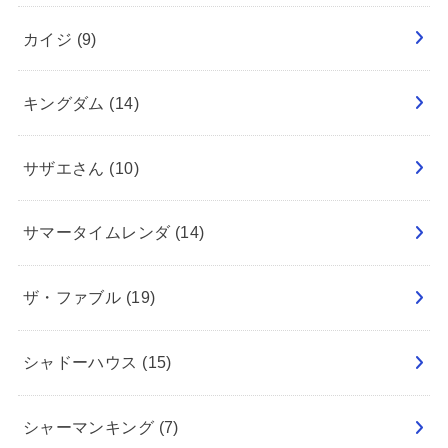
カイジ
(9)
キングダム
(14)
サザエさん
(10)
サマータイムレンダ
(14)
ザ・ファブル
(19)
シャドーハウス
(15)
シャーマンキング
(7)