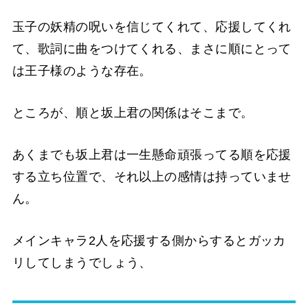
玉子の妖精の呪いを信じてくれて、応援してくれ
て、歌詞に曲をつけてくれる、まさに順にとって
は王子様のような存在。
ところが、順と坂上君の関係はそこまで。
あくまでも坂上君は一生懸命頑張ってる順を応援
する立ち位置で、それ以上の感情は持っていませ
ん。
メインキャラ2人を応援する側からするとガッカ
リしてしまうでしょう、