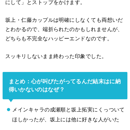
にして」とストップをかけます。
坂上・仁藤カップルは明確にしなくても両想いだ
とわかるので、端折られたのかもしれませんが、
どちらも不完全なハッピーエンドなのです。
スッキリしないまま終わった印象でした。
まとめ：心が叫びたがってるんだ結末はに納
得いかないのはなぜ？
メインキャラの成瀬順と坂上拓実にくっついて
ほしかったが、坂上には他に好きな人がいた