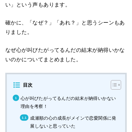
い」という声もあります。
確かに、「なぜ？」「あれ？」と思うシーンもあ
りました。
なぜ心が叫びたがってるんだの結末が納得いかな
いのかについてまとめました。
目次
心が叫びたがってるんだの結末が納得いかない
理由を考察！
成瀬順の心の成長がメインで恋愛関係に発
展しないと思っていた