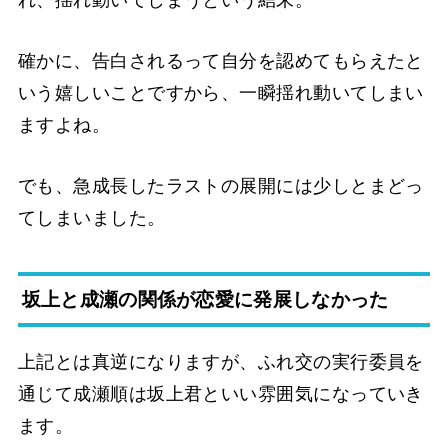
れ、揺れ動いてしまうという結末。
確かに、告白されるって自分を認めてもらえたと
いう嬉しいことですから、一瞬揺れ動いてしまい
ますよね。
でも、急成長したラストの展開には少しとまどっ
てしまいました。
坂上と成瀬の関係が恋愛に発展しなかった
上記とは真逆になりますが、ふれ交の実行委員を
通じて成瀬順は坂上君といい雰囲気になっていき
ます。