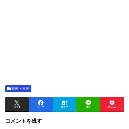
映画・漫画
ポスト
シェア
はてブ
送る
Pocket
コメントを残す