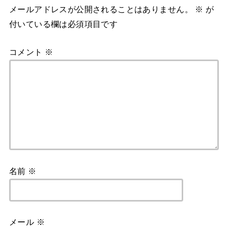
メールアドレスが公開されることはありません。
※
が
付いている欄は必須項目です
コメント
※
名前
※
メール
※