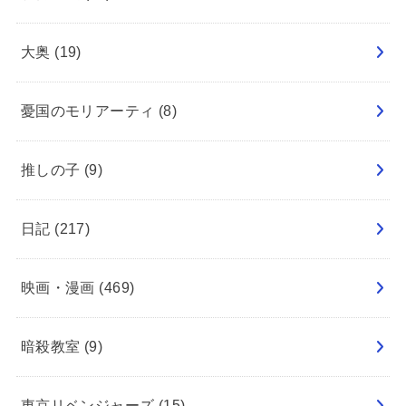
大奥
(19)
憂国のモリアーティ
(8)
推しの子
(9)
日記
(217)
映画・漫画
(469)
暗殺教室
(9)
東京リベンジャーズ
(15)