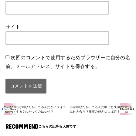
サイト
次回のコメントで使用するためブラウザーに自分の名
前、メールアドレス、サイトを保存する。
心が叫びたがってるんだがイライラ
心が叫びたがってるんだ坂上と成瀬
する？むかつくのはなぜ？
は付き合う？拓実の好きな人は誰？
RECOMMEND