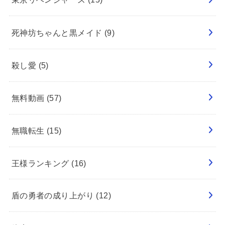
死神坊ちゃんと黒メイド
(9)
殺し愛
(5)
無料動画
(57)
無職転生
(15)
王様ランキング
(16)
盾の勇者の成り上がり
(12)