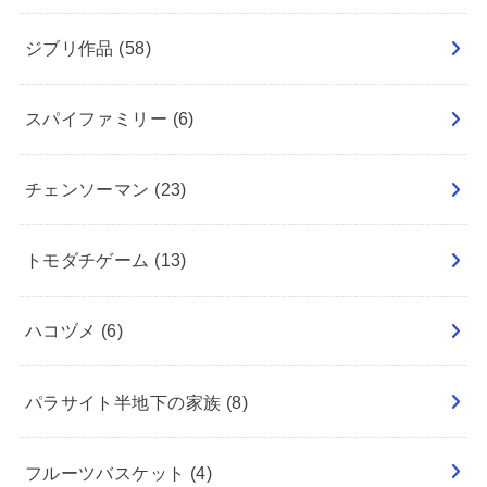
ジブリ作品
(58)
スパイファミリー
(6)
チェンソーマン
(23)
トモダチゲーム
(13)
ハコヅメ
(6)
パラサイト半地下の家族
(8)
フルーツバスケット
(4)