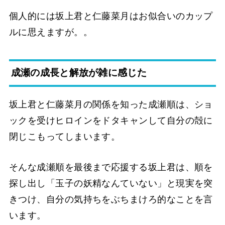
個人的には坂上君と仁藤菜月はお似合いのカップ
ルに思えますが。。
成瀬の成長と解放が雑に感じた
坂上君と仁藤菜月の関係を知った成瀬順は、ショ
ックを受けヒロインをドタキャンして自分の殻に
閉じこもってしまいます。
そんな成瀬順を最後まで応援する坂上君は、順を
探し出し「玉子の妖精なんていない」と現実を突
きつけ、自分の気持ちをぶちまけろ的なことを言
います。