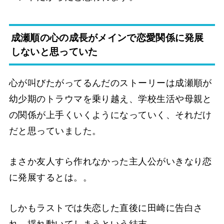
成瀬順の心の成長がメインで恋愛関係に発展
しないと思っていた
心が叫びたがってるんだのストーリーは成瀬順が
幼少期のトラウマを乗り越え、学校生活や母親と
の関係が上手くいくようになっていく、それだけ
だと思っていました。
まさか友人すら作れなかった主人公がいきなり恋
に発展するとは。。
しかもラストでは失恋した直後に田崎に告白さ