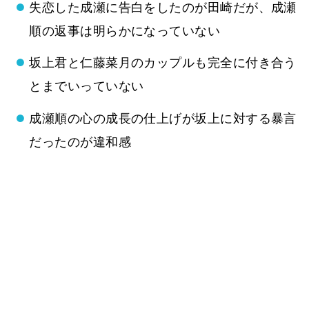
失恋した成瀬に告白をしたのが田崎だが、成瀬
順の返事は明らかになっていない
坂上君と仁藤菜月のカップルも完全に付き合う
とまでいっていない
成瀬順の心の成長の仕上げが坂上に対する暴言
だったのが違和感