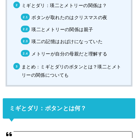
ミギとダリ：瑛二とメトリーの関係は？
ボタンが取れたのはクリスマスの夜
瑛二とメトリーの関係は親子
瑛二の記憶はおばけになっていた
メトリーが自分の母親だと理解する
まとめ：ミギとダリのボタンとは？瑛二とメト
リーの関係についても
ミギとダリ：ボタンとは何？