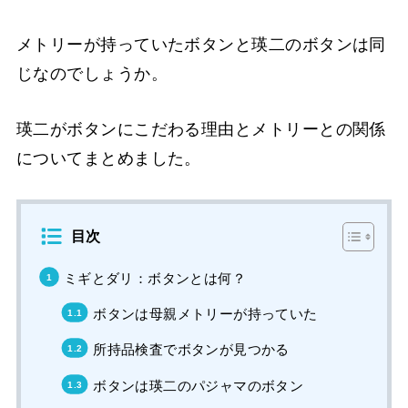
メトリーが持っていたボタンと瑛二のボタンは同
じなのでしょうか。
瑛二がボタンにこだわる理由とメトリーとの関係
についてまとめました。
目次
ミギとダリ：ボタンとは何？
ボタンは母親メトリーが持っていた
所持品検査でボタンが見つかる
ボタンは瑛二のパジャマのボタン