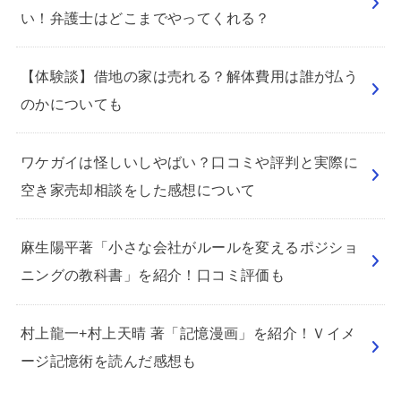
い！弁護士はどこまでやってくれる？
【体験談】借地の家は売れる？解体費用は誰が払う
のかについても
ワケガイは怪しいしやばい？口コミや評判と実際に
空き家売却相談をした感想について
麻生陽平著「小さな会社がルールを変えるポジショ
ニングの教科書」を紹介！口コミ評価も
村上龍一+村上天晴 著「記憶漫画」を紹介！Ｖイメ
ージ記憶術を読んだ感想も