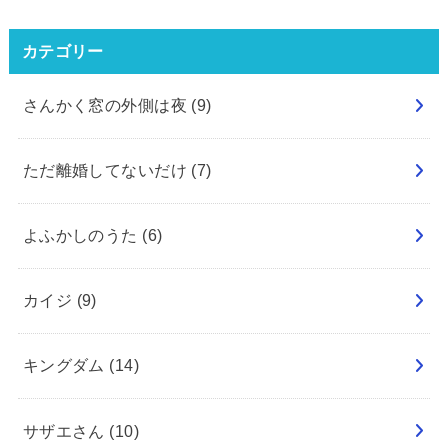
カテゴリー
さんかく窓の外側は夜
(9)
ただ離婚してないだけ
(7)
よふかしのうた
(6)
カイジ
(9)
キングダム
(14)
サザエさん
(10)