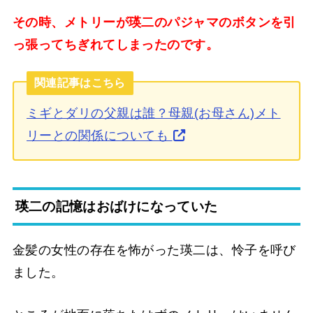
その時、メトリーが瑛二のパジャマのボタンを引
っ張ってちぎれてしまったのです。
関連記事はこちら
ミギとダリの父親は誰？母親(お母さん)メト
リーとの関係についても
瑛二の記憶はおばけになっていた
金髪の女性の存在を怖がった瑛二は、怜子を呼び
ました。