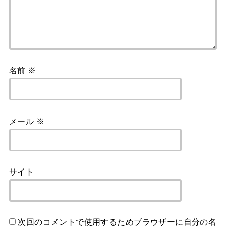
名前
※
メール
※
サイト
次回のコメントで使用するためブラウザーに自分の名