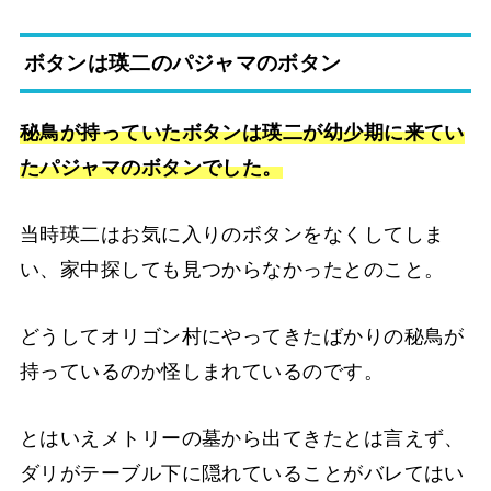
ボタンは瑛二のパジャマのボタン
秘鳥が持っていたボタンは瑛二が幼少期に来てい
たパジャマのボタンでした。
当時瑛二はお気に入りのボタンをなくしてしま
い、家中探しても見つからなかったとのこと。
どうしてオリゴン村にやってきたばかりの秘鳥が
持っているのか怪しまれているのです。
とはいえメトリーの墓から出てきたとは言えず、
ダリがテーブル下に隠れていることがバレてはい