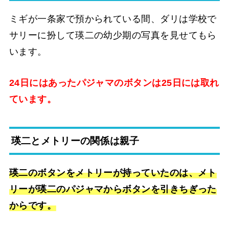
ミギが一条家で預かられている間、ダリは学校で
サリーに扮して瑛二の幼少期の写真を見せてもら
います。
24日にはあったパジャマのボタンは25日には取れ
ています。
瑛二とメトリーの関係は親子
瑛二のボタンをメトリーが持っていたのは、メト
リーが瑛二のパジャマからボタンを引きちぎった
からです。