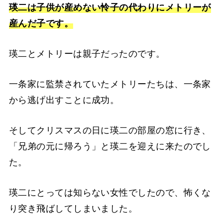
瑛二は子供が産めない怜子の代わりにメトリーが
産んだ子です。
瑛二とメトリーは親子だったのです。
一条家に監禁されていたメトリーたちは、一条家
から逃げ出すことに成功。
そしてクリスマスの日に瑛二の部屋の窓に行き、
「兄弟の元に帰ろう」と瑛二を迎えに来たのでし
た。
瑛二にとっては知らない女性でしたので、怖くな
り突き飛ばしてしまいました。