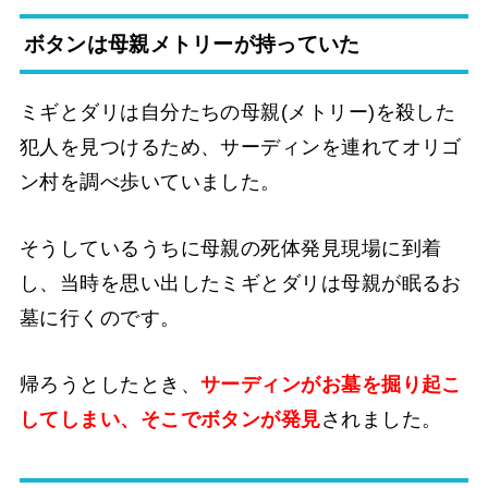
ボタンは母親メトリーが持っていた
ミギとダリは自分たちの母親(メトリー)を殺した
犯人を見つけるため、サーディンを連れてオリゴ
ン村を調べ歩いていました。
そうしているうちに母親の死体発見現場に到着
し、当時を思い出したミギとダリは母親が眠るお
墓に行くのです。
帰ろうとしたとき、
サーディンがお墓を掘り起こ
してしまい、そこでボタンが発見
されました。