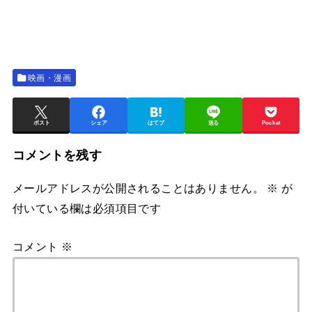
映画・漫画
ポスト
シェア
はてブ
送る
Pocket
コメントを残す
メールアドレスが公開されることはありません。
※
が
付いている欄は必須項目です
コメント
※