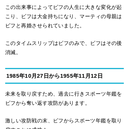
この出来事によってビフの人生に大きな変化が起
こり、ビフは大金持ちになり、マーティの母親は
ビフと再婚させられていました。
このタイムスリップはビフのみで、ビフはその後
消滅。
1985年10月27日から1955年11月12日
未来を取り戻すため、過去に行きスポーツ年鑑を
ビフから奪い返す攻防があります。
激しい攻防戦の末、ビフからスポーツ年鑑を取り