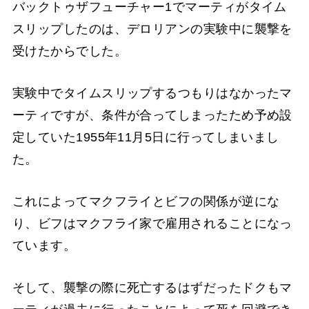
バックトゥザフューチャー1でマーティがタイム
スリップしたのは、デロリアンの実験中に襲撃を
受けたからでした。
実験中でタイムスリップするつもりはなかったマ
ーティですが、条件が合ってしまったため予め設
定していた1955年11月5日に行ってしまいまし
た。
これによってマクフライとビフの関係が逆にな
り、ビフはマクフライ家で雇用されることになっ
ています。
そして、襲撃の際に死亡するはずだったドクもマ