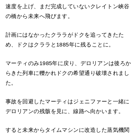
速度を上げ、まだ完成していないクレイトン峡谷
の橋から未来へ飛びます。
計画にはなかったクララがドクを追ってきたた
め、ドクはクララと1885年に残ることに。
マーティのみ1985年に戻り、デロリアンは後ろか
らきた列車に轢かれドクの希望通り破壊されまし
た。
事故を回避したマーティはジェニファーと一緒に
デロリアンの残骸を見に、線路へ向かいます。
すると未来からタイムマシンに改造した蒸気機関