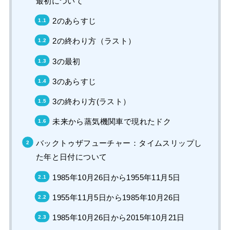
最初について
2のあらすじ
2の終わり方（ラスト）
3の最初
3のあらすじ
3の終わり方(ラスト）
未来から蒸気機関車で現れたドク
バックトゥザフューチャー：タイムスリップし
た年と日付について
1985年10月26日から1955年11月5日
1955年11月5日から1985年10月26日
1985年10月26日から2015年10月21日