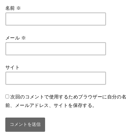
名前
※
メール
※
サイト
次回のコメントで使用するためブラウザーに自分の名
前、メールアドレス、サイトを保存する。