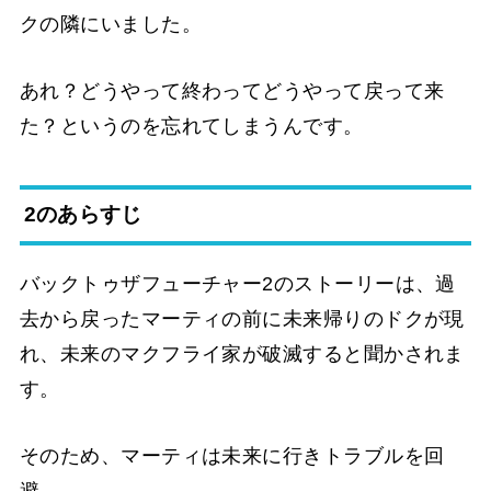
クの隣にいました。
あれ？どうやって終わってどうやって戻って来
た？というのを忘れてしまうんです。
2のあらすじ
バックトゥザフューチャー2のストーリーは、過
去から戻ったマーティの前に未来帰りのドクが現
れ、未来のマクフライ家が破滅すると聞かされま
す。
そのため、マーティは未来に行きトラブルを回
避。