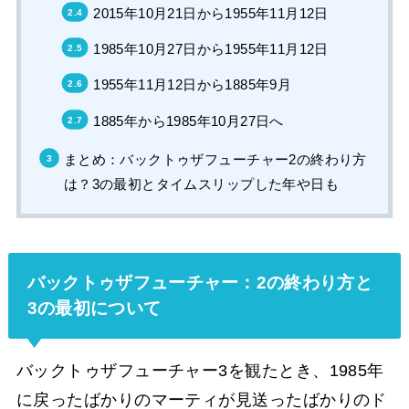
2015年10月21日から1955年11月12日
1985年10月27日から1955年11月12日
1955年11月12日から1885年9月
1885年から1985年10月27日へ
まとめ：バックトゥザフューチャー2の終わり方
は？3の最初とタイムスリップした年や日も
バックトゥザフューチャー：2の終わり方と
3の最初について
バックトゥザフューチャー3を観たとき、1985年
に戻ったばかりのマーティが見送ったばかりのド