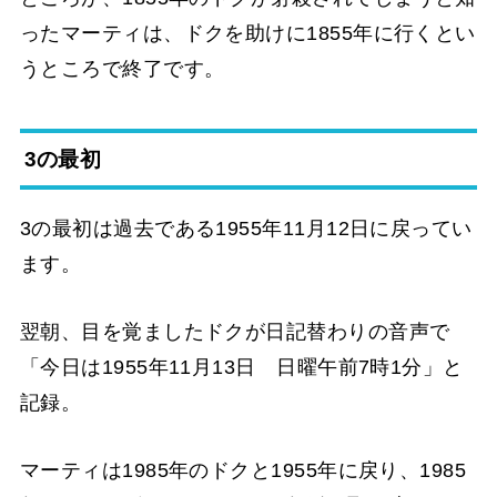
ったマーティは、ドクを助けに1855年に行くとい
うところで終了です。
3の最初
3の最初は過去である1955年11月12日に戻ってい
ます。
翌朝、目を覚ましたドクが日記替わりの音声で
「今日は1955年11月13日 日曜午前7時1分」と
記録。
マーティは1985年のドクと1955年に戻り、1985