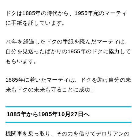
ドクは1885年の時代から、1955年宛のマーティ
に手紙を託しています。
70年を経過したドクの手紙を読んだマーティは、
自分を見送ったばかりの1955年のドクに協力して
もらいます。
1885年に着いたマーティは、ドクを助け自分の未
来もドクの未来も守ることに成功！
1885年から1985年10月27日へ
機関車を乗っ取り、その力を借りてデロリアンの