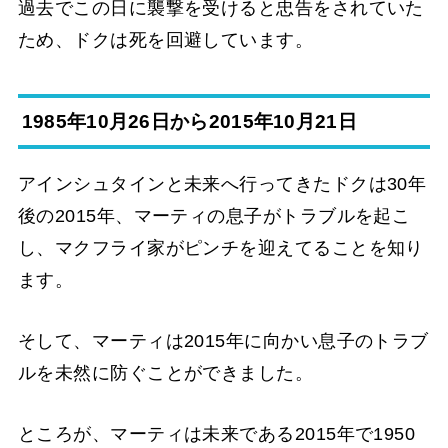
過去でこの日に襲撃を受けると忠告をされていた
ため、ドクは死を回避しています。
1985年10月26日から2015年10月21日
アインシュタインと未来へ行ってきたドクは30年
後の2015年、マーティの息子がトラブルを起こ
し、マクフライ家がピンチを迎えてることを知り
ます。
そして、マーティは2015年に向かい息子のトラブ
ルを未然に防ぐことができました。
ところが、マーティは未来である2015年で1950