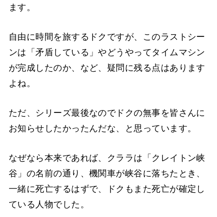
ます。
自由に時間を旅するドクですが、このラストシー
ンは「矛盾している」やどうやってタイムマシン
が完成したのか、など、疑問に残る点はあります
よね。
ただ、シリーズ最後なのでドクの無事を皆さんに
お知らせしたかったんだな、と思っています。
なぜなら本来であれば、クララは「クレイトン峡
谷」の名前の通り、機関車が峡谷に落ちたとき、
一緒に死亡するはずで、ドクもまた死亡が確定し
ている人物でした。