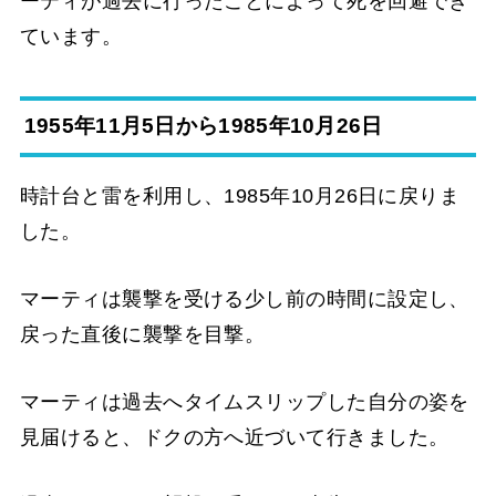
ーティが過去に行ったことによって死を回避でき
ています。
1955年11月5日から1985年10月26日
時計台と雷を利用し、1985年10月26日に戻りま
した。
マーティは襲撃を受ける少し前の時間に設定し、
戻った直後に襲撃を目撃。
マーティは過去へタイムスリップした自分の姿を
見届けると、ドクの方へ近づいて行きました。