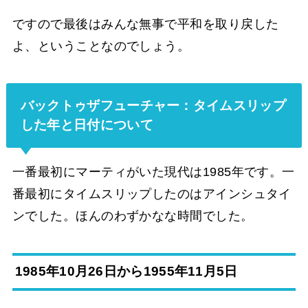
ですので最後はみんな無事で平和を取り戻した
よ、ということなのでしょう。
バックトゥザフューチャー：タイムスリップ
した年と日付について
一番最初にマーティがいた現代は1985年です。一
番最初にタイムスリップしたのはアインシュタイ
ンでした。ほんのわずかなな時間でした。
1985年10月26日から1955年11月5日