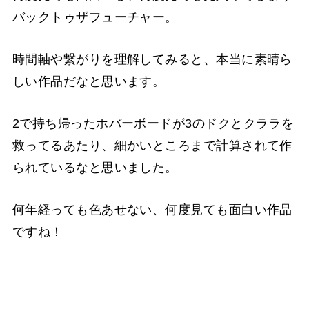
バックトゥザフューチャー。
時間軸や繋がりを理解してみると、本当に素晴ら
しい作品だなと思います。
2で持ち帰ったホバーボードが3のドクとクララを
救ってるあたり、細かいところまで計算されて作
られているなと思いました。
何年経っても色あせない、何度見ても面白い作品
ですね！