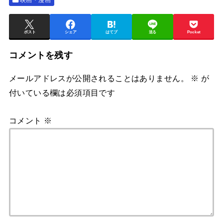
ポスト
シェア
はてブ
送る
Pocket
コメントを残す
メールアドレスが公開されることはありません。
※
が
付いている欄は必須項目です
コメント
※