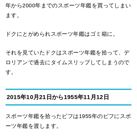
年から2000年までのスポーツ年鑑を買ってしまい
ます。
ドクにとがめられスポーツ年鑑はゴミ箱に。
それを見ていたドクはスポーツ年鑑を拾って、デ
ロリアンで過去にタイムスリップしてしまうので
す。
2015年10月21日から1955年11月12日
スポーツ年鑑を拾ったビフは1955年のビフにスポ
ーツ年鑑を渡します。