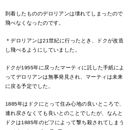
到着したもののデロリアンは壊れてしまったので
飛べなくなったのです。
＊デロリアンは21世紀に行ったとき、ドクが改造
し飛べるようにしていました。
ドクが1955年に戻ったマーティに託した手紙によ
ってデロリアンは無事発見され、マーティは未来
に戻る予定でした。
1885年はドクにとって住み心地の良いところで、
連れ戻さなくても良いとのことでしたが、なんと
ドクは1885年のビフによって撃ち殺されてしまう