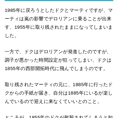
1985年に戻ろうとしたドクとマーティですが、マ
ーティは嵐の影響でデロリアンに乗ることが出来
す、1955年に取り残されたままになってしまいま
した。
一方で、ドクはデロリアンが発進したのですが、
調子が悪かった時間設定が狂ってしまい、ドクは
1855年の西部開拓時代に飛んでしまうのです。
取り残されたマーティの元に、1885年に行ったド
クからの手紙が届き、自分は1885年にいるが楽し
んでいるので迎えに来なくていいとのこと。
ところが、1855年のドクが射殺されてしまうと知