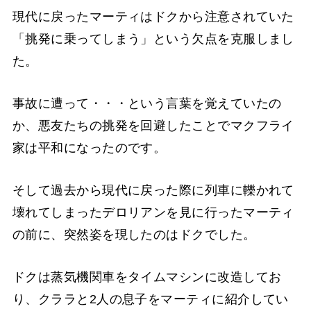
現代に戻ったマーティはドクから注意されていた
「挑発に乗ってしまう」という欠点を克服しまし
た。
事故に遭って・・・という言葉を覚えていたの
か、悪友たちの挑発を回避したことでマクフライ
家は平和になったのです。
そして過去から現代に戻った際に列車に轢かれて
壊れてしまったデロリアンを見に行ったマーティ
の前に、突然姿を現したのはドクでした。
ドクは蒸気機関車をタイムマシンに改造してお
り、クララと2人の息子をマーティに紹介してい