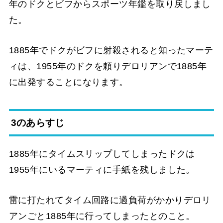
年のドクとビフからスポーツ年鑑を取り戻しまし
た。
1885年でドクがビフに射殺されると知ったマーテ
ィは、1955年のドクを頼りデロリアンで1885年
に出発することになります。
3のあらすじ
1885年にタイムスリップしてしまったドクは
1955年にいるマーティに手紙を残しました。
雷に打たれてタイム回路に過負荷がかかりデロリ
アンごと1885年に行ってしまったとのこと。