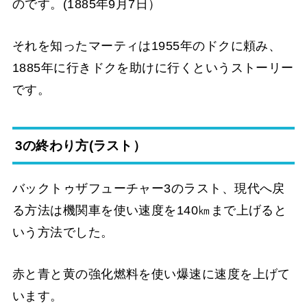
のです。(1885年9月7日）
それを知ったマーティは1955年のドクに頼み、
1885年に行きドクを助けに行くというストーリー
です。
3の終わり方(ラスト）
バックトゥザフューチャー3のラスト、現代へ戻
る方法は機関車を使い速度を140㎞まで上げると
いう方法でした。
赤と青と黄の強化燃料を使い爆速に速度を上げて
います。