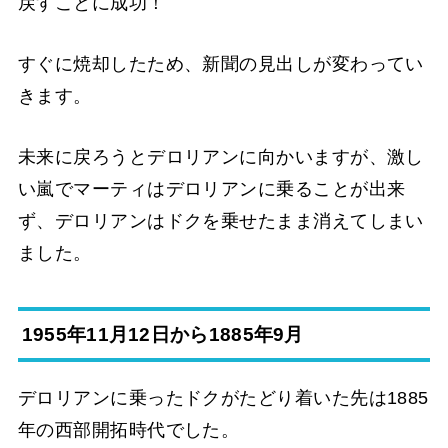
戻すことに成功！
すぐに焼却したため、新聞の見出しが変わってい
きます。
未来に戻ろうとデロリアンに向かいますが、激し
い嵐でマーティはデロリアンに乗ることが出来
ず、デロリアンはドクを乗せたまま消えてしまい
ました。
1955年11月12日から1885年9月
デロリアンに乗ったドクがたどり着いた先は1885
年の西部開拓時代でした。