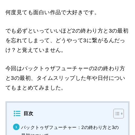
何度見ても面白い作品で大好きです。
でも必ずといっていいほど2の終わり方と3の最初
を忘れてしまって、どうやって3に繋がるんだっ
け？と覚えていません。
今回はバックトゥザフューチャーの2の終わり方
と3の最初、タイムスリップした年や日付につい
てもまとめてみました。
目次
バックトゥザフューチャー：2の終わり方と3の