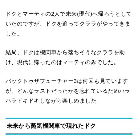
ドクとマーティの2人で未来(現代)へ帰ろうとして
いたのですが、ドクを追ってクララがやってきま
した。
結局、ドクは機関車から落ちそうなクララを助
け、現代に帰ったのはマーティのみでした。
バックトゥザフューチャー3は何回も見ています
が、どんなラストだったかを忘れているためハラ
ハラドキドキしながら楽しめました。
未来から蒸気機関車で現れたドク