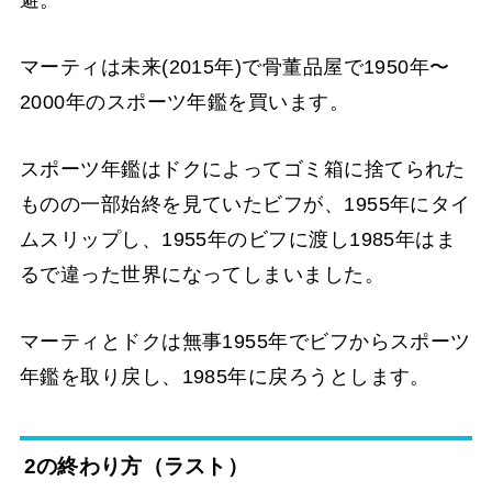
マーティは未来(2015年)で骨董品屋で1950年〜
2000年のスポーツ年鑑を買います。
スポーツ年鑑はドクによってゴミ箱に捨てられた
ものの一部始終を見ていたビフが、1955年にタイ
ムスリップし、1955年のビフに渡し1985年はま
るで違った世界になってしまいました。
マーティとドクは無事1955年でビフからスポーツ
年鑑を取り戻し、1985年に戻ろうとします。
2の終わり方（ラスト）