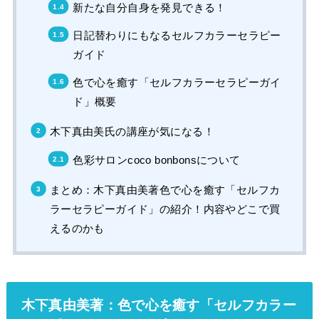
新たな自分自身を発見できる！
日記替わりにもなるセルフカラーセラピー
ガイド
色で心を癒す「セルフカラーセラピーガイ
ド」概要
木下真由美氏の講座が気になる！
色彩サロンcoco bonbonsについて
まとめ：木下真由美著色で心を癒す「セルフカ
ラーセラピーガイド」の紹介！内容やどこで買
えるのかも
木下真由美著：色で心を癒す「セルフカラー