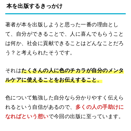
本を出版するきっかけ
著者が本を出版しようと思った一番の理由とし
て、自分ができることで、人に喜んでもらうこと
は何か、社会に貢献できることはどんなことだろ
う？と考えられたそうです。
それは
たくさんの人に色のチカラが自分のメンタ
ルケアに使えることをお伝えすること
。
色について勉強した自分なら分かりやすく伝えら
れるという自信があるので、
多くの人の手助けに
なればという想い
で今回の出版に至っています。