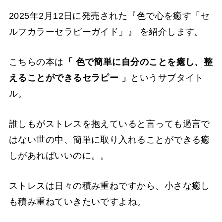
2025年2月12日に発売された『
色で心を癒す「セ
ルフカラーセラピーガイド」』 を紹介します。
こちらの本は
「
色で簡単に自分のことを癒し、整
えることができるセラピー 」
というサブタイト
ル。
誰しもがストレスを抱えていると言っても過言で
はない世の中、簡単に取り入れることができる癒
しがあればいいのに。。
ストレスは日々の積み重ねですから、小さな癒し
も積み重ねていきたいですよね。