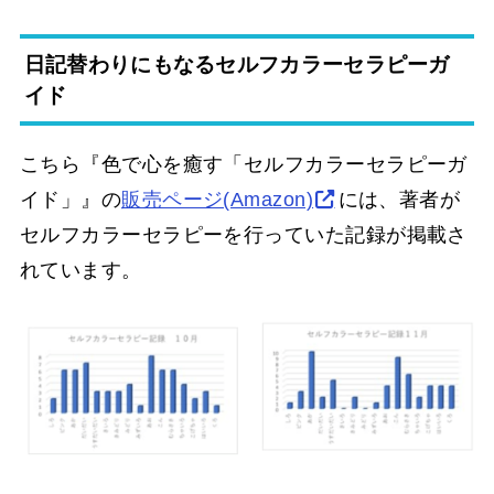
日記替わりにもなるセルフカラーセラピーガ
イド
こちら『
色で心を癒す「セルフカラーセラピーガ
イド」』の
販売ページ(Amazon)
には、著者が
セルフカラーセラピーを行っていた記録が掲載さ
れています。