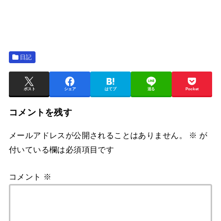
日記
ポスト
シェア
はてブ
送る
Pocket
コメントを残す
メールアドレスが公開されることはありません。
※
が
付いている欄は必須項目です
コメント
※