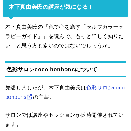
木下真由美氏の講座が気になる！
木下真由美氏の『
色で心を癒す「セルフカラーセ
ラピーガイド」』を読んで、もっと詳しく知りた
い！と思う方も多いのではないでしょうか。
色彩サロンcoco bonbonsについて
先述しましたが、木下真由美氏は
色彩サロンcoco
bonbons
の主宰。
サロンでは講座やセッションが随時開催されてい
ます。