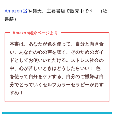
Amazon
や楽天、主要書店で販売中です。（紙
書籍）
Amazon紹介ページより
本書は、あなたが色を使って、自分と向き合
い、あなたの心の声を聴く、そのためのガイ
ドとしてお使いいただける。ストレス社会の
中、心が苦しいときはどうしたらいい！ 色
を使って自分をケアする、自分のご機嫌は自
分でとっていくセルフカラーセラピーがおす
すめ！