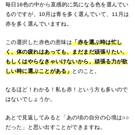
毎日16色の中から直感的に気になる色を選んでい
るのですが、10月は青を多く選んでいて、11月は
赤を多く選んでいますね。
この選択した赤色の意味は
「赤を選ぶ時は忙し
く、体の疲れはあっても、まだまだ頑張りたい、
もしくはやらなきゃいけないから、頑張る力が欲
しい時に選ぶことがある」
とのこと。
なるほど！わかる！私も赤！という方も多いので
はないでしょうか。
あとで見返してみると「あの頃の自分の心境は○○
だった」と思い出すことができますね。