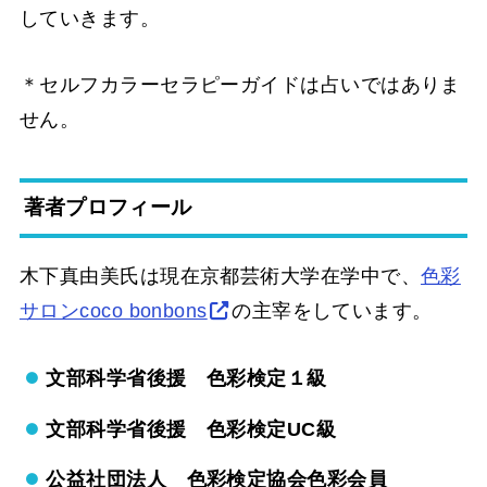
していきます。
＊
セルフカラーセラピーガイド
は占いではありま
せん。
著者プロフィール
木下真由美氏は現在京都芸術大学在学中で、
色彩
サロンcoco bonbons
の主宰をしています。
文部科学省後援 色彩検定１級
文部科学省後援 色彩検定UC級
公益社団法人 色彩検定協会色彩会員