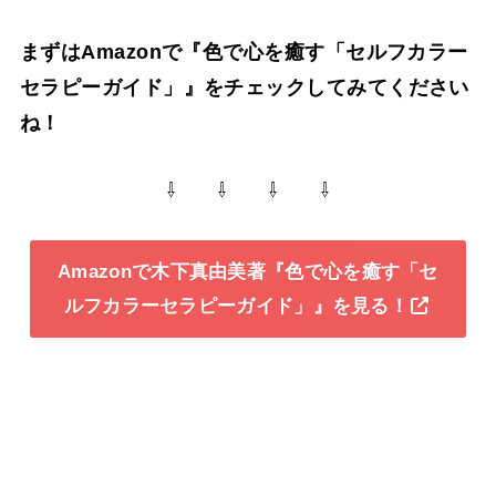
まずはAmazonで『
色で心を癒す「セルフカラー
セラピーガイド」』
をチェックしてみてください
ね！
⇩ ⇩ ⇩ ⇩
Amazonで木下真由美著『
色で心を癒す「セ
ルフカラーセラピーガイド」』
を見る！