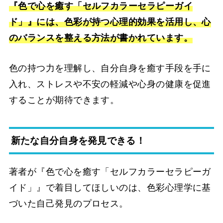
『
色で心を癒す「セルフカラーセラピーガイ
ド」』には、色彩が持つ心理的効果を活用し、心
のバランスを整える方法が書かれています。
色の持つ力を理解し、自分自身を癒す手段を手に
入れ、ストレスや不安の軽減や心身の健康を促進
することが期待できます。
新たな自分自身を発見できる！
著者が『
色で心を癒す「セルフカラーセラピーガ
イド」』で着目してほしいのは、色彩心理学に基
づいた自己発見のプロセス。