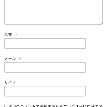
名前
※
メール
※
サイト
次回のコメントで使用するためブラウザーに自分の名