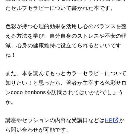
たセルフセラピーについて書かれた本です。
色彩が持つ心理的効果を活用し心のバランスを整
える方法を学び、自分自身のストレスや不安の軽
減、心身の健康維持に役立てられるといいです
ね！
また、本を読んでもっとカラーセラピーについて
知りたい！と思ったら、著者が主宰する色彩サロ
ンcoco bonbonsを訪問されてはいかがでしょう
か。
講座やセッションの内容な受講日などは
HP
か
ら問い合わせが可能です。