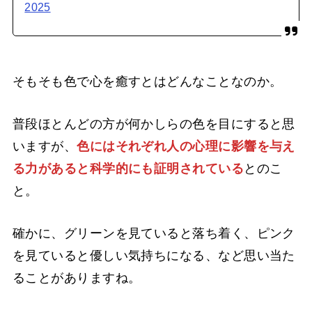
2025
そもそも色で心を癒すとはどんなことなのか。
普段ほとんどの方が何かしらの色を目にすると思
いますが、
色にはそれぞれ人の心理に影響を与え
る力があると科学的にも証明されている
とのこ
と。
確かに、グリーンを見ていると落ち着く、ピンク
を見ていると優しい気持ちになる、など思い当た
ることがありますね。