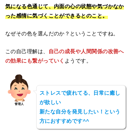
気になる色通じて、内面の心の状態や気づかなか
った感情に気づくことができるとのこと。
なぜその色を選んだのか？ということですね。
この自己理解は、
自己の成長や人間関係の改善へ
の効果にも繋がっていく
ようです。
ストレスで疲れてる、日常に癒し
が欲しい
管理人
新たな自分を発見したい！という
方におすすめです^^