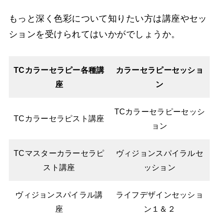
もっと深く色彩について知りたい方は講座やセッ
ションを受けられてはいかがでしょうか。
TCカラーセラピー各種講
カラーセラピーセッショ
座
ン
TCカラーセラピーセッシ
TCカラーセラピスト講座
ョン
TCマスターカラーセラピ
ヴィジョンスパイラルセ
スト講座
ッション
ヴィジョンスパイラル講
ライフデザインセッショ
座
ン１＆２