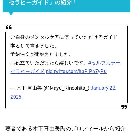
セラピーガイド」の紹介！
ご自身のメンタルケアに使っていただけるガイド
本として書きました。
予約注文が開始されました。
お役立ていただけたら嬉しいです。
#セルフカラー
セラピーガイド
pic.twitter.com/haPIPn7yPu
— 木下 真由美 (@Mayu_Kinoshita_)
January 22,
2025
著者である木下真由美氏のプロフィールから紹介