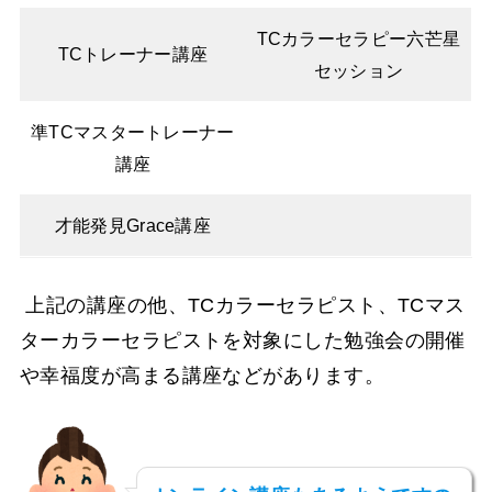
TCカラーセラピー六芒星
TCトレーナー講座
セッション
準TCマスタートレーナー
講座
才能発見Grace講座
上記の講座の他、TCカラーセラピスト、TCマス
ターカラーセラピストを対象にした勉強会の開催
や幸福度が高まる講座などがあります。