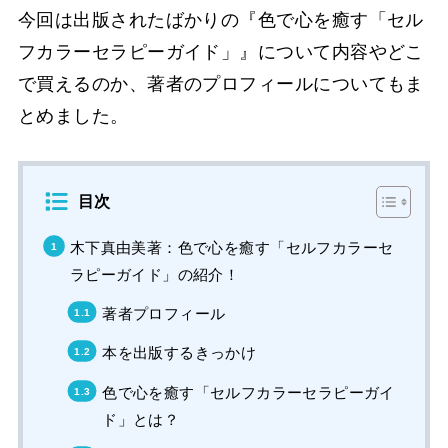
今回は出版されたばかりの『
色で心を癒す「セル
フカラーセラピーガイド」』について内容やどこ
で買えるのか、著者のプロフィールについてもま
とめました。
目次
木下真由美著：色で心を癒す「セルフカラーセ
ラピーガイド」の紹介！
著者プロフィール
本を出版するきっかけ
色で心を癒す「セルフカラーセラピーガイ
ド」とは？