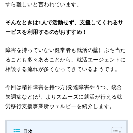
すら難しいと言われています。
そんなときは1人で活動せず、支援してくれるサ
ービスを利用するのがおすすめ！
障害を持っていない健常者も就活の壁にぶち当た
ることも多々あることから、就活エージェントに
相談する流れが多くなってきているようです。
今回は精神障害を持つ方(発達障害やうつ、統合
失調症など)が、よりスムーズに就活が行える就
労移行支援事業所ウェルビーを紹介します。
目次