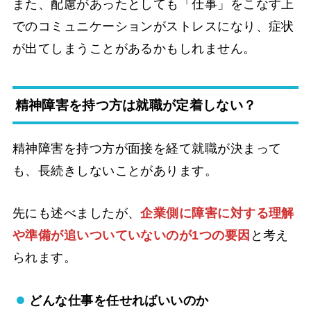
また、配慮があったとしても「仕事」をこなす上
でのコミュニケーションがストレスになり、症状
が出てしまうことがあるかもしれません。
精神障害を持つ方は就職が定着しない？
精神障害を持つ方が面接を経て就職が決まって
も、長続きしないことがあります。
先にも述べましたが、
企業側に障害に対する理解
や準備が追いついていないのが1つの要因
と考え
られます。
どんな仕事を任せればいいのか