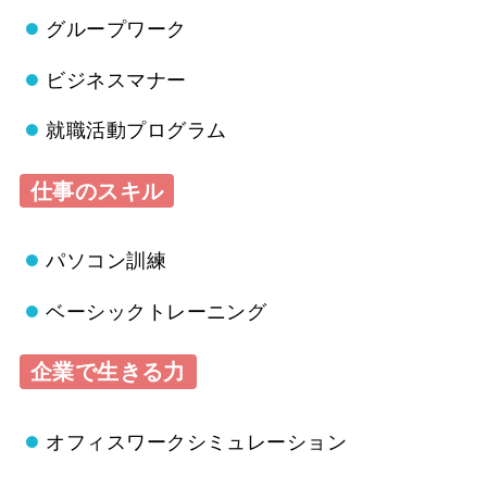
グループワーク
ビジネスマナー
就職活動プログラム
仕事のスキル
パソコン訓練
ベーシックトレーニング
企業で生きる力
オフィスワークシミュレーション