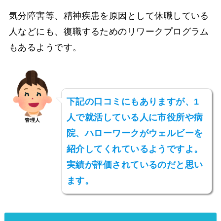
気分障害等、精神疾患を原因として休職している
人などにも、復職するためのリワークプログラム
もあるようです。
下記の口コミにもありますが、1
人で就活している人に市役所や病
管理人
院、ハローワークがウェルビーを
紹介してくれているようですよ。
実績が評価されているのだと思い
ます。