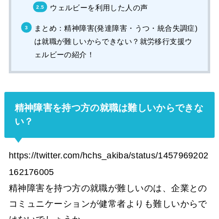
ウェルビーを利用した人の声
まとめ：精神障害(発達障害・うつ・統合失調症)
は就職が難しいからできない？就労移行支援ウ
ェルビーの紹介！
精神障害を持つ方の就職は難しいからできな
い？
https://twitter.com/hchs_akiba/status/1457969202
162176005
精神障害を持つ方の就職が難しいのは、企業との
コミュニケーションが健常者よりも難しいからで