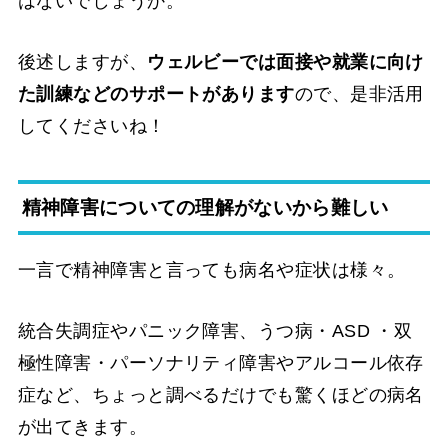
はないでしょうか。
後述しますが、
ウェルビーでは面接や就業に向け
た訓練などのサポートがあります
ので、是非活用
してくださいね！
精神障害についての理解がないから難しい
一言で精神障害と言っても病名や症状は様々。
統合失調症やパニック障害、うつ病・ASD ・双
極性障害・パーソナリティ障害やアルコール依存
症など、ちょっと調べるだけでも驚くほどの病名
が出てきます。