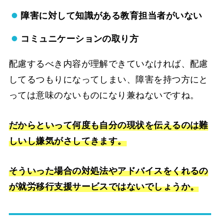
障害に対して知識がある教育担当者がいない
コミュニケーションの取り方
配慮するべき内容が理解できていなければ、配慮
してるつもりになってしまい、障害を持つ方にと
っては意味のないものになり兼ねないですね。
だからといって何度も自分の現状を伝えるのは難
しいし嫌気がさしてきます。
そういった場合の対処
法
やアドバイスをくれるの
が就労移行支援サービスではないでしょうか。