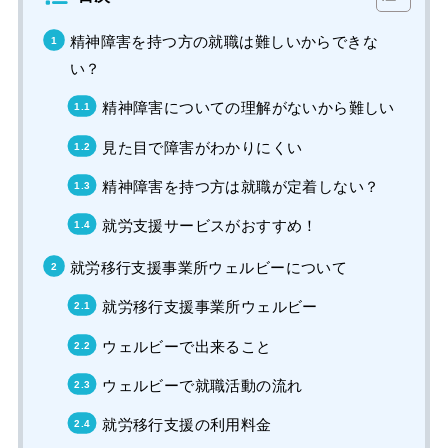
精神障害を持つ方の就職は難しいからできな
い？
精神障害についての理解がないから難しい
見た目で障害がわかりにくい
精神障害を持つ方は就職が定着しない？
就労支援サービスがおすすめ！
就労移行支援事業所ウェルビーについて
就労移行支援事業所ウェルビー
ウェルビーで出来ること
ウェルビーで就職活動の流れ
就労移行支援の利用料金