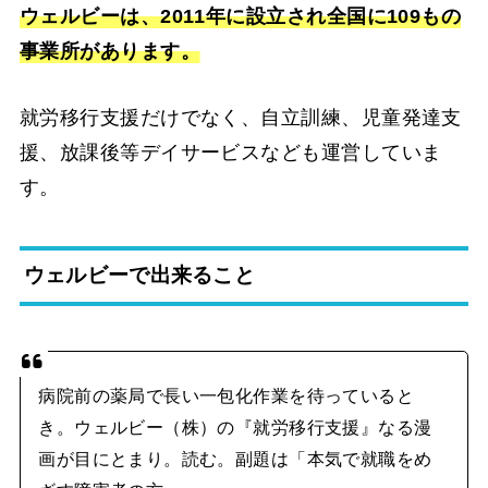
ウェルビーは、2011年に設立され全国に109もの
事業所があります。
就労移行支援だけでなく、自立訓練、児童発達支
援、放課後等デイサービスなども運営していま
す。
ウェルビーで出来ること
病院前の薬局で長い一包化作業を待っていると
き。ウェルビー（株）の『就労移行支援』なる漫
画が目にとまり。読む。副題は「本気で就職をめ