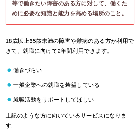
等で働きたい障害のある方に対して、働くた
めに必要な知識と能力を高める場所のこと。
18歳以上65歳未満の障害や難病のある方が利用で
きて、就職に向けて2年間利用できます。
働きづらい
一般企業への就職を希望している
就職活動をサポートしてほしい
上記のような方に向いているサービスになりま
す。