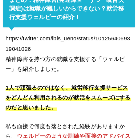
調症)は就職が難しいからできない？就労移
行支援ウェルビーの紹介！
https://twitter.com/ibis_ueno/status/10125640693
19041026
精神障害を持つ方の就職を支援する「ウェルビ
ー」を紹介しました。
1人で頑張るのではなく、就労移行支援サービス
をどんどん利用されるのが就活をスムーズにする
のだと思いました。
私も面接で何度も落とされた経験がありますか
ら、
ウェルビーのような訓練や面接のアドバイス