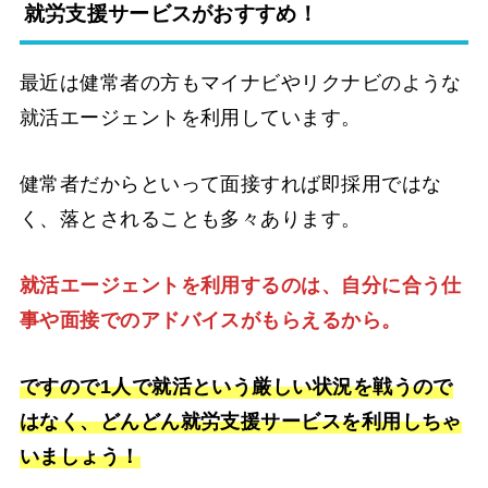
就労支援サービスがおすすめ！
最近は健常者の方もマイナビやリクナビのような
就活エージェントを利用しています。
健常者だからといって面接すれば即採用ではな
く、落とされることも多々あります。
就活エージェントを利用するのは、自分に合う仕
事や面接でのアドバイスがもらえるから。
ですので1人で就活という厳しい状況を戦うので
はなく、どんどん就労支援サービスを利用しちゃ
いましょう！