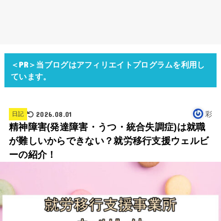
＜PR＞当ブログはアフィリエイトプログラムを利用し
ています。
2026.08.01
彩
日記
精神障害(発達障害・うつ・統合失調症)は就職
が難しいからできない？就労移行支援ウェルビ
ーの紹介！