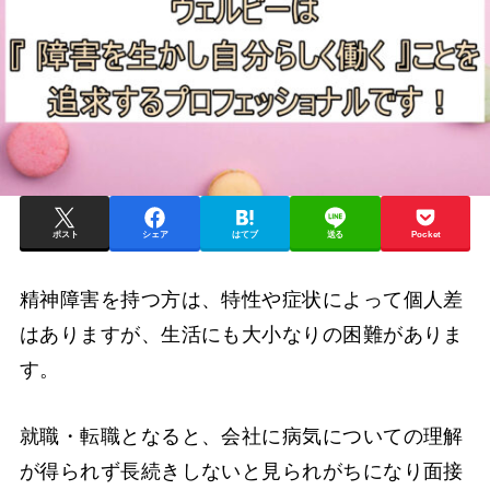
ポスト
シェア
はてブ
送る
Pocket
精神障害を持つ方は、特性や症状によって個人差
はありますが、生活にも大小なりの困難がありま
す。
就職・転職となると、会社に病気についての理解
が得られず長続きしないと見られがちになり面接