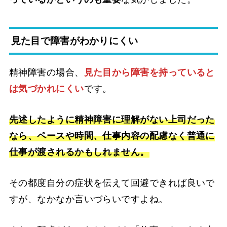
見た目で障害がわかりにくい
精神障害の場合、
見た目から障害を持っていると
は気づかれにくい
です。
先述したように精神障害に理解がない上司だった
なら、ペースや時間、仕事内容の配慮なく普通に
仕事が渡されるかもしれません。
その都度自分の症状を伝えて回避できれば良いで
すが、なかなか言いづらいですよね。