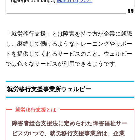
(@legendofmanga)
March 16, 2021
「就労移行支援」とは障害を持つ方が企業に就職
し、継続して働けるようなトレーニングやサポー
トを提供してくれるサービスのこと。ウェルビー
では色々なサービスが利用できるようです。
就労移行支援事業所ウェルビー
就労移行支援とは
障害者総合支援法に定められた障害福祉サー
ビスの1つで、就労移行支援事業所は、企業