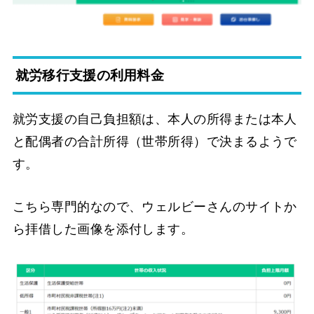
就労移行支援の利用料金
就労支援の自己負担額は、本人の所得または本人
と配偶者の合計所得（世帯所得）で決まるようで
す。
こちら専門的なので、ウェルビーさんのサイトか
ら拝借した画像を添付します。