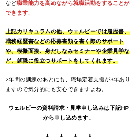
など
職業能力を高めながら就職活動をすることが
できます。
上記カリキュラムの他、ウェルビーでは履歴書、
職務経歴書などの応募書類を書く際のサポート
や、模擬面接、身だしなみセミナーや企業見学な
ど、就職に役立つサポートをしてくれます。
2年間の訓練のあとにも、職場定着支援が3年あり
ますので気分的にも安心できますよね。
ウェルビーの資料請求・見学申し込みは下記HP
から申し込めます。
⇩ ⇩ ⇩ ⇩