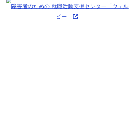
障害者のための 就職活動支援センター「ウェル
ビー」