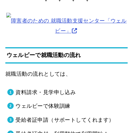
障害者のための 就職活動支援センター「ウェル
ビー」
ウェルビーで就職活動の流れ
就職活動の流れとしては、
資料請求・見学申し込み
ウェルビーで体験訓練
受給者証申請（サポートしてくれます）