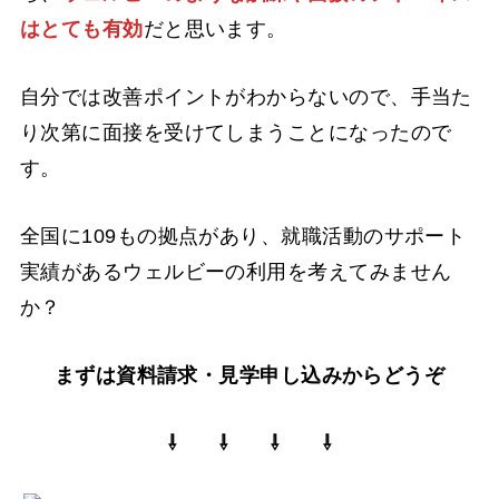
はとても有効
だと思います。
自分では改善ポイントがわからないので、手当た
り次第に面接を受けてしまうことになったので
す。
全国に109もの拠点があり、就職活動のサポート
実績があるウェルビーの利用を考えてみません
か？
まずは資料請求・見学申し込みからどうぞ
⇩ ⇩ ⇩ ⇩