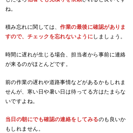
ね。
積み忘れに関しては、
作業の最後に確認がありま
すので、チェックを忘れないように
しましょう。
時間に遅れが生じる場合、担当者から事前に連絡
が来るのがほとんどです。
前の作業の遅れや道路事情などがあるかもしれま
せんが、寒い日や暑い日は待ってる方はたまらな
いですよね。
当日の朝にでも確認の連絡をしてみる
のも良いか
もしれません。