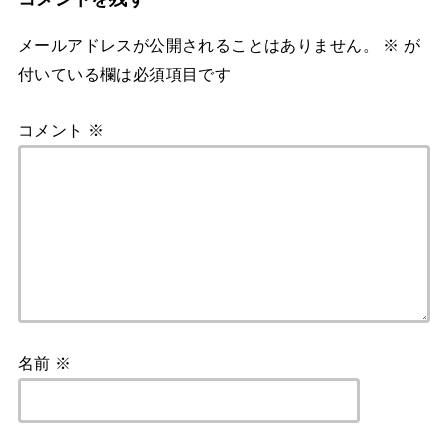
メールアドレスが公開されることはありません。
※
が
付いている欄は必須項目です
コメント
※
名前
※