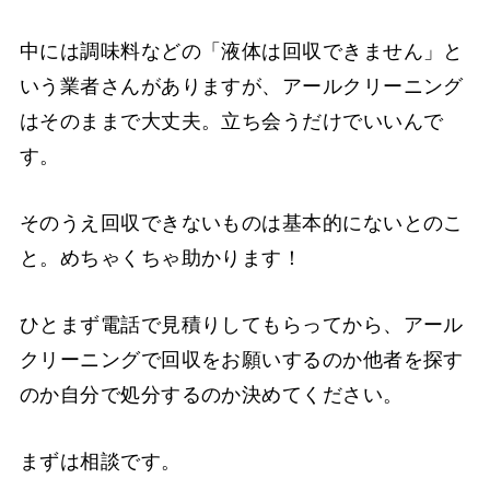
中には調味料などの「液体は回収できません」と
いう業者さんがありますが、アールクリーニング
はそのままで大丈夫。立ち会うだけでいいんで
す。
そのうえ回収できないものは基本的にないとのこ
と。めちゃくちゃ助かります！
ひとまず電話で見積りしてもらってから、アール
クリーニングで回収をお願いするのか他者を探す
のか自分で処分するのか決めてください。
まずは相談です。