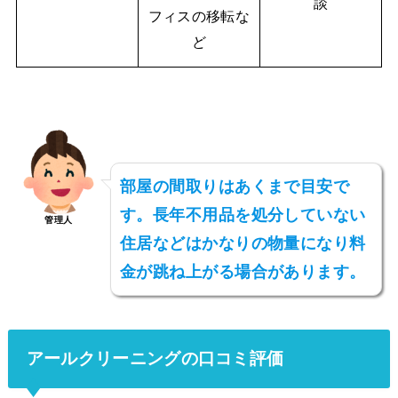
談
フィスの移転な
ど
部屋の間取りはあくまで目安で
す。長年不用品を処分していない
管理人
住居などはかなりの物量になり料
金が跳ね上がる場合があります。
アールクリーニングの口コミ評価