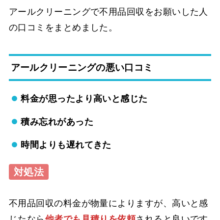
アールクリーニングで不用品回収をお願いした人
の口コミをまとめました。
アールクリーニングの悪い口コミ
料金が思ったより高いと感じた
積み忘れがあった
時間よりも遅れてきた
対処法
不用品回収の料金が物量によりますが、高いと感
じたなら
他者でも見積りを依頼
されると良いです