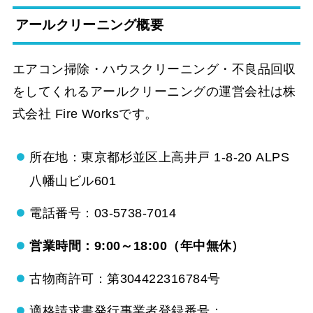
アールクリーニング概要
エアコン掃除・ハウスクリーニング・不良品回収
をしてくれるアールクリーニングの運営会社は株
式会社 Fire Worksです。
所在地：東京都杉並区上高井戸 1-8-20 ALPS
八幡山ビル601
電話番号：03-5738-7014
営業時間：9:00～18:00（年中無休）
古物商許可：第304422316784号
適格請求書発行事業者登録番号：