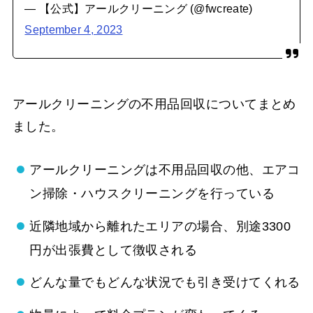
— 【公式】アールクリーニング (@fwcreate)
September 4, 2023
アールクリーニングの不用品回収についてまとめ
ました。
アールクリーニングは不用品回収の他、エアコ
ン掃除・ハウスクリーニングを行っている
近隣地域から離れたエリアの場合、別途3300
円が出張費として徴収される
どんな量でもどんな状況でも引き受けてくれる