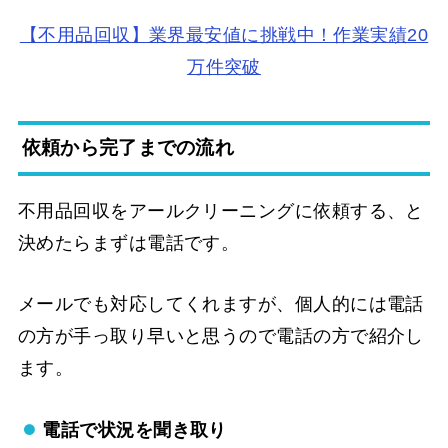
【不用品回収】業界最安値に挑戦中！作業実績20
万件突破
依頼から完了までの流れ
不用品回収をアールクリーニングに依頼する、と
決めたらまずは電話です。
メールでも対応してくれますが、個人的には電話
の方が手っ取り早いと思うので電話の方で紹介し
ます。
電話で状況を聞き取り