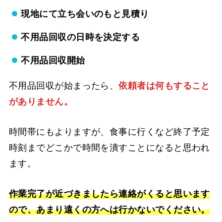
現地にて立ち会いのもと見積り
不用品回収の日時を決定する
不用品回収開始
不用品回収が始まったら、
依頼者は何もすること
がありません。
時間帯にもよりますが、食事に行くなど終了予定
時刻までどこかで時間を潰すことになると思われ
ます。
作業完了が近づきましたら連絡がくると思います
ので、あまり遠くの方へは行かないでください。