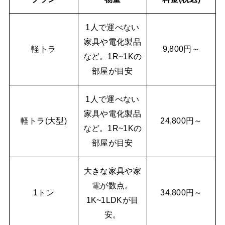
1人で運べない
家具や電化製品
軽トラ
9,800円～
など。1R~1Kの
部屋が目安
1人で運べない
家具や電化製品
軽トラ(大型)
24,800円～
など。1R~1Kの
部屋が目安
大きな家具や家
電が数点。
1トン
34,800円～
1K~1LDKが目
安。