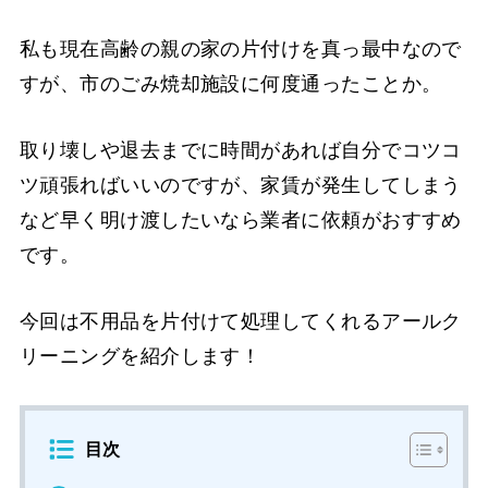
私も現在高齢の親の家の片付けを真っ最中なので
すが、市のごみ焼却施設に何度通ったことか。
取り壊しや退去までに時間があれば自分でコツコ
ツ頑張ればいいのですが、家賃が発生してしまう
など早く明け渡したいなら業者に依頼がおすすめ
です。
今回は不用品を片付けて処理してくれるアールク
リーニングを紹介します！
目次