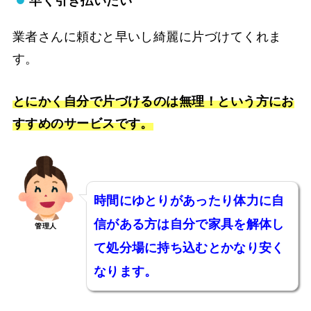
早く引き払いたい
業者さんに頼むと早いし綺麗に片づけてくれま
す。
とにかく自分で片づけるのは無理！という方にお
すすめのサービスです。
時間にゆとりがあったり体力に自
信がある方は自分で家具を解体し
管理人
て処分場に持ち込むとかなり安く
なります。