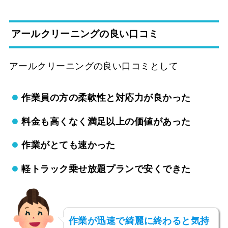
アールクリーニングの良い口コミ
アールクリーニングの良い口コミとして
作業員の方の柔軟性と対応力が良かった
料金も高くなく満足以上の価値があった
作業がとても速かった
軽トラック乗せ放題プランで安くできた
作業が迅速で綺麗に終わると気持