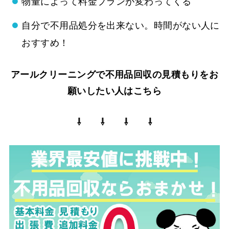
物量によって料金プランが変わってくる
自分で不用品処分を出来ない。時間がない人に
おすすめ！
アールクリーニングで不用品回収の見積もりをお
願いしたい人はこちら
⇩ ⇩ ⇩ ⇩