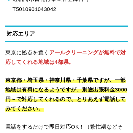
T5010901043042
対応エリア
東京に拠点を置く
アールクリーニングが無料で対
応してくれる地域は4都県。
東京都・埼玉県・神奈川県・千葉県ですが、一部
地域は有料になるようですが、別途出張料金3000
円～で対応してくれるので、とりあえず電話して
みてください。
電話をするだけで即日対応OK！（繁忙期などそ