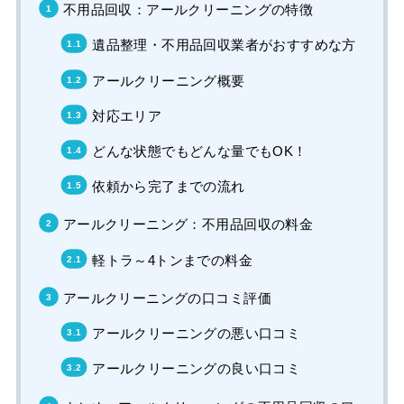
不用品回収：アールクリーニングの特徴
遺品整理・不用品回収業者がおすすめな方
アールクリーニング概要
対応エリア
どんな状態でもどんな量でもOK！
依頼から完了までの流れ
アールクリーニング：不用品回収の料金
軽トラ～4トンまでの料金
アールクリーニングの口コミ評価
アールクリーニングの悪い口コミ
アールクリーニングの良い口コミ