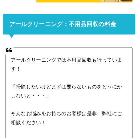
アールクリーニング：不用品回収の料金
アールクリーニングでは不用品回収も行っていま
す！
「掃除したいけどまずは要らないものをどうにか
しないと・・・」
そんなお悩みをお持ちのお客様は是非、弊社にご
相談ください！