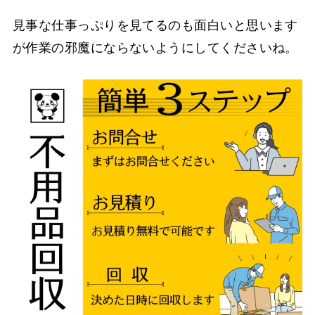
見事な仕事っぷりを見てるのも面白いと思います
が作業の邪魔にならないようにしてくださいね。