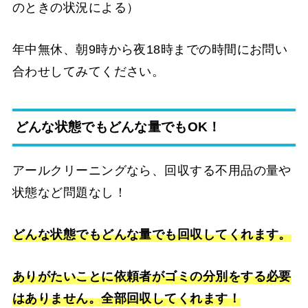
のときの状況による）
年中無休、朝9時から夜18時までの時間にお問い
合わせしてみてください。
どんな状態でもどんな量でもOK！
アールクリーニングなら、回収する不用品の量や
状態など問題なし！
どんな状態でもどんな量でも回収してくれます。
ありがたいことに依頼者がゴミの分別をする必要
はありません。全部回収してくれます！