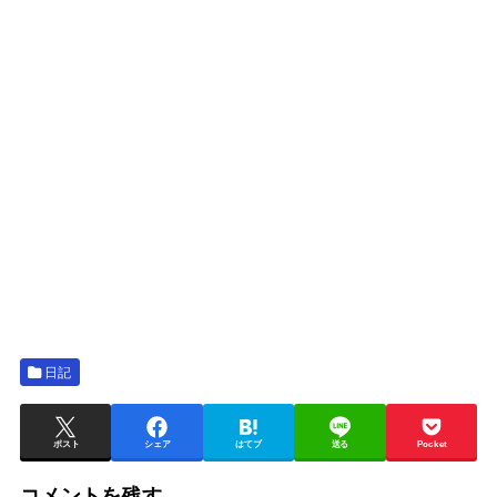
日記
ポスト
シェア
はてブ
送る
Pocket
コメントを残す