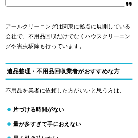
アールクリーニングは関東に拠点に展開している
会社で、不用品回収だけでなくハウスクリーニン
グや害虫駆除も行っています。
遺品整理・不用品回収業者がおすすめな方
不用品を業者に依頼した方がいいと思う方は、
片づける時間がない
量が多すぎて手におえない