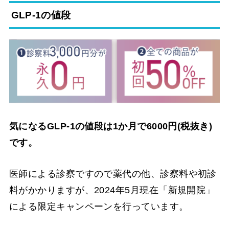
GLP-1の値段
気になるGLP-1の値段は1か月で6000円(税抜き)
です。
医師による診察ですので薬代の他、診察料や初診
料がかかりますが、2024年5月現在「新規開院」
による限定キャンペーンを行っています。