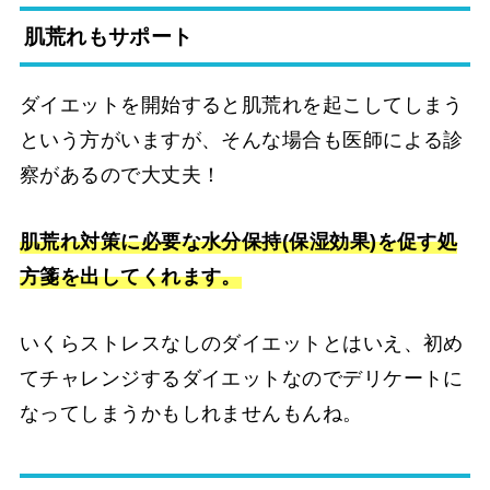
肌荒れもサポート
ダイエットを開始すると肌荒れを起こしてしまう
という方がいますが、そんな場合も医師による診
察があるので大丈夫！
肌荒れ対策に必要な水分保持(保湿効果)を促す処
方箋を出してくれます。
いくらストレスなしのダイエットとはいえ、初め
てチャレンジするダイエットなのでデリケートに
なってしまうかもしれませんもんね。