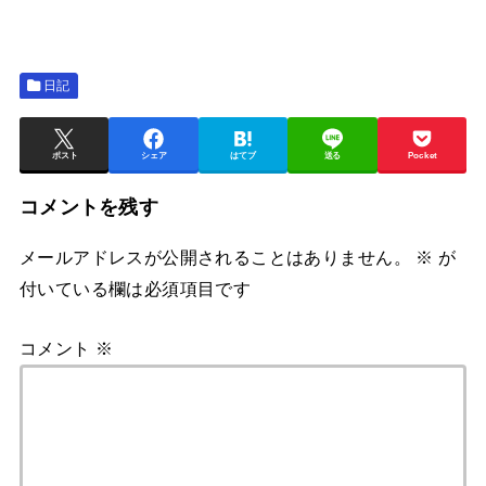
日記
ポスト
シェア
はてブ
送る
Pocket
コメントを残す
メールアドレスが公開されることはありません。
※
が
付いている欄は必須項目です
コメント
※