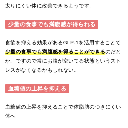
太りにくい体に改善できるようです。
少量の食事でも満腹感が得られる
食欲を抑える効果があるGLP-1を活用することで
少量の食事でも満腹感を得ることができる
のだと
か。ですので常にお腹が空いてる状態というスト
レスがなくなるかもしれない。
血糖値の上昇を抑える
血糖値の上昇を抑えることで体脂肪のつきにくい
体へ