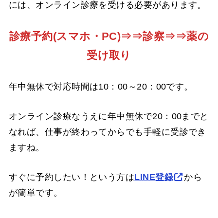
には、オンライン診療を受ける必要があります。
診療予約(スマホ・PC)⇒⇒診察⇒⇒薬の
受け取り
年中無休で対応時間は10：00～20：00です。
オンライン診療なうえに年中無休で20：00までと
なれば、仕事が終わってからでも手軽に受診でき
ますね。
すぐに予約したい！という方は
LINE登録
から
が簡単です。