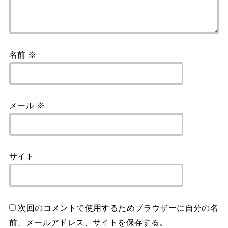
名前
※
メール
※
サイト
次回のコメントで使用するためブラウザーに自分の名
前、メールアドレス、サイトを保存する。