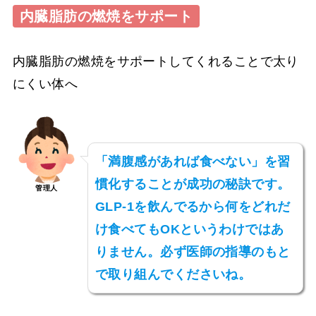
内臓脂肪の燃焼をサポート
内臓脂肪の燃焼をサポートしてくれることで太り
にくい体へ
「満腹感があれば食べない」を習
慣化することが成功の秘訣です。
管理人
GLP-1を飲んでるから何をどれだ
け食べてもOKというわけではあ
りません。必ず医師の指導のもと
で取り組んでくださいね。