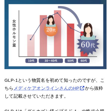
GLP-1という物質名を初めて知ったのですが、こ
ちら
メディケアオンラインさんのHP
から抜粋
して記載させていただきます。