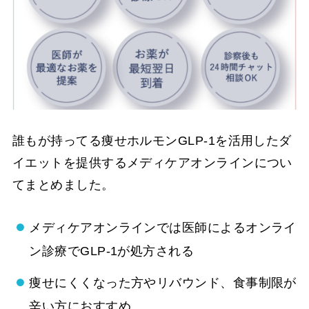
誰もが持ってる痩せホルモンGLP-1を活用したダ
イエットを提供するメディケアオンラインについ
てまとめました。
メディケアオンラインでは医師によるオンライ
ン診療でGLP-1が処方される
痩せにくくなった方やリバウンド、食事制限が
辛い方におすすめ