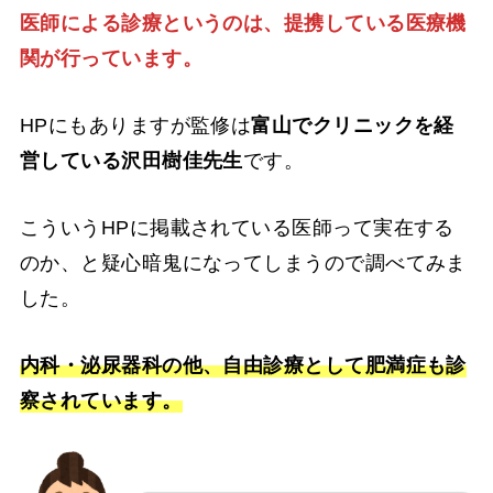
医師による診療というのは、提携している医療機
関が行っています。
HPにもありますが監修は
富山でクリニックを経
営している沢田樹佳先生
です。
こういうHPに掲載されている医師って実在する
のか、と疑心暗鬼になってしまうので調べてみま
した。
内科・泌尿器科の他、自由診療として肥満症も診
察されています。