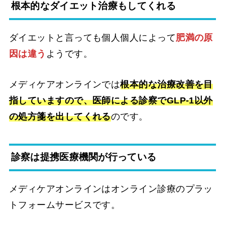
根本的なダイエット治療もしてくれる
ダイエットと言っても個人個人によって
肥満の原
因は違う
ようです。
メディケアオンラインでは
根本的な治療改善を目
指していますので、医師による診察でGLP-1以外
の処方箋を出してくれる
のです。
診察は提携医療機関が行っている
メディケアオンラインはオンライン診療のプラッ
トフォームサービスです。