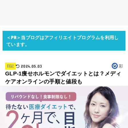
＜PR＞当ブログはアフィリエイトプログラムを利用し
ています。
2024.05.03
彩
日記
GLP-1痩せホルモンでダイエットとは？メディ
ケアオンラインの手順と値段も