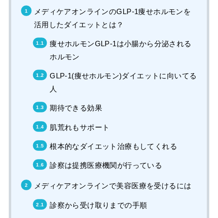
メディケアオンラインのGLP-1痩せホルモンを
活用したダイエットとは？
痩せホルモンGLP-1は小腸から分泌される
ホルモン
GLP-1(痩せホルモン)ダイエットに向いてる
人
期待できる効果
肌荒れもサポート
根本的なダイエット治療もしてくれる
診察は提携医療機関が行っている
メディケアオンラインで美容医療を受けるには
診察から受け取りまでの手順