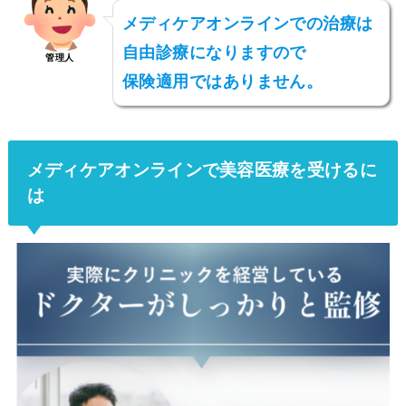
メディケアオンラインでの治療は
自由診療になりますので
管理人
保険適用ではありません。
メディケアオンラインで美容医療を受けるに
は