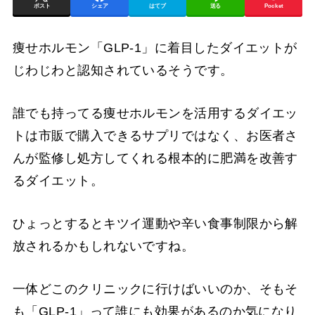
ポスト
シェア
はてブ
送る
Pocket
痩せホルモン「GLP-1」に着目したダイエットが
じわじわと認知されているそうです。
誰でも持ってる痩せホルモンを活用するダイエッ
トは市販で購入できるサプリではなく、お医者さ
んが監修し処方してくれる根本的に肥満を改善す
るダイエット。
ひょっとするとキツイ運動や辛い食事制限から解
放されるかもしれないですね。
一体どこのクリニックに行けばいいのか、そもそ
も「GLP-1」って誰にも効果があるのか気になり