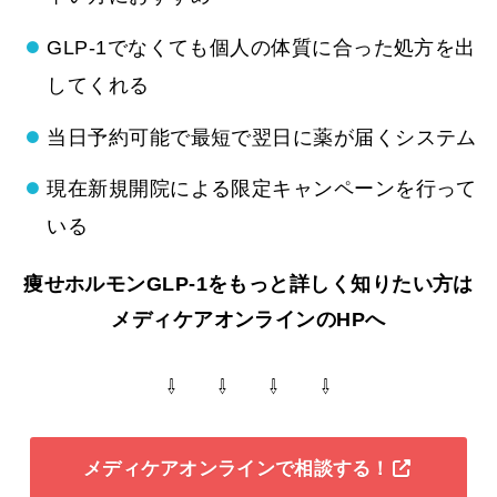
GLP-1でなくても個人の体質に合った処方を出
してくれる
当日予約可能で最短で翌日に薬が届くシステム
現在新規開院による限定キャンペーンを行って
いる
痩せホルモンGLP-1をもっと詳しく知りたい方は
メディケアオンラインのHPへ
⇩ ⇩ ⇩ ⇩
メディケアオンラインで相談する！