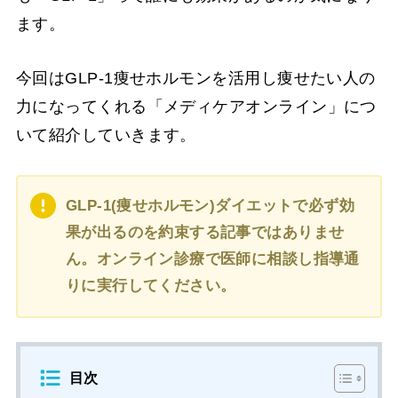
ます。
今回はGLP-1痩せホルモンを活用し痩せたい人の
力になってくれる「メディケアオンライン」につ
いて紹介していきます。
GLP-1(痩せホルモン)ダイエットで必ず効
果が出るのを約束する記事ではありませ
ん。オンライン診療で医師に相談し指導通
りに実行してください。
目次