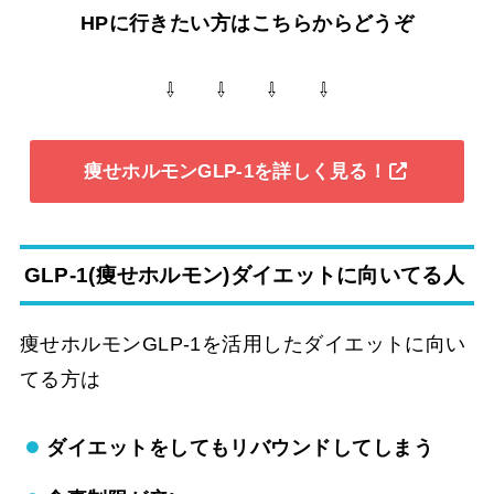
HPに行きたい方はこちらからどうぞ
⇩ ⇩ ⇩ ⇩
痩せホルモンGLP-1を詳しく見る！
GLP-1(痩せホルモン)ダイエットに向いてる人
痩せホルモンGLP-1を活用したダイエットに向い
てる方は
ダイエットをしてもリバウンドしてしまう