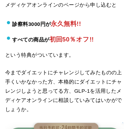
メディケアオンラインのページから申し込むと
永久無料!!
診察料3000円が
初回50％オフ!!
すべての商品が
という特典がついています。
今までダイエットにチャレンジしてみたものの上
手くいかなかった方、本格的にダイエットにチャ
レンジしようと思ってる方、GLP-1を活用したメ
ディケアオンラインに相談していみてはいかがで
しょうか。