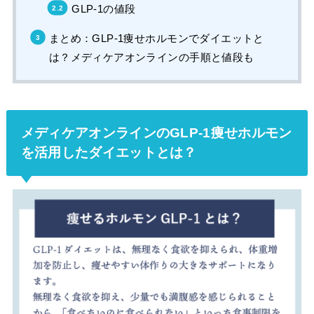
GLP-1の値段
まとめ：GLP-1痩せホルモンでダイエットと
は？メディケアオンラインの手順と値段も
メディケアオンラインのGLP-1痩せホルモン
を活用したダイエットとは？