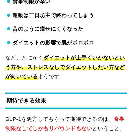
食事制限が辛い
運動は三日坊主で終わってしまう
昔のように痩せにくくなった
ダイエットの影響で肌がボロボロ
など、とにかく
ダイエットが上手くいかないとい
う方や、ストレスなしでダイエットしたい方など
が向いている
ようです。
期待できる効果
GLP-1を処方してもらって期待できるのは、
食事
制限なしでしかもリバウンドもない
ということ。