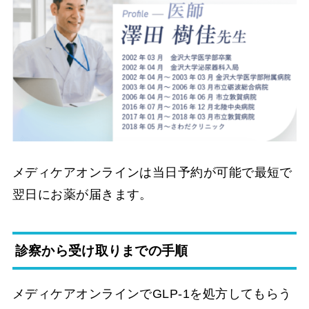
メディケアオンラインは当日予約が可能で最短で
翌日にお薬が届きます。
診察から受け取りまでの手順
メディケアオンラインでGLP-1を処方してもらう