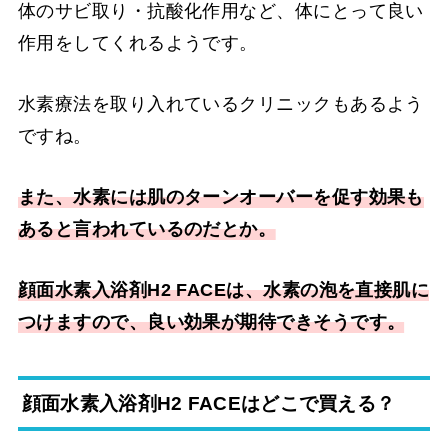
体のサビ取り・抗酸化作用など、体にとって良い
作用をしてくれるようです。
水素療法を取り入れているクリニックもあるよう
ですね。
また、
水素には肌のターンオーバーを促す効果も
あると言われているのだとか。
顔面水素入浴剤H2 FACEは、水素の泡を直接肌に
つけますので、良い効果が期待できそうです。
顔面水素入浴剤H2 FACEはどこで買える？