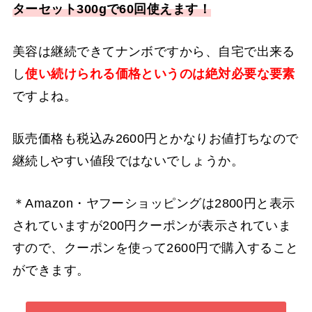
ターセット300gで60回使えます！
美容は継続できてナンボですから、自宅で出来る
し
使い続けられる価格というのは絶対必要な要素
ですよね。
販売価格も税込み2600円とかなりお値打ちなので
継続しやすい値段ではないでしょうか。
＊Amazon・ヤフーショッピングは2800円と表示
されていますが200円クーポンが表示されていま
すので、クーポンを使って2600円で購入すること
ができます。