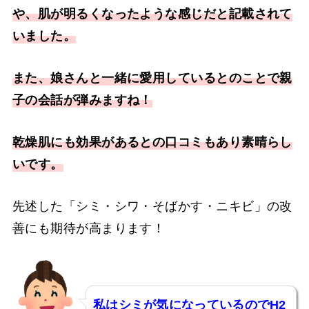
や、肌が明るくなったような感じだと記載されて
いました。
また、娘さんと一緒に愛用しているとのことで親
子の会話が弾みますね！
乾燥肌にも効果があるとの口コミもあり素晴らし
いです。
先述した「シミ・シワ・そばかす・ニキビ」の改
善にも期待が高まります！
私はシミが気になっているのでH2