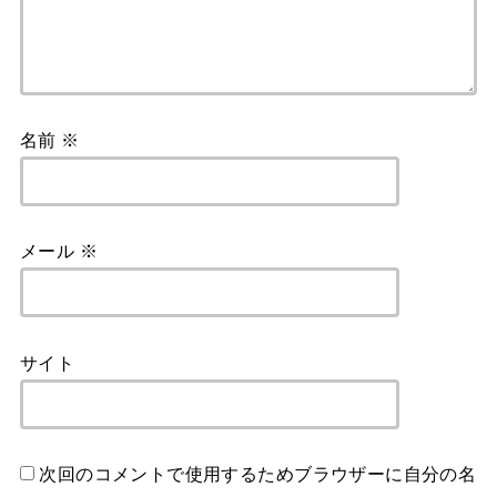
名前
※
メール
※
サイト
次回のコメントで使用するためブラウザーに自分の名