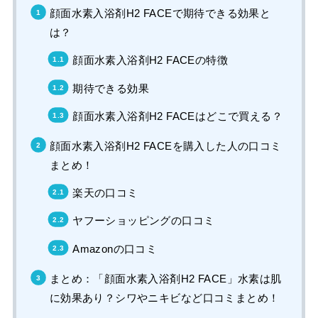
顔面水素入浴剤H2 FACEで期待できる効果と
は？
顔面水素入浴剤H2 FACEの特徴
期待できる効果
顔面水素入浴剤H2 FACEはどこで買える？
顔面水素入浴剤H2 FACEを購入した人の口コミ
まとめ！
楽天の口コミ
ヤフーショッピングの口コミ
Amazonの口コミ
まとめ：「顔面水素入浴剤H2 FACE」水素は肌
に効果あり？シワやニキビなど口コミまとめ！