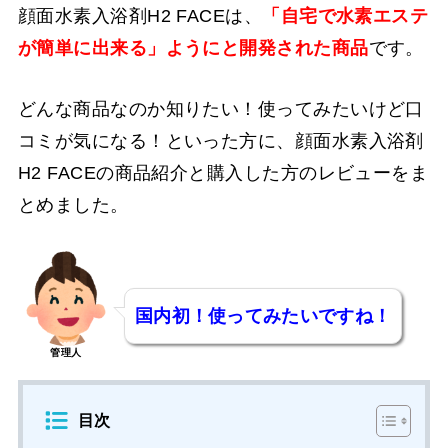
顔面水素入浴剤H2 FACEは、
「自宅で水素エステ
が簡単に出来る」ようにと開発された商品
です。
どんな商品なのか知りたい！使ってみたいけど口
コミが気になる！といった方に、顔面水素入浴剤
H2 FACEの商品紹介と購入した方のレビューをま
とめました。
国内初！使ってみたいですね！
管理人
目次