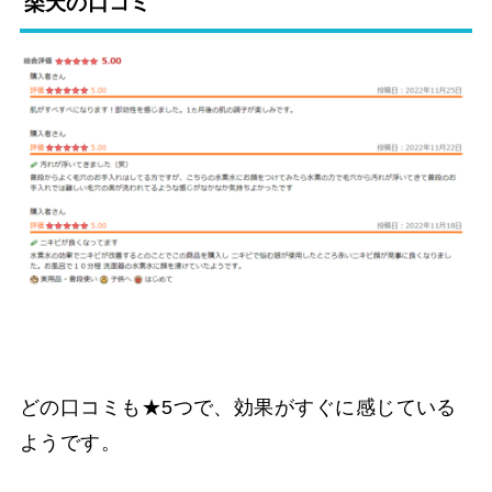
楽天の口コミ
どの口コミも★5つで、効果がすぐに感じている
ようです。