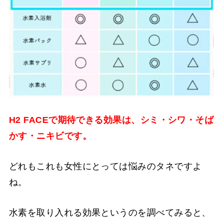
H2 FACEで期待できる効果は、シミ・シワ・そば
かす・ニキビです。
どれもこれも女性にとっては悩みのタネですよ
ね。
水素を取り入れる効果というのを調べてみると、