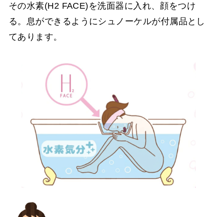
その水素(H2 FACE)を洗面器に入れ、顔をつけ
る。息ができるようにシュノーケルが付属品とし
てあります。