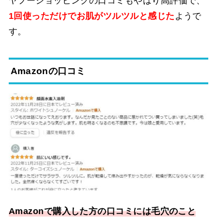
ヤフーショッピングの口コミもやはり高評価で、
1回使っただけでお肌がツルツルと感じた
ようで
す。
Amazonの口コミ
Amazonで購入した方の口コミには毛穴のこと