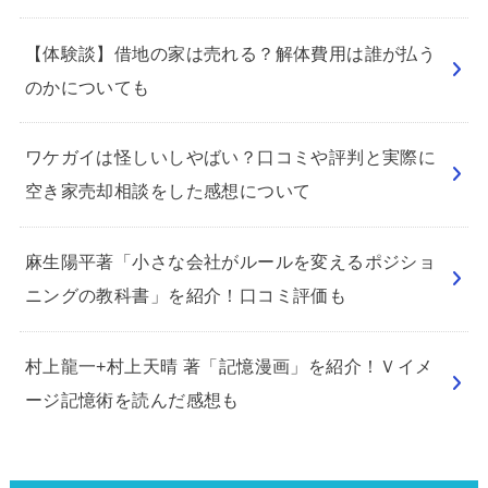
【体験談】借地の家は売れる？解体費用は誰が払う
のかについても
ワケガイは怪しいしやばい？口コミや評判と実際に
空き家売却相談をした感想について
麻生陽平著「小さな会社がルールを変えるポジショ
ニングの教科書」を紹介！口コミ評価も
村上龍一+村上天晴 著「記憶漫画」を紹介！Ｖイメ
ージ記憶術を読んだ感想も