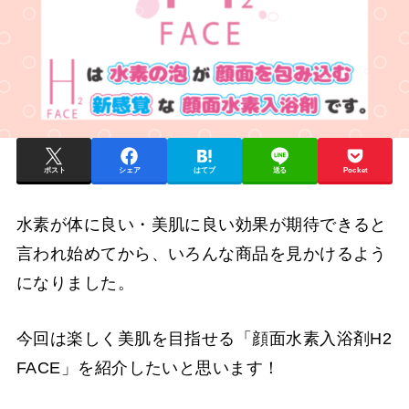
ポスト
シェア
はてブ
送る
Pocket
水素が体に良い・美肌に良い効果が期待できると
言われ始めてから、いろんな商品を見かけるよう
になりました。
今回は楽しく美肌を目指せる「顔面水素入浴剤H2
FACE」を紹介したいと思います！