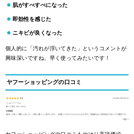
肌がすべすべになった
即効性を感じた
ニキビが良くなった
個人的に「汚れが浮いてきた」というコメントが
興味深いですね。早く使ってみたいです！
ヤフーショッピングの口コミ