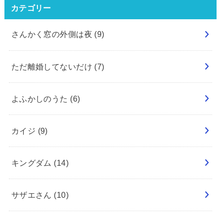
カテゴリー
さんかく窓の外側は夜
(9)
ただ離婚してないだけ
(7)
よふかしのうた
(6)
カイジ
(9)
キングダム
(14)
サザエさん
(10)