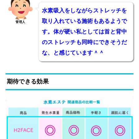
水素吸入をしながらストレッチを
取り入れている施術もあるようで
管理人
す。体が硬い私としては首と背中
のストレッチも同時にできそうだ
な、と感じています＾＾
期待できる効果