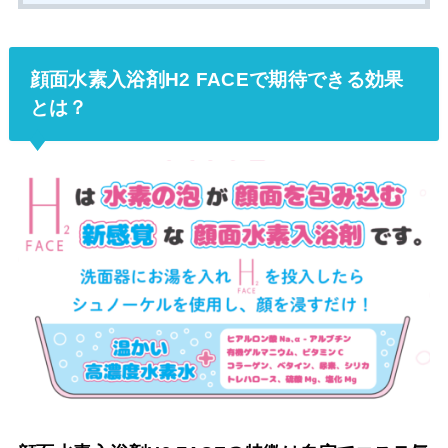
顔面水素入浴剤H2 FACEで期待できる効果
とは？