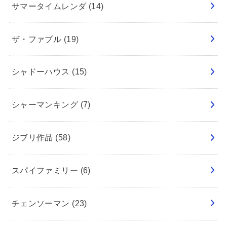
サマータイムレンダ
(14)
ザ・ファブル
(19)
シャドーハウス
(15)
シャーマンキング
(7)
ジブリ作品
(58)
スパイファミリー
(6)
チェンソーマン
(23)