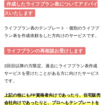
作成したライフプラン表についてアドバイ
スいたします
ライフプラン表のテンプレート・個別のライフプ
ラン表を作成依頼をした方向けのサービスです。
ライフプランの再相談お受けします
2回目以降の方限定。過去にライフプラン表作成
サービスを受けたことがある方に向けたサービス
です。
上記の他にもFP資格者向けであったり、住宅販売
会社向けであったりと、プロへもテンプレートを