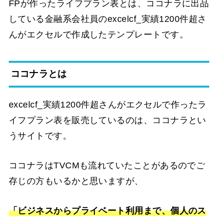
FPが作ったライフプラン表とは、ココナラに出品
している金融系会社員のexcelcf_実績1200件超さ
んがエクセルで作成したテンプレートです。
ココナラとは
excelcf_実績1200件超さんがエクセルで作ったラ
イフプラン表を販売しているのは、ココナラとい
うサイトです。
ココナラはTVCMも流れていたことがあるのでご
存じの方もいるかと思いますが、
「ビジネスからプライベート利用まで、個人のス