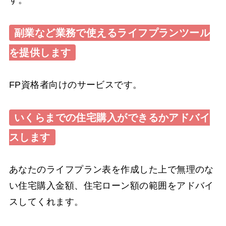
副業など業務で使えるライフプランツール
を提供します
FP資格者向けのサービスです。
いくらまでの住宅購入ができるかアドバイ
スします
あなたのライフプラン表を作成した上で無理のな
い住宅購入金額、住宅ローン額の範囲をアドバイ
スしてくれます。