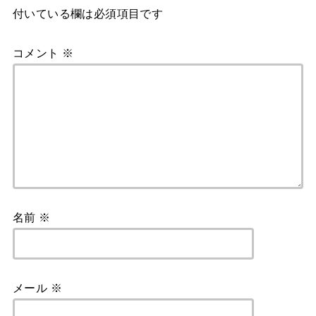
付いている欄は必須項目です
コメント
※
名前
※
メール
※