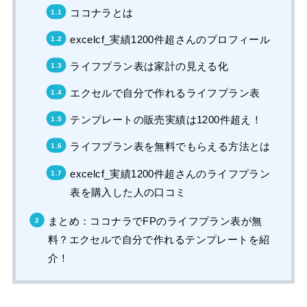
ココナラとは
excelcf_実績1200件超さんのプロフィール
ライフプラン表は家計の見える化
エクセルで自分で作れるライフプラン表
テンプレートの販売実績は1200件超え！
ライフプラン表を無料でもらえる方法とは
excelcf_実績1200件超さんのライフプラン
表を購入した人の口コミ
まとめ：ココナラでFPのライフプラン表が無
料？エクセルで自分で作れるテンプレートを紹
介！