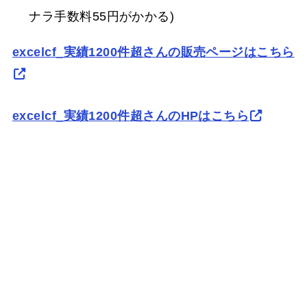
ナラ手数料55円がかかる)
excelcf_実績1200件超さんの販売ページはこちら
excelcf_実績1200件超さんのHPはこちら