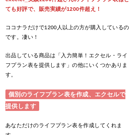
ても好評で、販売実績が1200件超え！
ココナラだけで1200人以上の方が購入しているの
です。凄い！
出品している商品は「入力簡単！エクセル・ライ
フプラン表を提供します」の他にいくつかありま
す。
個別のライフプラン表を作成、エクセルで
提供します
あなただけのライフプラン表を作成してくれま
す。