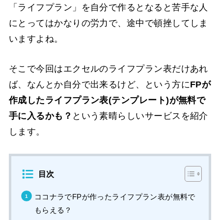
「ライフプラン」を自分で作るとなると苦手な人
にとってはかなりの労力で、途中で頓挫してしま
いますよね。
そこで今回はエクセルのライフプラン表だけあれ
ば、なんとか自分で出来るけど、という方に
FPが
作成したライフプラン表(テンプレート)が無料で
手に入るかも？
という素晴らしいサービスを紹介
します。
目次
ココナラでFPが作ったライフプラン表が無料で
もらえる？