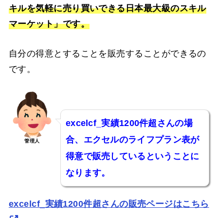
キルを気軽に売り買いできる日本最大級のスキル
マーケット」です。
自分の得意とすることを販売することができるの
です。
excelcf_実績1200件超さんの場
合、エクセルのライフプラン表が
管理人
得意で販売しているということに
なります。
excelcf_実績1200件超さんの販売ページはこちら