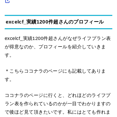
excelcf_実績1200件超さんのプロフィール
excelcf_実績1200件超さんがなぜライフプラン表
が得意なのか、プロフィールを紹介していきま
す。
＊こちらココナラのページにも記載してありま
す。
ココナラのページに行くと、どれほどのライフプ
ラン表を作られているのかが一目でわかりますの
で後ほど見て頂きたいです。私にはとても作れま