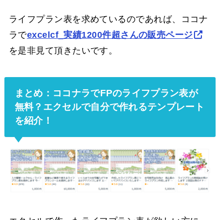
ライフプラン表を求めているのであれば、ココナ
ラで
excelcf_実績1200件超さんの販売ページ
を是非見て頂きたいです。
まとめ：ココナラでFPのライフプラン表が
無料？エクセルで自分で作れるテンプレート
を紹介！