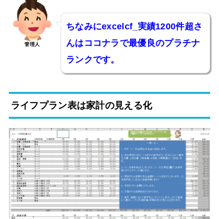
ちなみにexcelcf_実績1200件超さ
んはココナラで最優良のプラチナ
管理人
ランクです。
ライフプラン表は家計の見える化