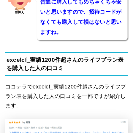
普通に購入してもめちゃくちゃ安
いと思いますので、招待コードが
管理人
なくても購入して損はないと思い
ますね。
excelcf_実績1200件超さんのライフプラン表
を購入した人の口コミ
ココナラでexcelcf_実績1200件超さんのライフプ
ラン表を購入した人の口コミを一部ですが紹介し
ます。