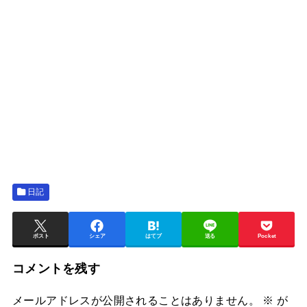
日記
ポスト
シェア
はてブ
送る
Pocket
コメントを残す
メールアドレスが公開されることはありません。
※
が