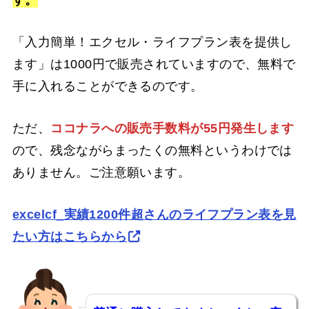
す。
「入力簡単！エクセル・ライフプラン表を提供し
ます」は1000円で販売されていますので、無料で
手に入れることができるのです。
ただ、
ココナラへの販売手数料が55円発生します
ので、残念ながらまったくの無料というわけでは
ありません。ご注意願います。
excelcf_実績1200件超さんのライフプラン表を見
たい方はこちらから