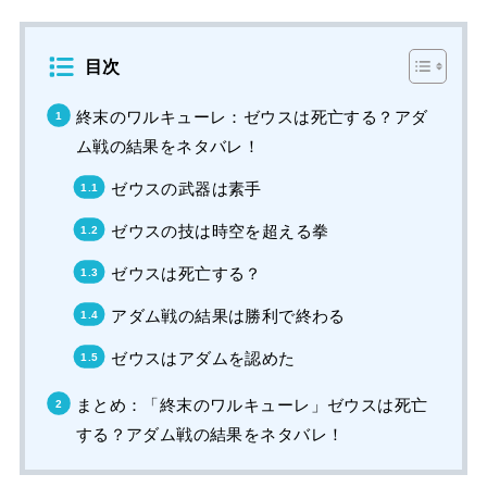
目次
終末のワルキューレ：ゼウスは死亡する？アダ
ム戦の結果をネタバレ！
ゼウスの武器は素手
ゼウスの技は時空を超える拳
ゼウスは死亡する？
アダム戦の結果は勝利で終わる
ゼウスはアダムを認めた
まとめ：「終末のワルキューレ」ゼウスは死亡
する？アダム戦の結果をネタバレ！