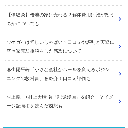
【体験談】借地の家は売れる？解体費用は誰が払う
のかについても
ワケガイは怪しいしやばい？口コミや評判と実際に
空き家売却相談をした感想について
麻生陽平著「小さな会社がルールを変えるポジショ
ニングの教科書」を紹介！口コミ評価も
村上龍一+村上天晴 著「記憶漫画」を紹介！Ｖイメ
ージ記憶術を読んだ感想も