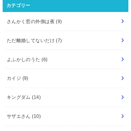
カテゴリー
さんかく窓の外側は夜
(9)
ただ離婚してないだけ
(7)
よふかしのうた
(6)
カイジ
(9)
キングダム
(14)
サザエさん
(10)