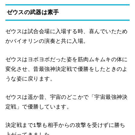
ゼウスの武器は素手
ゼウスは試合会場に入場する時、喜んでいたため
かバイオリンの演奏と共に入場。
ゼウスはヨボヨボだった姿を筋肉ムキムキの体に
変化させ、昔最強神決定戦で優勝をしたときのよ
うな姿に戻ります。
ゼウスは遥か昔、宇宙のどこかで「宇宙最強神決
定戦」で優勝しています。
決定戦まで1撃も相手からの攻撃を受けずに勝ち
上がってきました。