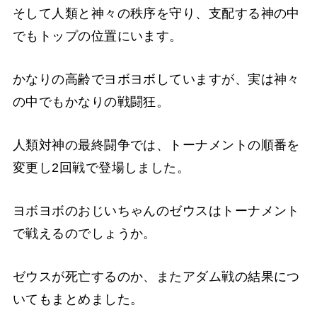
そして人類と神々の秩序を守り、支配する神の中
でもトップの位置にいます。
かなりの高齢でヨボヨボしていますが、実は神々
の中でもかなりの戦闘狂。
人類対神の最終闘争では、トーナメントの順番を
変更し2回戦で登場しました。
ヨボヨボのおじいちゃんのゼウスはトーナメント
で戦えるのでしょうか。
ゼウスが死亡するのか、またアダム戦の結果につ
いてもまとめました。