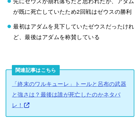
先にゼウスが崩れ落ちたと思われたが、アダム
が既に死亡していたため2回戦はゼウスの勝利
最初はアダムを見下していたゼウスだったけれ
ど、最後はアダムを称賛している
関連記事はこちら
「終末のワルキューレ」トールと呂布の武器
と強さは？最後は誰が死亡したのかネタバ
レ！