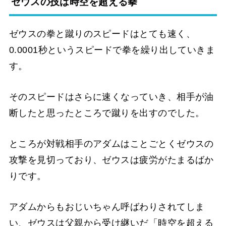
ゼウスの技は時空を超える拳
ゼウスの拳と蹴りのスピードはとても速く、
0.0001秒というスピードで拳を繰り出していきま
す。
そのスピードはさらに速くなっていき、相手が油
断したと思ったところで蹴りを出すのでした。
ところが対戦相手のアダムはことごとくゼウスの
攻撃を見切っており、ゼウスは疲労がたまるばか
りです。
アダムからもおじいちゃん呼ばわりされてしま
い、ゼウスは父親から受け継いだ「時空を超える