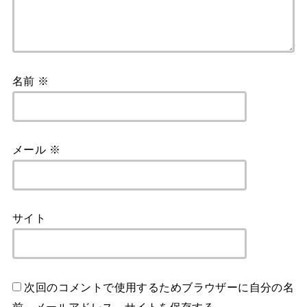
名前
※
メール
※
サイト
次回のコメントで使用するためブラウザーに自分の名
前、メールアドレス、サイトを保存する。