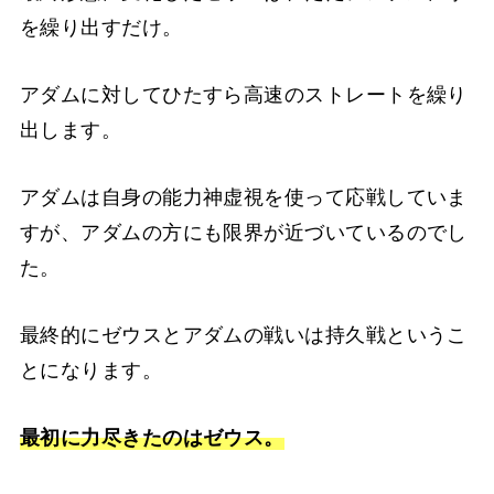
を繰り出すだけ。
アダムに対してひたすら高速のストレートを繰り
出します。
アダムは自身の能力神虚視を使って応戦していま
すが、アダムの方にも限界が近づいているのでし
た。
最終的にゼウスとアダムの戦いは持久戦というこ
とになります。
最初に力尽きたのはゼウス。