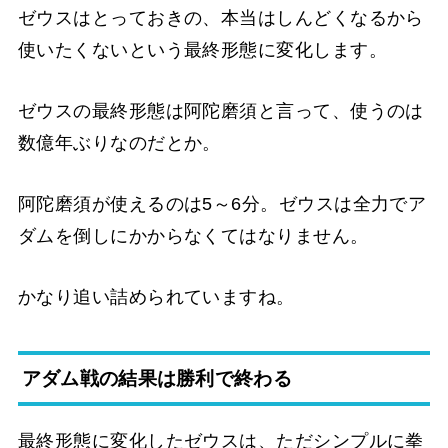
ゼウスはとっておきの、本当はしんどくなるから
使いたくないという最終形態に変化します。
ゼウスの最終形態は阿陀磨須と言って、使うのは
数億年ぶりなのだとか。
阿陀磨須が使えるのは5～6分。ゼウスは全力でア
ダムを倒しにかからなくてはなりません。
かなり追い詰められていますね。
アダム戦の結果は勝利で終わる
最終形態に変化したゼウスは、ただシンプルに拳