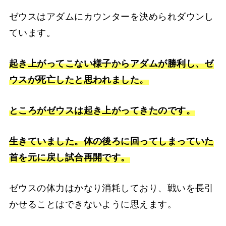
ゼウスはアダムにカウンターを決められダウンし
ています。
起き上がってこない様子からアダムが勝利し、ゼ
ウスが死亡したと思われました。
ところがゼウスは起き上がってきたのです。
生きていました。体の後ろに回ってしまっていた
首を元に戻し試合再開です。
ゼウスの体力はかなり消耗しており、戦いを長引
かせることはできないように思えます。