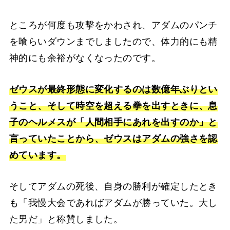
ところが何度も攻撃をかわされ、アダムのパンチ
を喰らいダウンまでしましたので、体力的にも精
神的にも余裕がなくなったのです。
ゼウスが最終形態に変化するのは数億年ぶりとい
うこと、そして時空を超える拳を出すときに、息
子のヘルメスが「人間相手にあれを出すのか」と
言っていたことから、ゼウスはアダムの強さを認
めています。
そしてアダムの死後、自身の勝利が確定したとき
も「我慢大会であればアダムが勝っていた。大し
た男だ」と称賛しました。