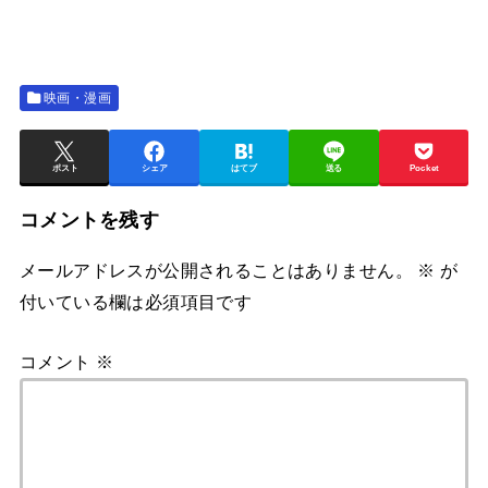
映画・漫画
ポスト
シェア
はてブ
送る
Pocket
コメントを残す
メールアドレスが公開されることはありません。
※
が
付いている欄は必須項目です
コメント
※