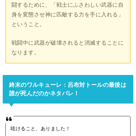
闘するために、「戦士にふさわしい武器に自
身を変態させ神に匹敵する力を手に入れる」
ということ。
戦闘中に武器が破壊されると消滅することに
なります。
終末のワルキューレ：呂布対トールの最後は
誰が死んだのかネタバレ！
呟けること、ありました！