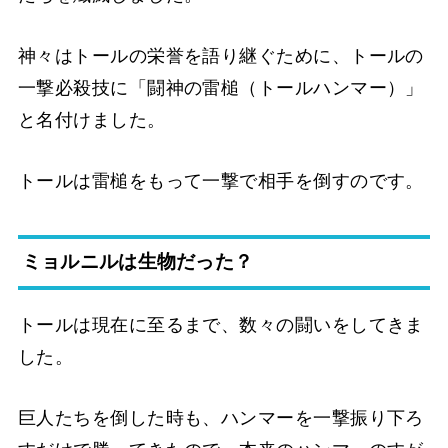
神々はトールの栄誉を語り継ぐために、トールの
一撃必殺技に「闘神の雷槌（トールハンマー）」
と名付けました。
トールは雷槌をもって一撃で相手を倒すのです。
ミョルニルは生物だった？
トールは現在に至るまで、数々の闘いをしてきま
した。
巨人たちを倒した時も、ハンマーを一撃振り下ろ