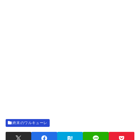
終末のワルキューレ