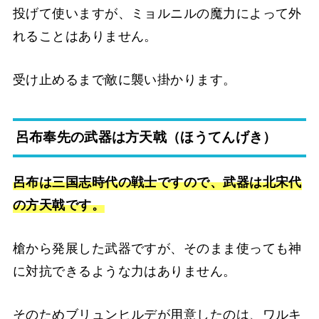
投げて使いますが、ミョルニルの魔力によって外
れることはありません。
受け止めるまで敵に襲い掛かります。
呂布奉先の武器は方天戟（ほうてんげき）
呂布は三国志時代の戦士ですので、武器は北宋代
の方天戟です。
槍から発展した武器ですが、そのまま使っても神
に対抗できるような力はありません。
そのためブリュンヒルデが用意したのは、ワルキ