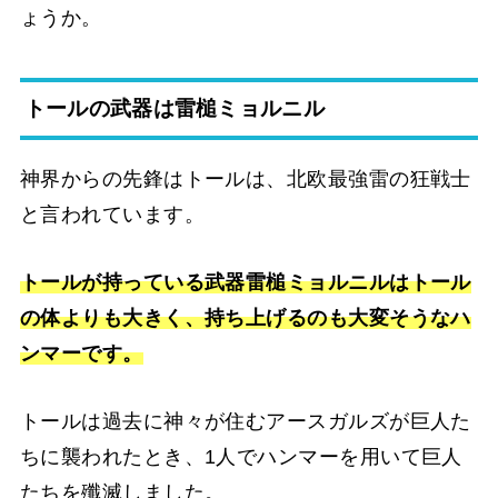
ょうか。
トールの武器は雷槌ミョルニル
神界からの先鋒はトールは、北欧最強雷の狂戦士
と言われています。
トールが持っている武器雷槌ミョルニルはトール
の体よりも大きく、持ち上げるのも大変そうなハ
ンマーです。
トールは過去に神々が住むアースガルズが巨人た
ちに襲われたとき、1人でハンマーを用いて巨人
たちを殲滅しました。