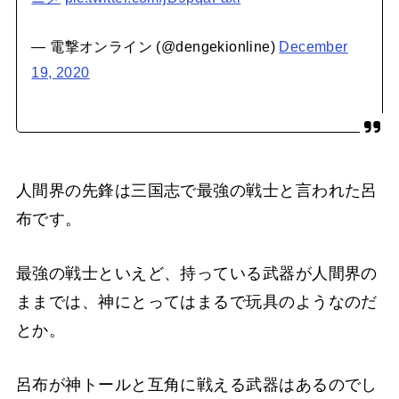
— 電撃オンライン (@dengekionline)
December
19, 2020
人間界の先鋒は三国志で最強の戦士と言われた呂
布です。
最強の戦士といえど、持っている武器が人間界の
ままでは、神にとってはまるで玩具のようなのだ
とか。
呂布が神トールと互角に戦える武器はあるのでし