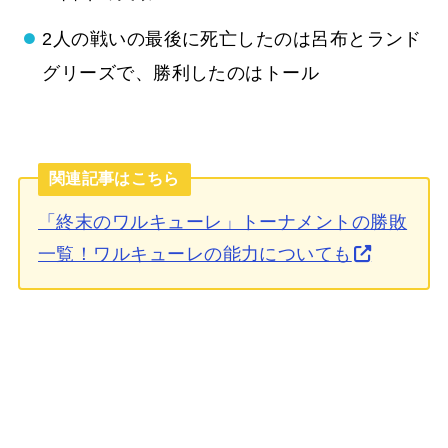
2人の戦いの最後に死亡したのは呂布とランド
グリーズで、勝利したのはトール
関連記事はこちら
「終末のワルキューレ」トーナメントの勝敗
一覧！ワルキューレの能力についても