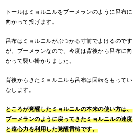
トールはミョルニルをブーメランのように呂布に
向かって投げます。
呂布はミョルニルがぶつかる寸前でよけるのです
が、ブーメランなので、今度は背後から呂布に向
かって襲い掛かりました。
背後からきたミョルニルも呂布は回転をもってい
なします。
ところが覚醒したミョルニルの本来の使い方は、
ブーメランのように戻ってきたミョルニルの速度
と遠心力を利用した覚醒雷槌です。