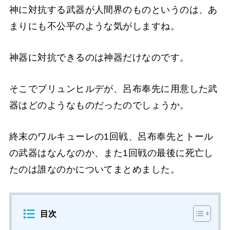
神に対抗する武器が人間界のものというのは、あ
まりにも不公平のような気がしますね。
神器に対抗できるのは神器だけなのです。
そこでブリュンヒルデが、呂布奉先に用意した武
器はどのようなものだったのでしょうか。
終末のワルキューレの1回戦、呂布奉先とトール
の武器はなんなのか、また1回戦の最後に死亡し
たのは誰なのかについてまとめました。
目次