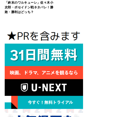
「終末のワルキューレ」佐々木小
次郎・ポセイドン戦ネタバレ！勝
敗・勝利はどっち？