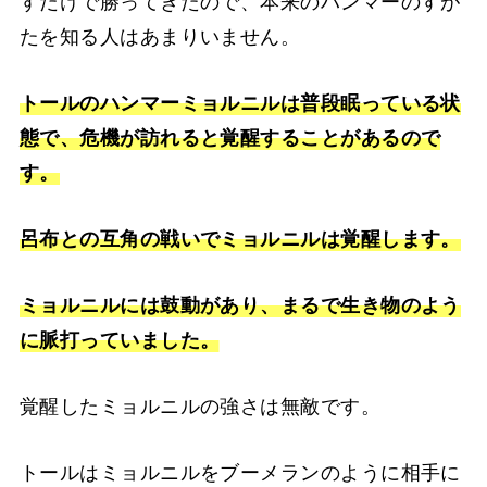
すだけで勝ってきたので、本来のハンマーのすが
たを知る人はあまりいません。
トールのハンマーミョルニルは普段眠っている状
態で、危機が訪れると覚醒することがあるので
す。
呂布との互角の戦いでミョルニルは覚醒します。
ミョルニルには鼓動があり、まるで生き物のよう
に脈打っていました。
覚醒したミョルニルの強さは無敵です。
トールはミョルニルをブーメランのように相手に