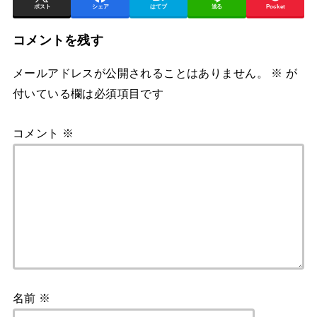
ポスト
シェア
はてブ
送る
Pocket
コメントを残す
メールアドレスが公開されることはありません。
※
が
付いている欄は必須項目です
コメント
※
名前
※