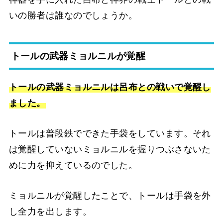
いの勝者は誰なのでしょうか。
トールの武器ミョルニルが覚醒
トールの武器ミョルニルは呂布との戦いで覚醒し
ました。
トールは普段鉄でできた手袋をしています。それ
は覚醒していないミョルニルを握りつぶさないた
めに力を抑えているのでした。
ミョルニルが覚醒したことで、トールは手袋を外
し全力を出します。