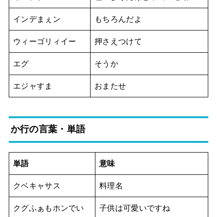
インデまぇン
もちろんだよ
ウィーゴリィイー
押さえつけて
エグ
そうか
エジャすま
おまたせ
か行の言葉・単語
単語
意味
クベキャサス
料理名
クグふぁもホンでい
子供は可愛いですね