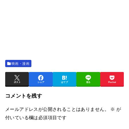
映画・漫画
ポスト
シェア
はてブ
送る
Pocket
コメントを残す
メールアドレスが公開されることはありません。
※
が
付いている欄は必須項目です