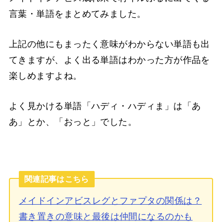
言葉・単語をまとめてみました。
上記の他にもまったく意味がわからない単語も出
てきますが、よく出る単語はわかった方が作品を
楽しめますよね。
よく見かける単語「ハディ・ハディま」は「あ
あ」とか、「おっと」でした。
関連記事はこちら
メイドインアビスレグとファプタの関係は？
書き置きの意味と最後は仲間になるのかも