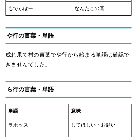
もでぃぽー
なんだこの音
や行の言葉・単語
成れ果て村の言葉でや行から始まる単語は確認で
きませんでした。
ら行の言葉・単語
単語
意味
ラホッス
してほしい・お願い