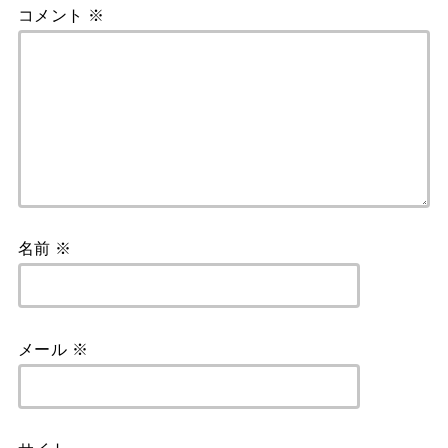
コメント
※
名前
※
メール
※