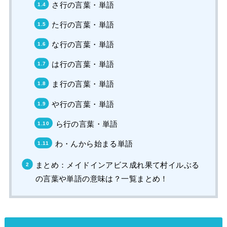
さ行の言葉・単語
た行の言葉・単語
な行の言葉・単語
は行の言葉・単語
ま行の言葉・単語
や行の言葉・単語
ら行の言葉・単語
わ・んから始まる単語
まとめ：メイドインアビス成れ果て村イルぶる
の言葉や単語の意味は？一覧まとめ！