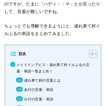
のですが、たまに「ハディ・・マ」とか言ったり
して、言葉が難しいですね。
ちょっとでも理解できるようにと、成れ果て村イ
ルぶるの単語をまとめてみました。
目次
メイドインアビス：成れ果て村イルぶるの言
葉・単語一覧まとめ！
成れ果て村の言葉とは
あ行の言葉・単語
か行の言葉・単語