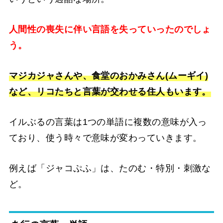
人間性の喪失に伴い言語を失っていったのでしょ
う。
マジカジャさんや、食堂のおかみさん(ムーギイ)
など、リコたちと言葉が交わせる住人もいます。
イルぶるの言葉は1つの単語に複数の意味が入っ
ており、使う時々で意味が変わっていきます。
例えば「ジャコぷふ」は、たのむ・特別・刺激な
ど。