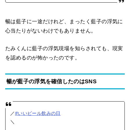
暢は藍子に一途だけれど、まったく藍子の浮気に
心当たりがないわけでもありません。
たみくんに藍子の浮気現場を知らされても、現実
を認めるのが怖かったのです。
暢が藍子の浮気を確信したのはSNS
／
#いいビール飲みの日
＼