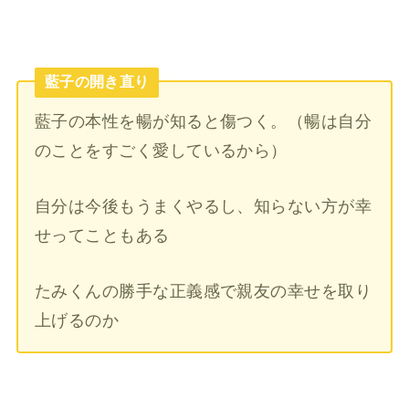
藍子の開き直り
藍子の本性を暢が知ると傷つく。（暢は自分
のことをすごく愛しているから）
自分は今後もうまくやるし、知らない方が幸
せってこともある
たみくんの勝手な正義感で親友の幸せを取り
上げるのか