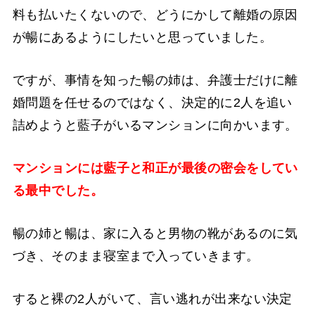
料も払いたくないので、どうにかして離婚の原因
が暢にあるようにしたいと思っていました。
ですが、事情を知った暢の姉は、弁護士だけに離
婚問題を任せるのではなく、決定的に2人を追い
詰めようと藍子がいるマンションに向かいます。
マンションには藍子と和正が最後の密会をしてい
る最中でした。
暢の姉と暢は、家に入ると男物の靴があるのに気
づき、そのまま寝室まで入っていきます。
すると裸の2人がいて、言い逃れが出来ない決定