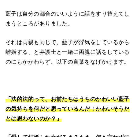
藍子は自分の都合のいいように話をすり替えてし
まうところがありました。
それは両親も同じで、藍子が浮気をしているから
離婚する、と弁護士と一緒に両親に話をしている
のにもかかわらず、以下の言葉をなげかけます。
「法的法的って、お前たちはうちのかわいい藍子
の気持ちを何だと思っているんだ！かわいそうだ
とは思わないのか？」