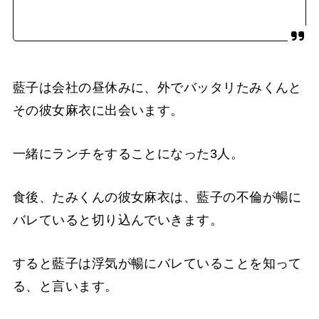
藍子は会社の昼休みに、外でバッタリたみくんと
その彼女麻衣に出会います。
一緒にランチをすることになった3人。
食後、たみくんの彼女麻衣は、藍子の不倫が暢に
バレていると切り込んでいきます。
すると藍子は浮気が暢にバレていることを知って
る、と言います。