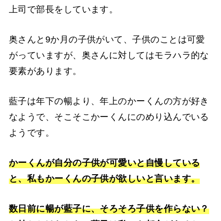
上司で部長をしています。
奥さんと9か月の子供がいて、子供のことは可愛
がっていますが、奥さんに対してはモラハラ的な
要素があります。
藍子は年下の暢より、年上のかーくんの方が好き
なようで、そこそこかーくんにのめり込んでいる
ようです。
かーくんが自分の子供が可愛いと自慢している
と、私もかーくんの子供が欲しいと言います。
数日前に暢が藍子に、そろそろ子供を作らない？