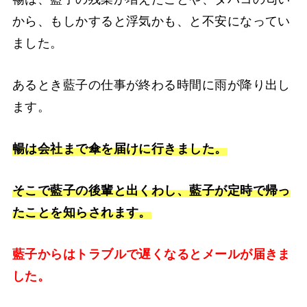
から、もしかすると浮気かも、と不安になってい
ました。
あるとき藍子の仕事が終わる時間に雨が降り出し
ます。
暢は会社まで傘を届けに行きました。
そこで藍子の後輩と出くわし、藍子が定時で帰っ
たことを知らされます。
藍子からはトラブルで遅くなるとメールが届きま
した。