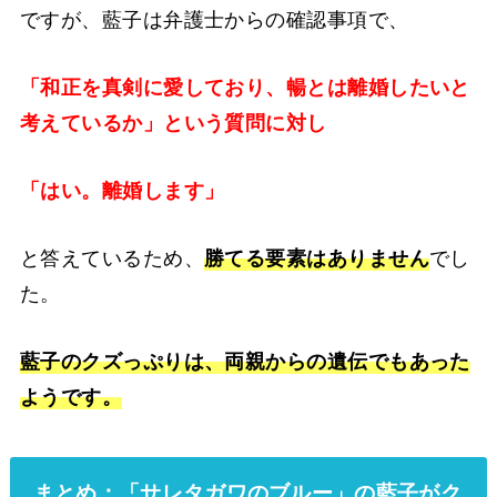
ですが、藍子は弁護士からの確認事項で、
「和正を真剣に愛しており、暢とは離婚したいと
考えているか」という質問に対し
「はい。離婚します」
と答えているため、
勝てる要素はありません
でし
た。
藍子のクズっぷりは、両親からの遺伝でもあった
ようです。
まとめ：「サレタガワのブルー」の藍子がク