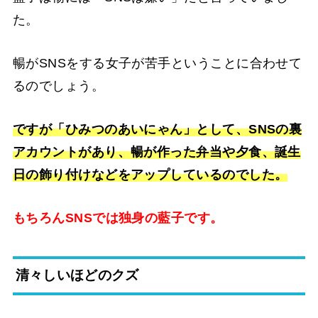
た。
暢がSNSをする女子が苦手ということに合わせて
るのでしょう。
ですが「ひみつのあいにゃん」として、SNSの裏
アカウントがあり、暢が作った弁当や夕食、誕生
日の飾り付けなどをアップしているのでした。
もちろんSNSでは独身の藍子です。
清々しいほどのクズ