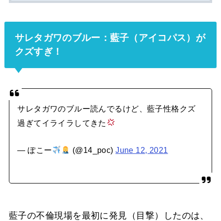
サレタガワのブルー：藍子（アイコパス）が
クズすぎ！
サレタガワのブルー読んでるけど、藍子性格クズ
過ぎてイライラしてきた
— ぽこー
(@14_poc)
June 12, 2021
藍子の不倫現場を最初に発見（目撃）したのは、