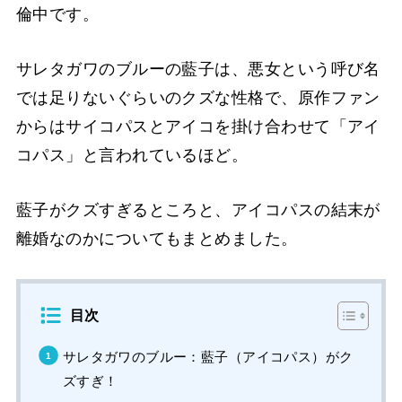
倫中です。
サレタガワのブルーの藍子は、悪女という呼び名
では足りないぐらいのクズな性格で、原作ファン
からはサイコパスとアイコを掛け合わせて「アイ
コパス」と言われているほど。
藍子がクズすぎるところと、アイコパスの結末が
離婚なのかについてもまとめました。
目次
サレタガワのブルー：藍子（アイコパス）がク
ズすぎ！