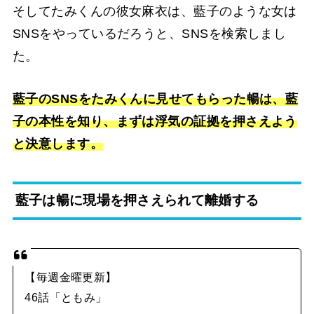
そしてたみくんの彼女麻衣は、藍子のような女は
SNSをやっているだろうと、SNSを検索しまし
た。
藍子のSNSをたみくんに見せてもらった暢は、藍
子の本性を知り、まずは浮気の証拠を押さえよう
と決意します。
藍子は暢に現場を押さえられて離婚する
【毎週金曜更新】
46話「ともみ」