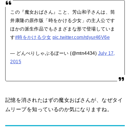
この『魔女おばさん』こと、芳山和子さんは、筒
井康隆の原作版「時をかける少女」の主人公です
ほかの派生作品でもさまざまな形で登場していま
す
#時をかける少女
pic.twitter.com/rdyur46V6e
— どんぺりしゃぶるぼーい (@mtn4434)
July 17,
2015
記憶を消されたはずの魔女おばさんが、なぜタイ
ムリープを知っているのか気になりますね。