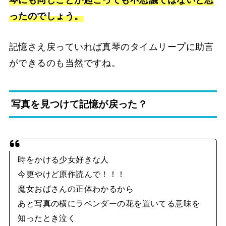
琴にも同じことが起こっても不思議ではないと思
ったのでしょう。
記憶さえ戻っていれば真琴のタイムリープに助言
ができるのも当然ですね。
写真を見つけて記憶が戻った？
時をかける少女好きな人
今更やけど原作読んで！！！
魔女おばさんの正体わかるから
あと写真の横にラベンダーの花を置いてる意味を
知ったとき泣く