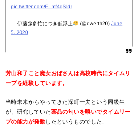
pic.twitter.com/ELmf4qSIdr
— 伊藤@多忙につき低浮上
(@qwerth20)
June
5, 2020
芳山和子こと魔女おばさんは高校時代にタイムリ
ープを経験しています。
当時未来からやってきた深町一夫という同級生
が、研究していた
薬品の匂いを嗅いでタイムリー
プの能力が発動
したというものでした。