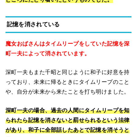
記憶を消されている
魔女おばさんはタイムリープをしていた記憶を深
町一夫によって消されています。
深町一夫もまた千昭と同じように和子に好意を持
っており、未来に帰るときにタイムリープのこと
や、自分が未来から来たことを打ち明けました。
深町一夫の場合、過去の人間にタイムリープを知
られたら記憶を消さないと罰せられるという法律
があり、和子に全部話したあとで記憶を消そうと