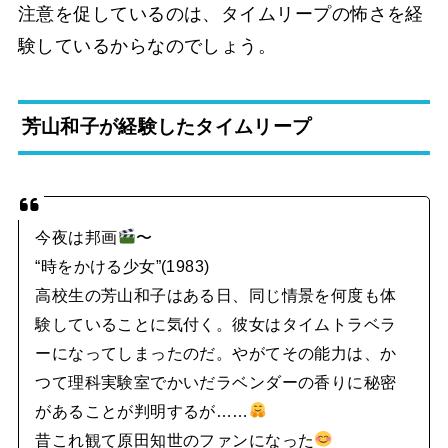
注意を促しているのは、タイムリープの怖さを経
験しているからなのでしょう。
芳山和子が経験したタイムリープ
今夜は邦画
〜
“時をかける少女”(1983)
高校生の芳山和子はある日、同じ情景を何度も体
験していることに気付く。彼女はタイムトラベラ
ーになってしまったのだ。やがてその能力は、か
つて理科実験室でかいだラベンダーの香りに秘密
があることが判明するが……
昔これ観て原田知世のファンになった