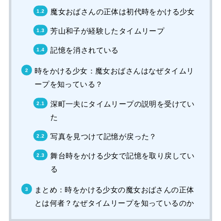
魔女おばさんの正体は初代時をかける少女
芳山和子が経験したタイムリープ
記憶を消されている
時をかける少女：魔女おばさんはなぜタイムリ
ープを知っている？
深町一夫にタイムリープの説明を受けてい
た
写真を見つけて記憶が戻った？
舞台時をかける少女で記憶を取り戻してい
る
まとめ：時をかける少女の魔女おばさんの正体
とは何者？なぜタイムリープを知っているのか