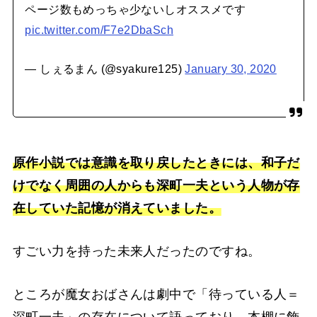
ページ数もめっちゃ少ないしオススメです
pic.twitter.com/F7e2DbaSch
— しぇるまん (@syakure125)
January 30, 2020
原作小説では意識を取り戻したときには、和子だ
けでなく周囲の人からも深町一夫という人物が存
在していた記憶が消えていました。
すごい力を持った未来人だったのですね。
ところが魔女おばさんは劇中で「待っている人＝