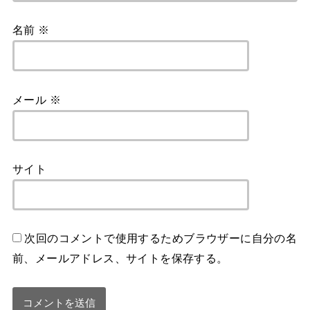
名前
※
メール
※
サイト
次回のコメントで使用するためブラウザーに自分の名
前、メールアドレス、サイトを保存する。