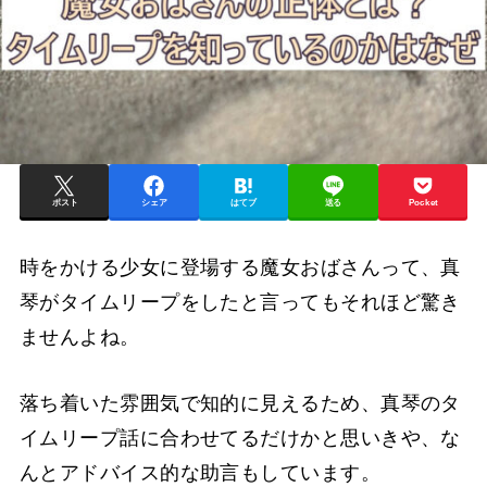
ポスト
シェア
はてブ
送る
Pocket
時をかける少女に登場する魔女おばさんって、真
琴がタイムリープをしたと言ってもそれほど驚き
ませんよね。
落ち着いた雰囲気で知的に見えるため、真琴のタ
イムリープ話に合わせてるだけかと思いきや、な
んとアドバイス的な助言もしています。