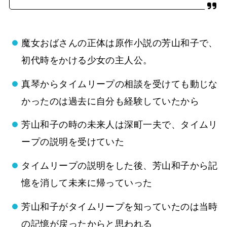
魔女おばさんの正体は原作小説の芳山和子で、
初代時をかける少女の主人公。
真琴からタイムリープの相談を受けても動じな
かったのは過去に自分も経験していたから
芳山和子の時の未来人は深町一夫で、タイムリ
ープの説明を受けていた
タイムリープの説明をした後、芳山和子から記
憶を消して未来に帰っていった
芳山和子がタイムリープを知っていたのは当時
の記憶が戻ったからと思われる