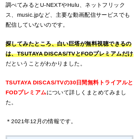
調べてみるとU-NEXTやHulu、ネットフリック
ス、music.jpなど、主要な動画配信サービスでも
配信していないのです。
探してみたところ、白い巨塔
が無料視聴できるの
は、TSUTAYA DISCAS/TVとFODプレミアムだけ
だということがわかりました。
TSUTAYA DISCAS/TVの30日間無料トライアルと
FODプレミアム
について詳しくまとめてみまし
た。
＊2021年12月の情報です。