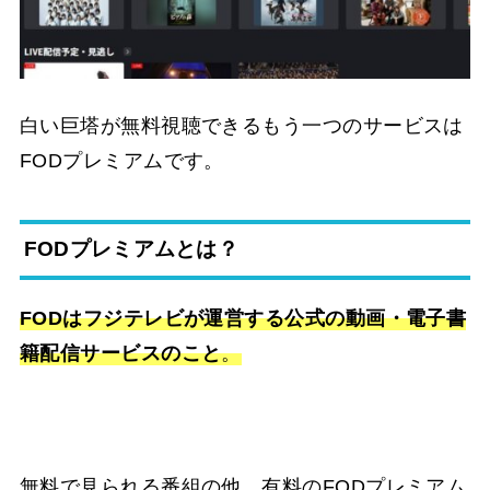
白い巨塔が無料視聴できるもう一つのサービスは
FODプレミアムです。
FODプレミアムとは？
FODはフジテレビが運営する公式の動画・電子書
籍配信サービスのこと
。
無料で見られる番組の他、有料のFODプレミアム