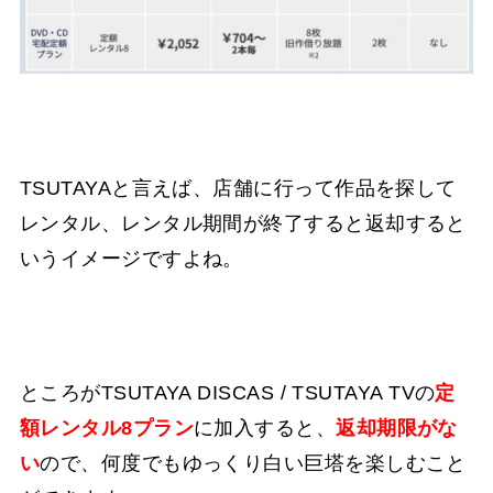
TSUTAYAと言えば、店舗に行って作品を探して
レンタル、レンタル期間が終了すると返却すると
いうイメージですよね。
ところがTSUTAYA DISCAS / TSUTAYA TVの
定
額レンタル8プラン
に加入すると、
返却期限がな
い
ので、何度でもゆっくり白い巨塔を楽しむこと