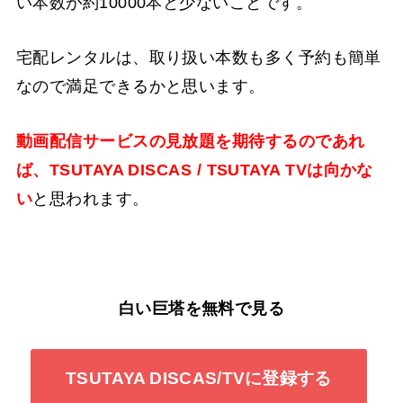
い本数が約10000本と少ないことです。
宅配レンタルは、取り扱い本数も多く予約も簡単
なので満足できるかと思います。
動画配信サービスの見放題を期待するのであれ
ば、TSUTAYA DISCAS / TSUTAYA TVは向かな
い
と思われます。
白い巨塔を無料で見る
TSUTAYA DISCAS/TVに登録する