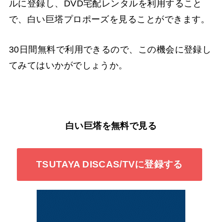
ルに登録し、DVD宅配レンタルを利用すること
で、白い巨塔プロポーズを見ることができます。
30日間無料で利用できるので、この機会に登録し
てみてはいかがでしょうか。
白い巨塔を無料で見る
TSUTAYA DISCAS/TVに登録する