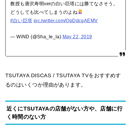
教授も唐沢寿明verの白い巨塔には勝てなさそう。
どうしても比べてしまうのよね
#白い巨塔
pic.twitter.com/OpDdcgAEMV
— WiND (@Sha_le_la)
May 22, 2019
TSUTAYA DISCAS / TSUTAYA TVをおすすめす
るのはいくつか理由があります。
近くにTSUTAYAの店舗がない方や、店舗に行
く時間のない方