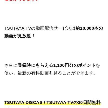
TSUTAYA TVの動画配信サービスは
約10,000本の
動画が見放題！
さらに
登録時にもらえる1,100円分のポイント
を
使い、最新の有料動画も見ることができます。
TSUTAYA DISCAS / TSUTAYA TVの30日間無料