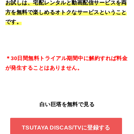
お試しは、宅配レンタルと動画配信サービスを両
方を無料で楽しめるオトクなサービスということ
です。
＊30日間無料トライアル期間中に解約すれば料金
が発生することはありません。
白い巨塔を無料で見る
TSUTAYA DISCAS/TVに登録する