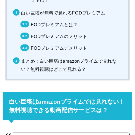
白い巨塔が無料で見れるFODプレミアム
FODプレミアムとは？
FODプレミアムのメリット
FODプレミアムデメリット
まとめ：白い巨塔はamazonプライムで見れな
い？無料視聴はどこで見れる？
白い巨塔はamazonプライムでは見れない！
無料視聴できる動画配信サービスは？