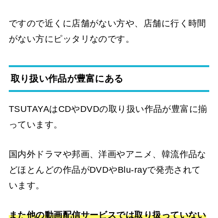
ですので近くに店舗がない方や、店舗に行く時間
がない方にピッタリなのです。
取り扱い作品が豊富にある
TSUTAYAはCDやDVDの取り扱い作品が豊富に揃
っています。
国内外ドラマや邦画、洋画やアニメ、韓流作品な
どほとんどの作品がDVDやBlu-rayで発売されて
います。
また他の動画配信サービスでは取り扱っていない