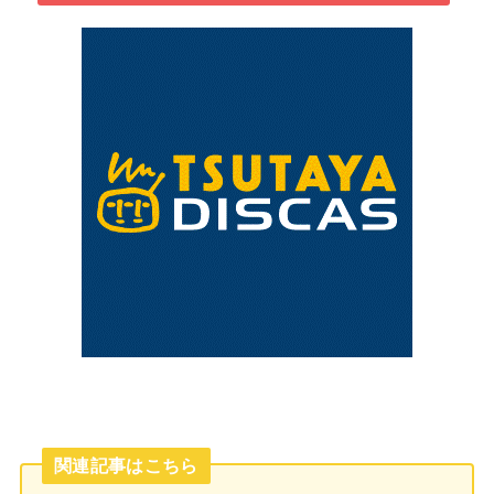
関連記事はこちら