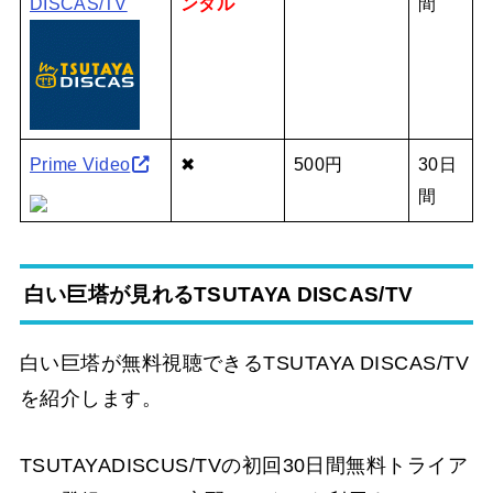
DISCAS/TV
ンタル
間
Prime Video
✖
500円
30日
間
白い巨塔が見れるTSUTAYA DISCAS/TV
白い巨塔が無料視聴できるTSUTAYA DISCAS/TV
を紹介します。
TSUTAYADISCUS/TVの初回30日間無料トライア