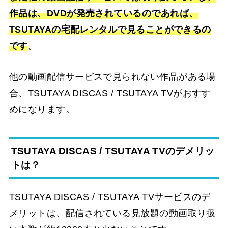
作品は、DVDが発売されているのであれば、
TSUTAYAの宅配レンタルで見ることができるの
です
。
他の動画配信サービスで見られない作品がある場
合、TSUTAYA DISCAS / TSUTAYA TVがおすす
めになります。
TSUTAYA DISCAS / TSUTAYA TVのデメリッ
トは？
TSUTAYA DISCAS / TSUTAYA TVサービスのデ
メリットは、配信されている見放題の動画取り扱