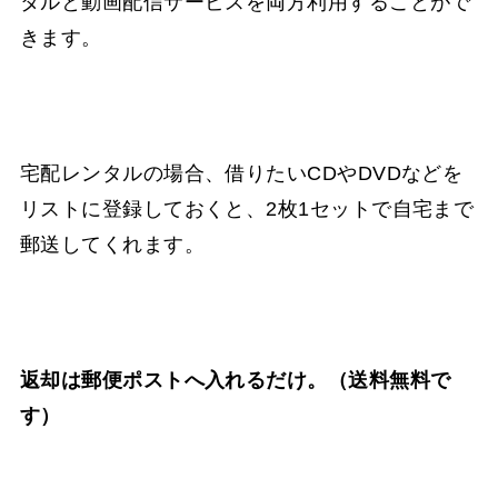
タルと動画配信サービスを両方利用することがで
きます。
宅配レンタルの場合、借りたいCDやDVDなどを
リストに登録しておくと、2枚1セットで自宅まで
郵送してくれます。
返却は郵便ポストへ入れるだけ。（送料無料で
す）