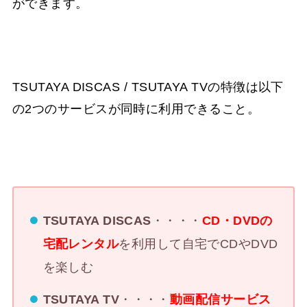
ができます。
TSUTAYA DISCAS / TSUTAYA TVの特徴は以下
の2つのサービスが同時に利用できること。
TSUTAYA DISCAS
・・・・
CD・DVDの
宅配レンタル
を利用して自宅でCDやDVD
を楽しむ
TSUTAYA TV
・・・・
動画配信サービス