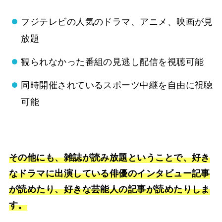
フジテレビの人気のドラマ、アニメ、映画が見
放題
観られなかった番組の見逃し配信を視聴可能
同時開催されているスポーツ中継を自由に視聴
可能
その他にも、雑誌が読み放題ということで、好き
なドラマに出演している俳優のインタビュー記事
が読めたり、好きな芸能人の記事が読めたりしま
す。