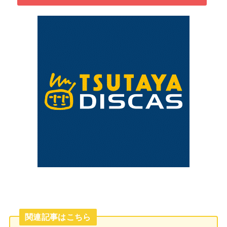
関連記事はこちら