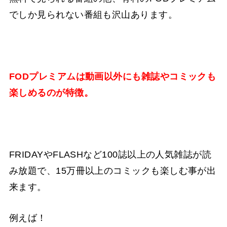
でしか見られない番組も沢山あります。
FODプレミアムは動画以外にも雑誌やコミックも
楽しめるのが特徴。
FRIDAYやFLASHなど100誌以上の人気雑誌が読
み放題で、15万冊以上のコミックも楽しむ事が出
来ます。
例えば！