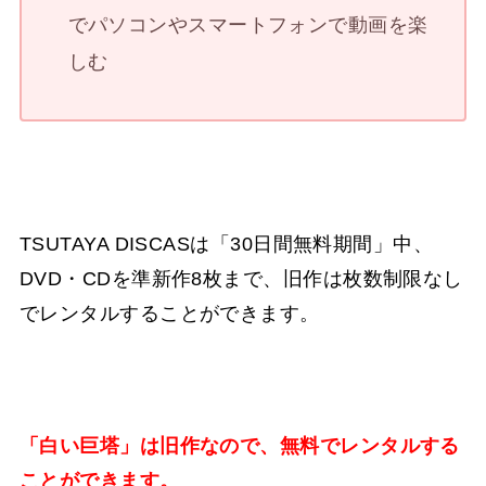
でパソコンやスマートフォンで動画を楽
しむ
TSUTAYA DISCASは「30日間無料期間」中、
DVD・CDを準新作8枚まで、旧作は枚数制限なし
でレンタルすることができます。
「白い巨塔」は旧作なので、無料でレンタルする
ことができます。