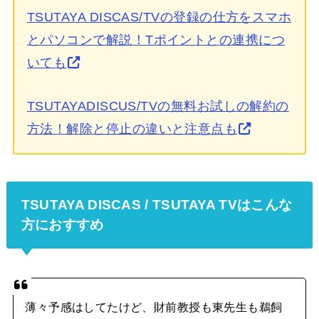
TSUTAYA DISCAS/TVの登録の仕方をスマホ
とパソコンで解説！Tポイントとの連携につ
いても
TSUTAYADISCUS/TVの無料お試しの解約の
方法！解除と停止の違いと注意点も
TSUTAYA DISCAS / TSUTAYA TVはこんな
方におすすめ
薄々予感はしてたけど、財前教授も東先生も鵜飼