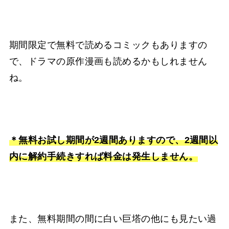
期間限定で無料で読めるコミックもありますの
で、ドラマの原作漫画も読めるかもしれません
ね。
＊無料お試し期間が2週間ありますので、2週間以
内に解約手続きすれば料金は発生しません。
また、無料期間の間に白い巨塔の他にも見たい過