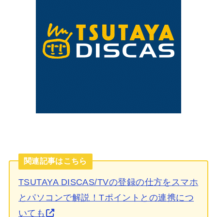
関連記事はこちら
TSUTAYA DISCAS/TVの登録の仕方をスマホ
とパソコンで解説！Tポイントとの連携につ
いても