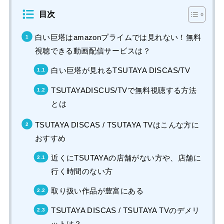
目次
白い巨塔はamazonプライムでは見れない！無料
視聴できる動画配信サービスは？
白い巨塔が見れるTSUTAYA DISCAS/TV
TSUTAYADISCUS/TVで無料視聴する方法
とは
TSUTAYA DISCAS / TSUTAYA TVはこんな方に
おすすめ
近くにTSUTAYAの店舗がない方や、店舗に
行く時間のない方
取り扱い作品が豊富にある
TSUTAYA DISCAS / TSUTAYA TVのデメリ
ットは？