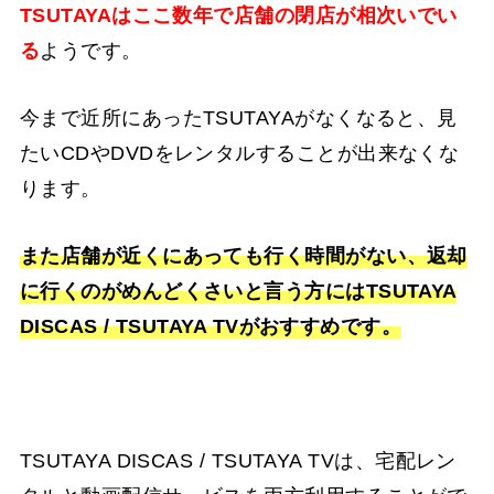
TSUTAYAはここ数年で店舗の閉店が相次いでい
る
ようです。
今まで近所にあったTSUTAYAがなくなると、見
たいCDやDVDをレンタルすることが出来なくな
ります。
また店舗が近くにあっても行く時間がない、返却
に行くのがめんどくさいと言う方にはTSUTAYA
DISCAS / TSUTAYA TVがおすすめです。
TSUTAYA DISCAS / TSUTAYA TVは、宅配レン