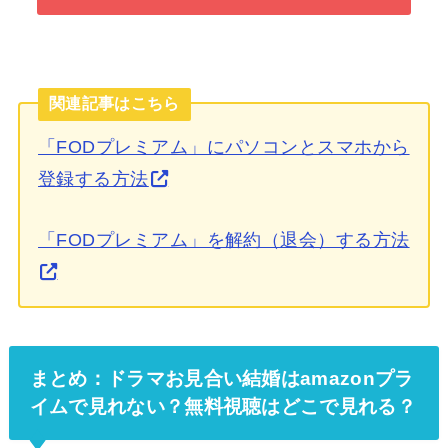
関連記事はこちら
「FODプレミアム」にパソコンとスマホから
登録する方法
「FODプレミアム」を解約（退会）する方法
まとめ：ドラマお見合い結婚はamazonプラ
イムで見れない？
無料視聴はどこで見れる？