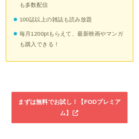
も多数配信
100誌以上の雑誌も読み放題
毎月1200ptもらえて、最新映画やマンガ
も購入できる！
まずは無料でお試し！【FODプレミア
ム】