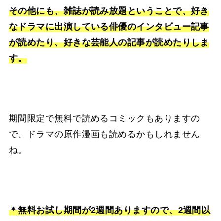
その他にも、雑誌が読み放題ということで、好き
なドラマに出演している俳優のインタビュー記事
が読めたり、好きな芸能人の記事が読めたりしま
す。
期間限定で無料で読めるコミックもありますの
で、ドラマの原作漫画も読めるかもしれません
ね。
＊無料お試し期間が2週間ありますので、2週間以