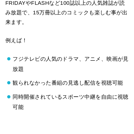
FRIDAYやFLASHなど100誌以上の人気雑誌が読
み放題で、15万冊以上のコミックも楽しむ事が出
来ます。
例えば！
フジテレビの人気のドラマ、アニメ、映画が見
放題
観られなかった番組の見逃し配信を視聴可能
同時開催されているスポーツ中継を自由に視聴
可能