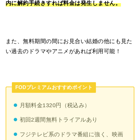
内に解約手続きすれば料金は発生しません。
また、無料期間の間にお見合い結婚の他にも見た
い過去のドラマやアニメがあれば利用可能！
FODプレミアムおすすめポイント
月額料金1320円（税込み）
初回2週間無料トライアルあり
フジテレビ系のドラマ番組に強く、映画