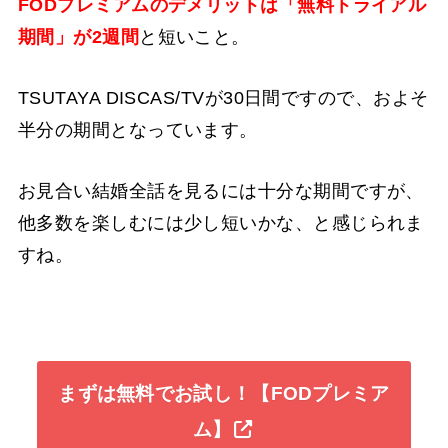
FODプレミアムのデメリットは「無料トライアル
期間」が2週間
と短いこと。
TSUTAYA DISCAS/TVが30日間ですので、およそ
半分の期間となっています。
お見合い結婚全話を見るには十分な期間ですが、
他多数を楽しむには少し短いかな、と感じられま
すね。
まずは無料でお試し！【FODプレミア
ム】