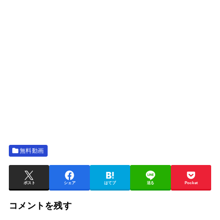
無料動画
ポスト
シェア
はてブ
送る
Pocket
コメントを残す