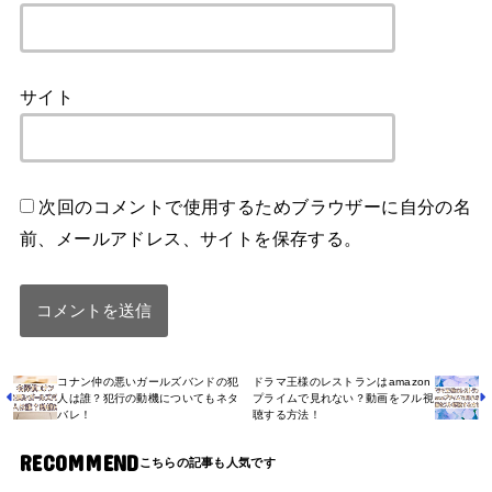
サイト
次回のコメントで使用するためブラウザーに自分の名
前、メールアドレス、サイトを保存する。
コナン仲の悪いガールズバンドの犯
ドラマ王様のレストランはamazon
人は誰？犯行の動機についてもネタ
プライムで見れない？動画をフル視
バレ！
聴する方法！
RECOMMEND