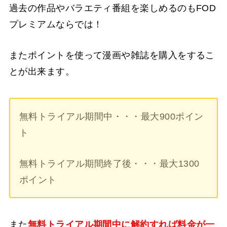
過去の作品やバラエティ番組を楽しめるのもFOD
プレミアムならでは！
またポイントを使って漫画や雑誌を購入をするこ
とが出来ます。
無料トライアル期間中・・・最大900ポイン
ト
無料トライアル期間終了後・・・最大1300
ポイント
また
無料トライアル期間中に解約すれば料金が一