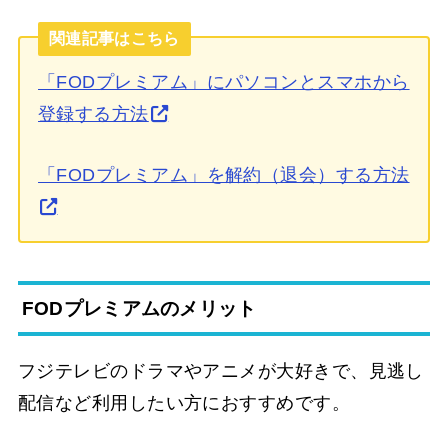
関連記事はこちら
「FODプレミアム」にパソコンとスマホから
登録する方法
「FODプレミアム」を解約（退会）する方法
FODプレミアムのメリット
フジテレビのドラマやアニメが大好きで、見逃し
配信など利用したい方におすすめです。