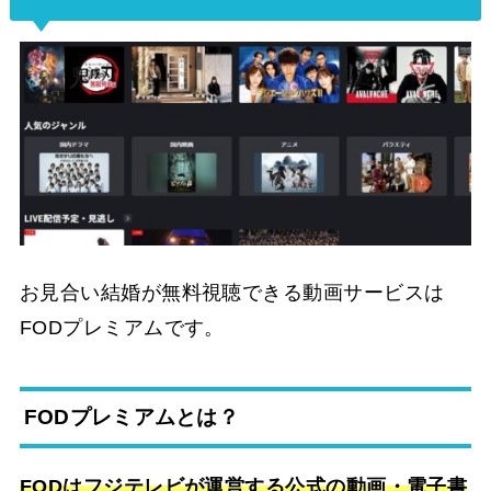
お見合い結婚が無料視聴できる動画サービスは
FODプレミアムです。
FODプレミアムとは？
FODはフジテレビが運営する公式の動画・電子書