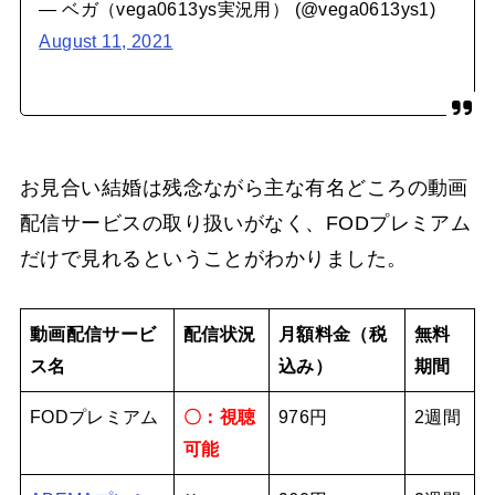
— ベガ（vega0613ys実況用） (@vega0613ys1)
August 11, 2021
お見合い結婚は残念ながら主な有名どころの動画
配信サービスの取り扱いがなく、FODプレミアム
だけで見れるということがわかりました。
動画配信サービ
配信状況
月額料金（税
無料
ス名
込み）
期間
FODプレミアム
〇：視聴
976円
2週間
可能