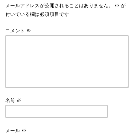
メールアドレスが公開されることはありません。
※
が
付いている欄は必須項目です
コメント
※
名前
※
メール
※