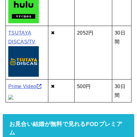
TSUTAYA
✖
2052円
30日
DISCAS/TV
間
Prime Video
✖
500円
30日
間
お見合い結婚が無料で見れるFODプレミア
ム