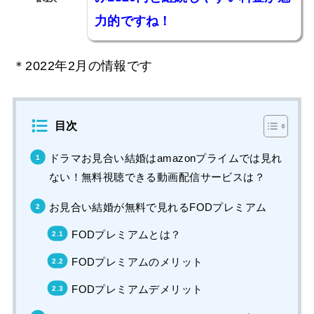
力的ですね！
＊2022年2月の情報です
目次
ドラマお見合い結婚はamazonプライムでは見れ
ない！無料視聴できる動画配信サービスは？
お見合い結婚が無料で見れるFODプレミアム
FODプレミアムとは？
FODプレミアムのメリット
FODプレミアムデメリット