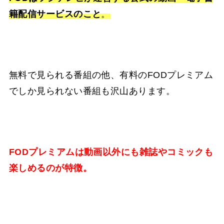
籍配信サービスのこと
。
無料で見られる番組の他、有料のFODプレミアム
でしか見られない番組も沢山あります。
FODプレミアムは動画以外にも雑誌やコミックも
楽しめるのが特徴。