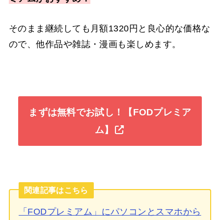
そのまま継続しても月額1320円と良心的な価格な
ので、他作品や雑誌・漫画も楽しめます。
まずは無料でお試し！【FODプレミア
ム】
関連記事はこちら
「FODプレミアム」にパソコンとスマホから