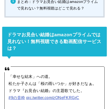
まとめ：ドラマお見合い結婚はamazonプライム
で見れない？無料視聴はどこで見れる？
ドラマお見合い結婚はamazonプライムでは
見れない！無料視聴できる動画配信サービス
は？
「幸せな結末」への道。
松たか子さんは「桜の雨いつか」が好きだなぁ。
ドラマ『お見合い結婚』の主題歌でした。
#9の音粋
pic.twitter.com/zONeFKRGrC