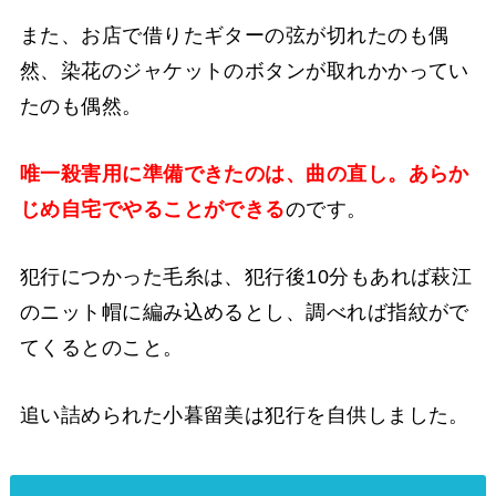
また、お店で借りたギターの弦が切れたのも偶
然、染花のジャケットのボタンが取れかかってい
たのも偶然。
唯一殺害用に準備できたのは、曲の直し。あらか
じめ自宅でやることができる
のです。
犯行につかった毛糸は、犯行後10分もあれば萩江
のニット帽に編み込めるとし、調べれば指紋がで
てくるとのこと。
追い詰められた小暮留美は犯行を自供しました。