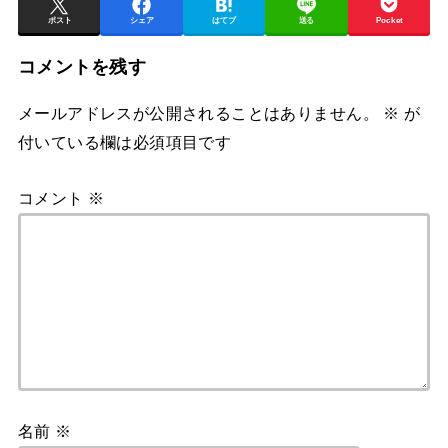
ポスト
シェア
はてブ
送る
Pocket
コメントを残す
メールアドレスが公開されることはありません。
※
が
付いている欄は必須項目です
コメント
※
名前
※