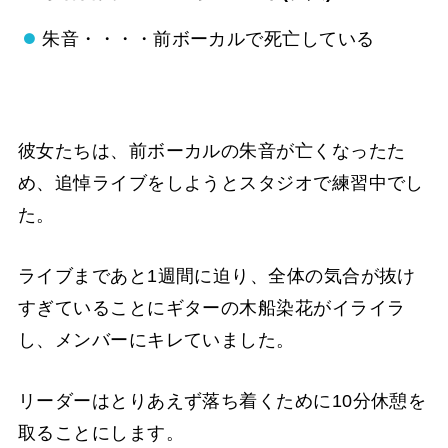
朱音・・・・前ボーカルで死亡している
彼女たちは、前ボーカルの朱音が亡くなったた
め、追悼ライブをしようとスタジオで練習中でし
た。
ライブまであと1週間に迫り、全体の気合が抜け
すぎていることにギターの木船染花がイライラ
し、メンバーにキレていました。
リーダーはとりあえず落ち着くために10分休憩を
取ることにします。