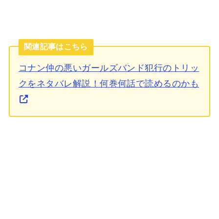
関連記事はこちら
コナン仲の悪いガールズバンド犯行のトリッ
クをネタバレ解説！何巻何話で読めるのかも