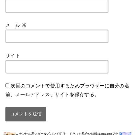
メール
※
サイト
次回のコメントで使用するためブラウザーに自分の名
前、メールアドレス、サイトを保存する。
コナン仲の悪いガールズバンド犯行
ドラマお見合い結婚はamazonプラ