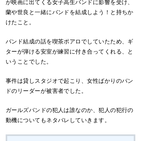
が映画に出てくる女子高生バンドに影響を受け、
蘭や世良と一緒にバンドを結成しよう！と持ちか
けたこと。
バンド結成の話を喫茶ポアロでしていたため、ギ
ターが弾ける安室が練習に付き合ってくれる、と
いうことでした。
事件は貸しスタジオで起こり、女性ばかりのバン
ドのリーダーが被害者でした。
ガールズバンドの犯人は誰なのか、犯人の犯行の
動機についてもネタバレしていきます。