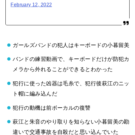
February 12, 2022
ガールズバンドの犯人はキーボードの小暮留美
バンドの練習動画で、キーボードだけが防犯カ
メラから外れることができるとわかった
犯行に使った凶器は毛糸で、犯行後萩江のニッ
ト帽に編み込んだ
犯行の動機は前ボーカルの復讐
萩江と朱音のやり取りを知らない小暮留美の勘
違いで交通事故を自殺だと思い込んでいた