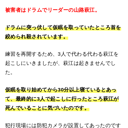
被害者はドラムでリーダーの山路萩江。
ドラムに突っ伏して仮眠を取っていたところ首を
絞められ殺されています。
練習を再開するため、3人で代わる代わる萩江を
起こしにいきましたが、萩江は起きませんでし
た。
仮眠を取り始めてから30分以上寝ているとあっ
て、最終的に3人で起こしに行ったところ萩江が
死んでいることに気づいたのです。
犯行現場には防犯カメラが設置してあったのです