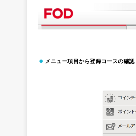
メニュー項目から登録コースの確認