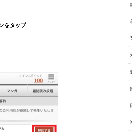
ンをタップ