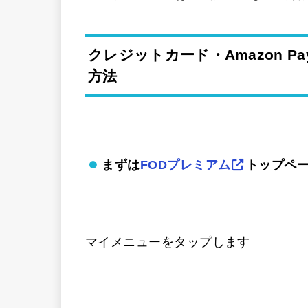
クレジットカード・Amazon 
方法
まずは
FODプレミアム
トップペ
マイメニューをタップします