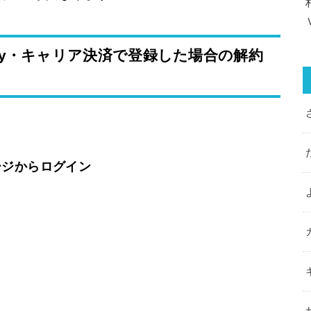
Pay・キャリア決済で登録した場合の解約
ージからログイン