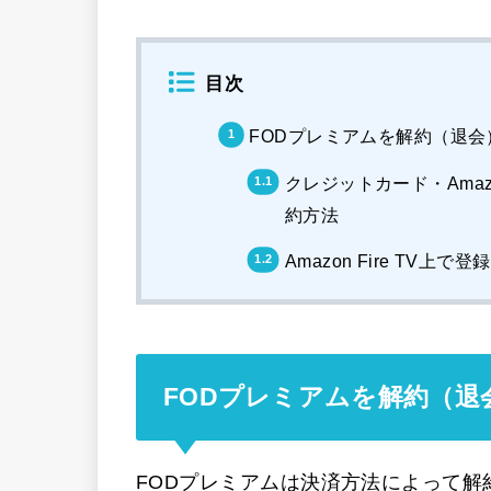
目次
FODプレミアムを解約（退会
クレジットカード・Amaz
約方法
Amazon Fire TV上
FODプレミアムを解約（退
FODプレミアムは決済方法によって解