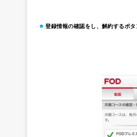
登録情報の確認をし、解約するボタ