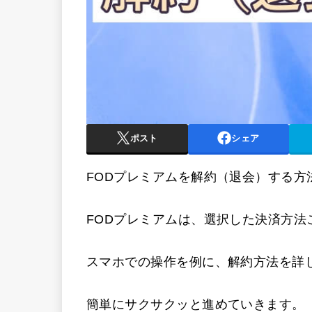
ポスト
シェア
FODプレミアムを解約（退会）する方
FODプレミアムは、選択した決済方法
スマホでの操作を例に、解約方法を詳
簡単にサクサクッと進めていきます。