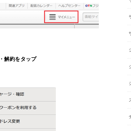
・解約をタップ