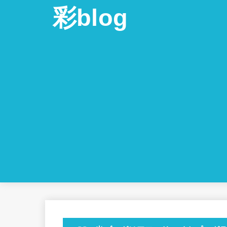
彩blog