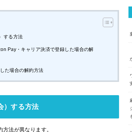
）する方法
on Pay・キャリア決済で登録した場合の解
で登録した場合の解約方法
会）する方法
約方法が異なります。