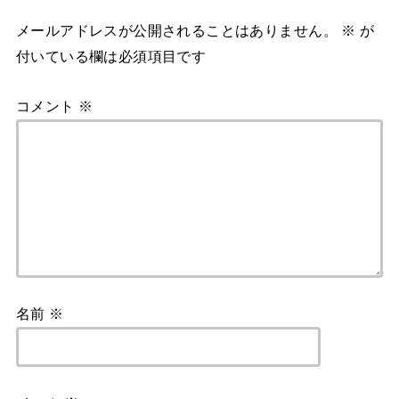
メールアドレスが公開されることはありません。
※
が
付いている欄は必須項目です
コメント
※
名前
※