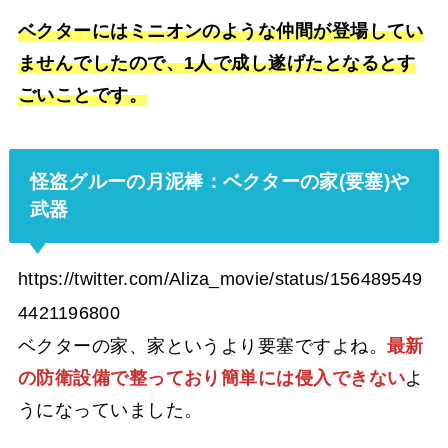
ベクターにはミニオンのような仲間が登場してい
ませんでしたので、1人で成し遂げたとなるとす
ごいことです。
怪盗グルーの月泥棒：ベクターの家(要塞)や
武器
https://twitter.com/Aliza_movie/status/156489549
4421196800
ベクターの家、家というより要塞ですよね。
最新
の防衛設備で整っており簡単には侵入できない
よ
うになっていました。