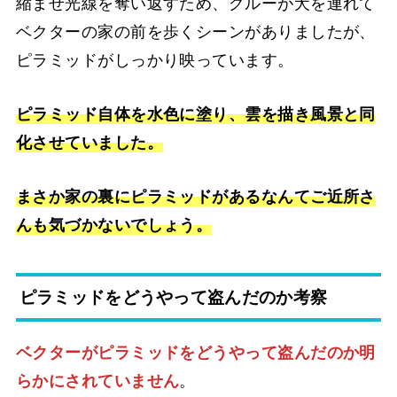
縮ませ光線を奪い返すため、グルーが犬を連れて
ベクターの家の前を歩くシーンがありましたが、
ピラミッドがしっかり映っています。
ピラミッド自体を水色に塗り、雲を描き風景と同
化させていました。
まさか家の裏にピラミッドがあるなんてご近所さ
んも気づかないでしょう。
ピラミッドをどうやって盗んだのか考察
ベクターがピラミッドをどうやって盗んだのか明
らかにされていません
。