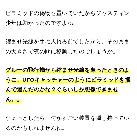
ピラミッドの偽物を置いていたからジャスティン
少年は助かったのですよね。
縮ませ光線を手に入れる前でしたから、そのまま
の大きさで夜の間に移動したのでしょうか。
グルーの飛行機から縮ませ光線を奪ったときのよ
うに、UFOキャッチャーのようにピラミッドを掴
んで運んだのかな？ぐらいしか想像できませ
ん。。
ひょっとしたら、何かすごい装置を隠し持ってい
るのかもしれませんね。