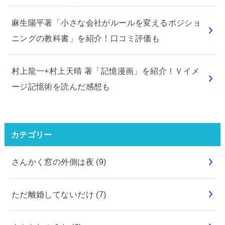
麻生陽平著「小さな会社がルールを変えるポジショ
ニングの教科書」を紹介！口コミ評価も
村上龍一+村上天晴 著「記憶漫画」を紹介！Ｖイメ
ージ記憶術を読んだ感想も
カテゴリー
さんかく窓の外側は夜
(9)
ただ離婚してないだけ
(7)