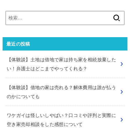
検
索:
最近の投稿
【体験談】土地は借地で家は持ち家を相続放棄した
い！弁護士はどこまでやってくれる？
【体験談】借地の家は売れる？解体費用は誰が払う
のかについても
ワケガイは怪しいしやばい？口コミや評判と実際に
空き家売却相談をした感想について