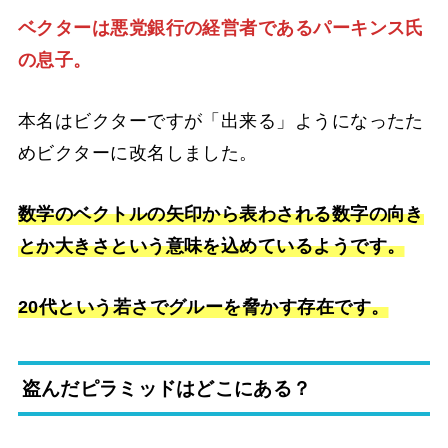
ベクターは悪党銀行の経営者であるパーキンス氏
の息子。
本名はビクターですが「出来る」ようになったた
めビクターに改名しました。
数学のベクトルの矢印から表わされる数字の向き
とか大きさという意味を込めているようです。
20代という若さでグルーを脅かす存在です。
盗んだピラミッドはどこにある？