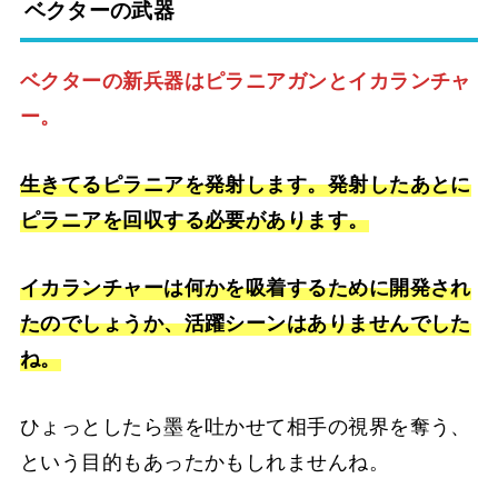
ベクターの武器
ベクターの新兵器はピラニアガンとイカランチャ
ー。
生きてるピラニアを発射します。発射したあとに
ピラニアを回収する必要があります。
イカランチャーは何かを吸着するために開発され
たのでしょうか、活躍シーンはありませんでした
ね。
ひょっとしたら墨を吐かせて相手の視界を奪う、
という目的もあったかもしれませんね。