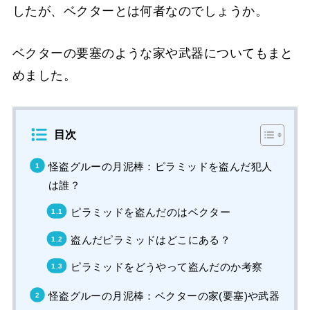
したが、ベクターとは何者なのでしょうか。
ベクターの要塞のような家や武器についてもまと
めました。
目次
怪盗グルーの月泥棒：ピラミッドを盗んだ犯人
は誰？
ピラミッドを盗んだのはベクター
盗んだピラミッドはどこにある？
ピラミッドをどうやって盗んだのか考察
怪盗グルーの月泥棒：ベクターの家(要塞)や武器