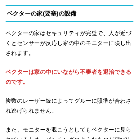
ベクターの家(要塞)の設備
ベクターの家はセキュリティが完璧で、人が近づ
くとセンサーが反応し家の中のモニターに映し出
されます。
ベクターは家の中にいながら不審者を退治できる
のです。
複数のレーザー銃によってグルーに照準が合わさ
れ逃げられません。
また、モニターを覗こうとしてもベクターに見ら