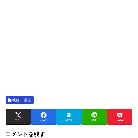
映画・漫画
ポスト
シェア
はてブ
送る
Pocket
コメントを残す