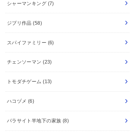
シャーマンキング
(7)
ジブリ作品
(58)
スパイファミリー
(6)
チェンソーマン
(23)
トモダチゲーム
(13)
ハコヅメ
(6)
パラサイト半地下の家族
(8)