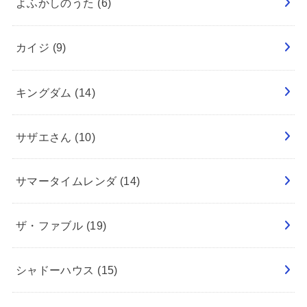
よふかしのうた
(6)
カイジ
(9)
キングダム
(14)
サザエさん
(10)
サマータイムレンダ
(14)
ザ・ファブル
(19)
シャドーハウス
(15)