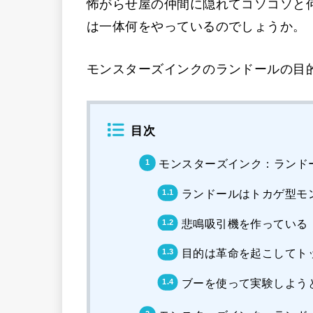
怖がらせ屋の仲間に隠れてコソコソと
は一体何をやっているのでしょうか。
モンスターズインクのランドールの目
目次
モンスターズインク：ランド
ランドールはトカゲ型モ
悲鳴吸引機を作っている
目的は革命を起こしてト
ブーを使って実験しよう