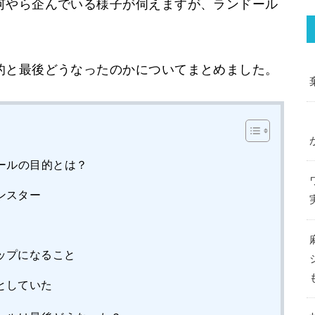
何やら企んでいる様子が伺えますが、ランドール
的と最後どうなったのかについてまとめました。
ールの目的とは？
ンスター
ップになること
としていた