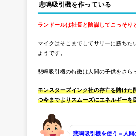
悲鳴吸引機を作っている
ランドールは社長と陰謀してこっそり
マイクはそこまでしてサリーに勝ちた
ようです。
悲鳴吸引機の特徴は人間の子供をさら
モンスターズインク社の存亡を賭けた
つ今までよりスムーズにエネルギーを
悲鳴吸引機を使う＝人間