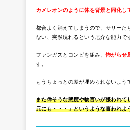
カメレオンのように体を背景と同化し
都合よく消えてしまうので、サリーた
ない、突然現れるという厄介な能力で
ファンガスとコンビを組み、
怖がらせ
す。
もうちょっとの差が埋められないよう
また偉そうな態度や物言いが嫌われて
元にも・・・」というような言われよ