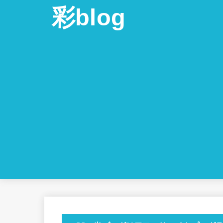
彩blog