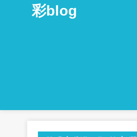
彩blog