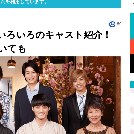
ラムを利用しています。
彩
いろいろのキャスト紹介！
いても