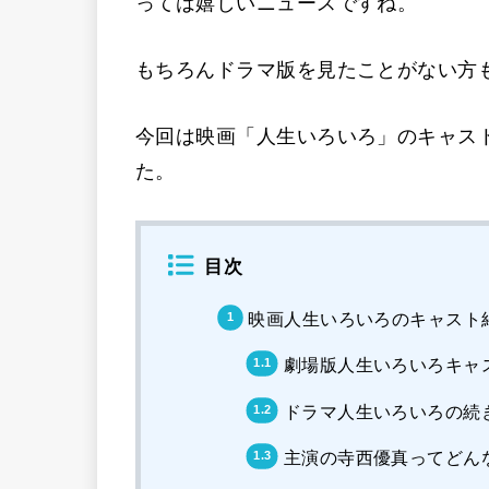
っては嬉しいニュースですね。
もちろんドラマ版を見たことがない方も
今回は映画「人生いろいろ」のキャス
た。
目次
映画人生いろいろのキャスト
劇場版人生いろいろキャ
ドラマ人生いろいろの続
主演の寺西優真ってどん