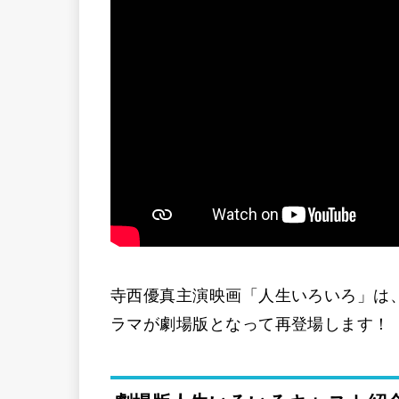
寺西優真主演映画「人生いろいろ」は、2
ラマが劇場版となって再登場します！