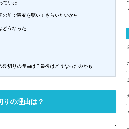
っていた
客の前で演奏を聴いてもらいたいから
はどうなった
の裏切りの理由は？最後はどうなったのかも
切りの理由は？