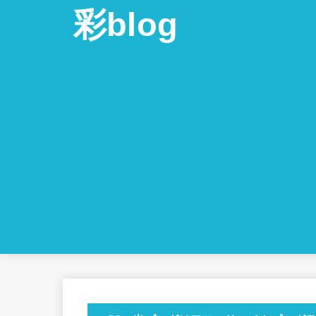
彩blog