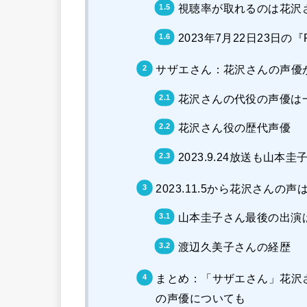
視聴率が取れるのは花沢
2023年7月22日23日
サザエさん：花沢さんの声優
花沢さんの代役の声優は
花沢さん役の歴代声優
2023.9.24放送も山本圭
2023.11.5から花沢さん
山本圭子さん最後の出演
渡辺久美子さんの経歴
まとめ：「サザエさん」花沢
の声優についても