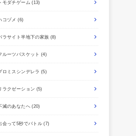
トモダチゲーム
(13)
ハコヅメ
(6)
パラサイト半地下の家族
(8)
フルーツバスケット
(4)
プロミスシンデレラ
(5)
リラクゼーション
(5)
不滅のあなたへ
(20)
出会って5秒でバトル
(7)