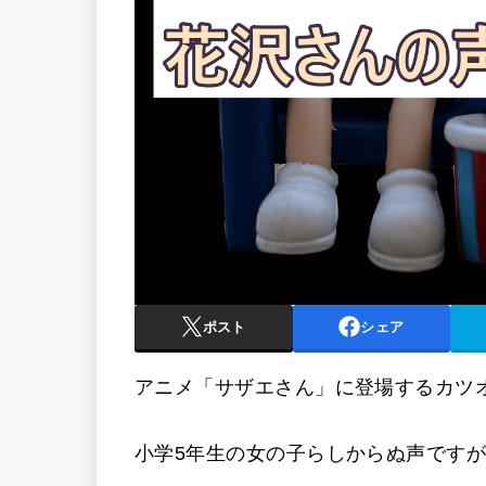
ポスト
シェア
アニメ「サザエさん」に登場するカツ
小学5年生の女の子らしからぬ声です