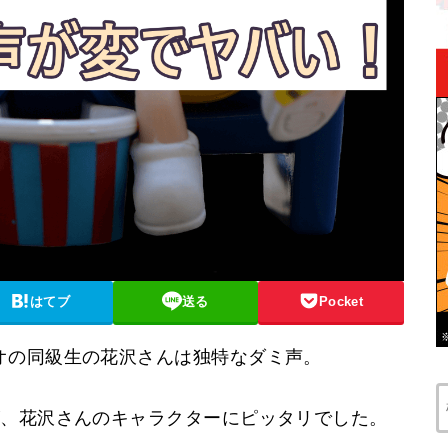
はてブ
送る
Pocket
オの同級生の花沢さんは独特なダミ声。
が、花沢さんのキャラクターにピッタリでした。