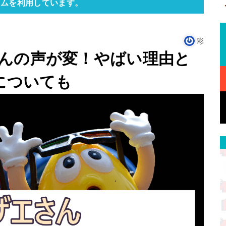
ラムを利用しています。
彩
んの声が変！やばい理由と
についても