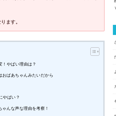
なります。
変！やばい理由は？
はおばあちゃんみたいだから
にやばい？
ちゃんな声な理由を考察！