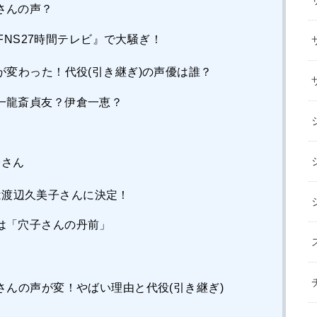
さんの声？
の『FNS27時間テレビ』で大騒ぎ！
が変わった！代役(引き継ぎ)の声優は誰？
一龍斎貞友？伊倉一恵？
子さん
の声は渡辺久美子さんに決定！
は「穴子さんの丹前」
さんの声が変！やばい理由と代役(引き継ぎ)