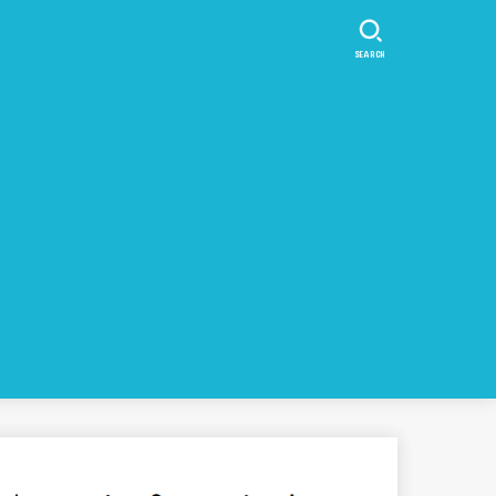
SEARCH