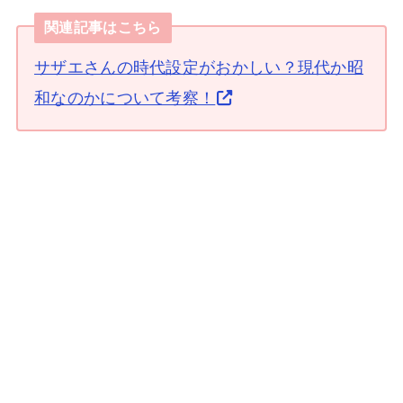
関連記事はこちら
サザエさんの時代設定がおかしい？現代か昭
和なのかについて考察！