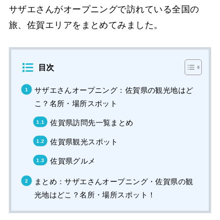
サザエさんがオープニングで訪れている全国の
旅、佐賀エリアをまとめてみました。
目次
サザエさんオープニング：佐賀県の観光地はど
こ？名所・場所スポット
佐賀県訪問先一覧まとめ
佐賀県観光スポット
佐賀県グルメ
まとめ：サザエさんオープニング・佐賀県の観
光地はどこ？名所・場所スポット！