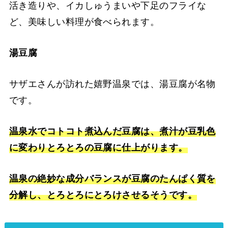
活き造りや、イカしゅうまいや下足のフライな
ど、美味しい料理が食べられます。
湯豆腐
サザエさんが訪れた嬉野温泉では、湯豆腐が名物
です。
温泉水でコトコト煮込んだ豆腐は、煮汁が豆乳色
に変わりとろとろの豆腐に仕上がります。
温泉の絶妙な成分バランスが豆腐のたんぱく質を
分解し、とろとろにとろけさせるそうです。