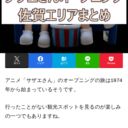
ポスト
シェア
はてブ
送る
Pocket
アニメ「サザエさん」のオープニングの旅は1974
年から始まっているそうです。
行ったことがない観光スポットを見るのが楽しみ
の一つでもありますね。