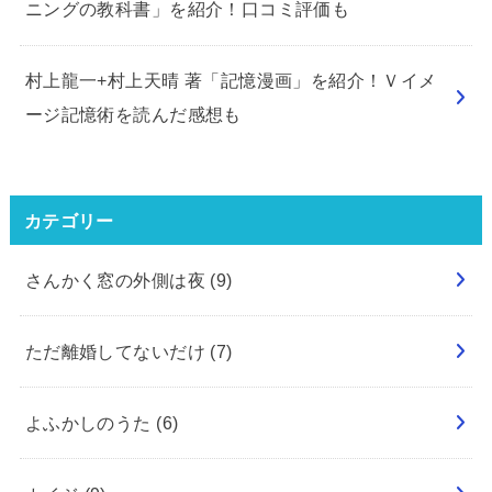
ニングの教科書」を紹介！口コミ評価も
村上龍一+村上天晴 著「記憶漫画」を紹介！Ｖイメ
ージ記憶術を読んだ感想も
カテゴリー
さんかく窓の外側は夜
(9)
ただ離婚してないだけ
(7)
よふかしのうた
(6)