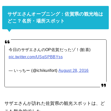
サザエさんオープニング：佐賀県の観光地は
どこ？名所・場所スポット
今日のサザエさんのOP佐賀だったゾ！(歓喜)
pic.twitter.com/USqSPBBYss
— いっちー (@ichikurifort)
August 28, 2016
サザエさんが訪れた佐賀県の観光スポットは、ど