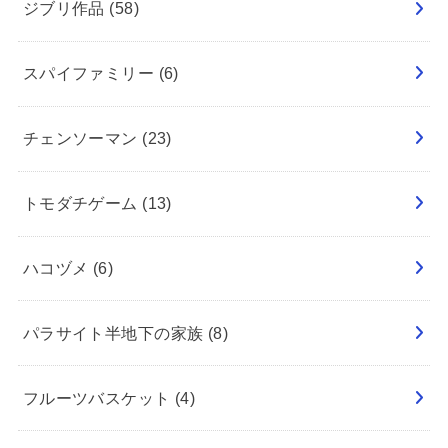
ジブリ作品
(58)
スパイファミリー
(6)
チェンソーマン
(23)
トモダチゲーム
(13)
ハコヅメ
(6)
パラサイト半地下の家族
(8)
フルーツバスケット
(4)