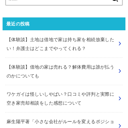
索:
最近の投稿
【体験談】土地は借地で家は持ち家を相続放棄した
い！弁護士はどこまでやってくれる？
【体験談】借地の家は売れる？解体費用は誰が払う
のかについても
ワケガイは怪しいしやばい？口コミや評判と実際に
空き家売却相談をした感想について
麻生陽平著「小さな会社がルールを変えるポジショ