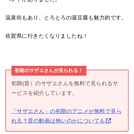
温泉街もあり、とろとろの湯豆腐も魅力的です。
佐賀県に行きたくなりましたね！
初期のサザエさんが見られる！
初期(昔）のサザエさんを無料で見られるサ
ービスを紹介しています。
「サザエさん」の初期のアニメが無料で見ら
れる？昔の動画は怖いのかについても