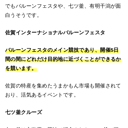
でもバルーンフェスタや、七ツ釜、有明干潟が面
白うそうです。
佐賀インターナショナルバルーンフェスタ
バルーンフェスタのメイン競技であり、開催5日
間の間にどれだけ目的地に近づくことができるか
を競います。
佐賀の特産を集めたうまかもん市場も開催されて
おり、活気あるイベントです。
七ツ釜クルーズ