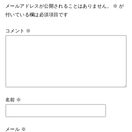
メールアドレスが公開されることはありません。
※
が
付いている欄は必須項目です
コメント
※
名前
※
メール
※