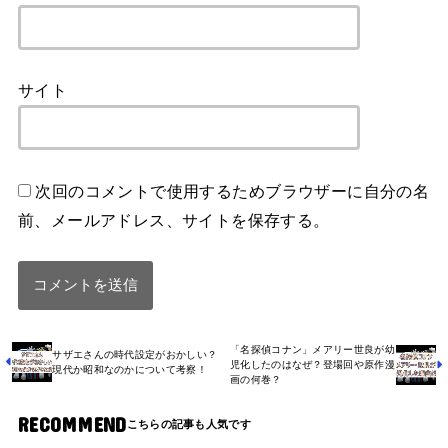
サイト
次回のコメントで使用するためブラウザーに自分の名
前、メールアドレス、サイトを保存する。
「名探偵コナン」メアリー世良が幼
サザエさんの時代設定がおかしい？
児化したのはなぜ？登場回や原作漫
現代か昭和なのかについて考察！
画の何巻？
RECOMMEND