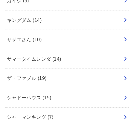
カイジ
(9)
キングダム
(14)
サザエさん
(10)
サマータイムレンダ
(14)
ザ・ファブル
(19)
シャドーハウス
(15)
シャーマンキング
(7)